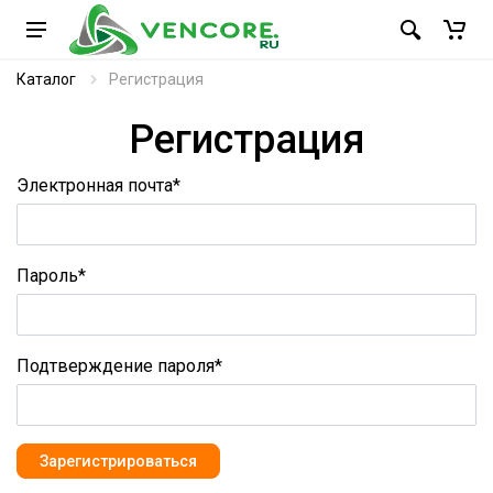
Каталог
Регистрация
Регистрация
Электронная почта
*
Пароль
*
Подтверждение пароля
*