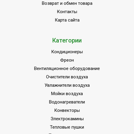
Возврат и обмен товара
Контакты
Карта сайта
Категории
Кондиционеры
Фреон
Вентиляционное оборудование
Очистители воздуха
Увлажнители воздуха
Мойки воздуха
Водонагреватели
Конвекторы
Электрокамины
Тепловые пушки