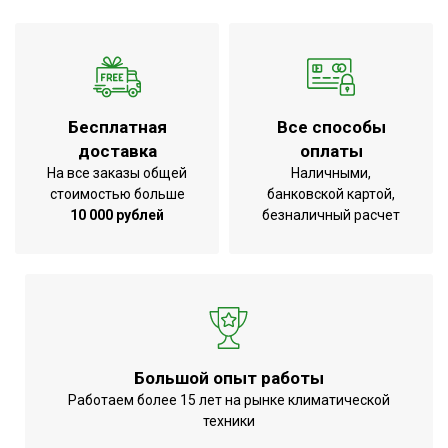
Бесплатная
Все способы
доставка
оплаты
На все заказы общей
Наличными,
стоимостью больше
банковской картой,
10 000 рублей
безналичный расчет
Большой опыт работы
Работаем более 15 лет на рынке климатической
техники