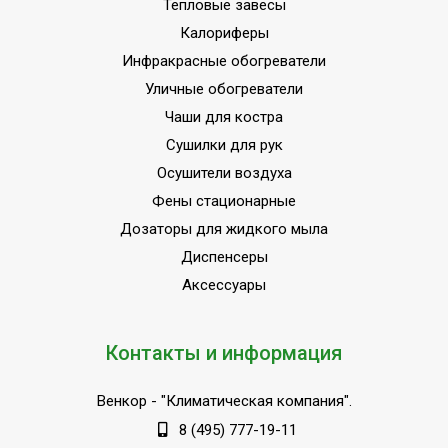
Тепловые завесы
Калориферы
Инфракрасные обогреватели
Уличные обогреватели
Чаши для костра
Сушилки для рук
Осушители воздуха
Фены стационарные
Дозаторы для жидкого мыла
Диспенсеры
Аксессуары
Контакты и информация
Венкор
- "Климатическая компания".
8 (495) 777-19-11