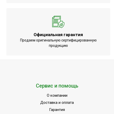
Официальная гарантия
Продаем оригинальную сертифицированную
продукцию
Сервис и помощь
О компании
Доставка и оплата
Гарантия