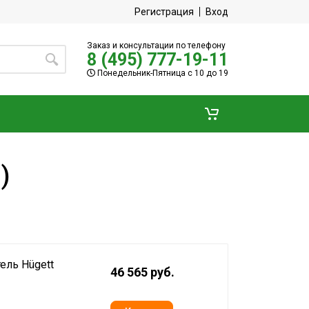
Регистрация
Вход
Заказ и консультации по телефону
8 (495) 777-19-11
Понедельник-Пятница с 10 до 19
)
ель Hügett
46 565 руб.