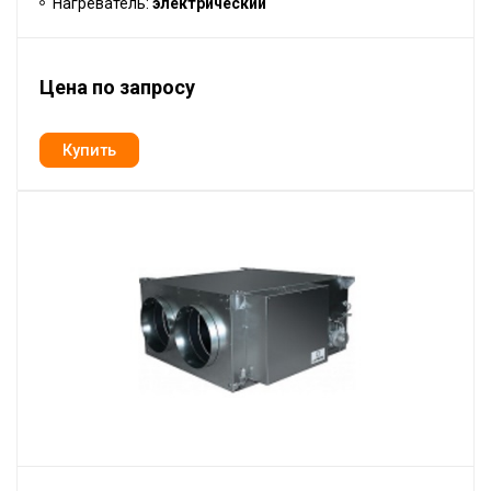
Нагреватель:
электрический
Цена по запросу