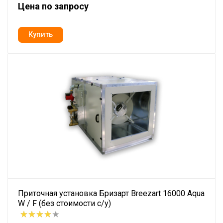
Цена по запросу
Приточная установка Бризарт Breezart 16000 Aqua
W / F (без стоимости с/у)