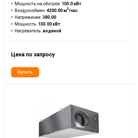
Мощность на обогрев:
103.0 кВт
3
Воздухообмен:
4200.00 м
/час
Напряжение:
380.00
Мощность:
103.00 кВт
Нагреватель:
водяной
Цена по запросу