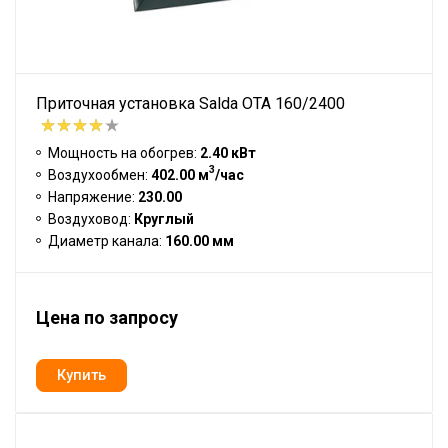
Приточная установка Salda OTA 160/2400
Мощность на обогрев:
2.40 кВт
3
Воздухообмен:
402.00 м
/час
Напряжение:
230.00
Воздуховод:
Круглый
Диаметр канала:
160.00 мм
Цена по запросу