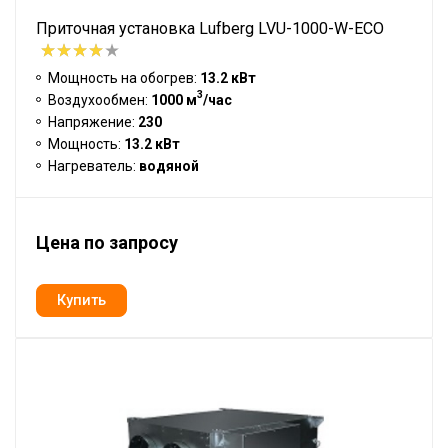
Приточная установка Lufberg LVU-1000-W-ECO
Мощность на обогрев:
13.2 кВт
3
Воздухообмен:
1000 м
/час
Напряжение:
230
Мощность:
13.2 кВт
Нагреватель:
водяной
Цена по запросу