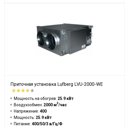
Приточная установка Lufberg LVU-2000-WE
Мощность на обогрев:
25.9 кВт
3
Воздухообмен:
2000 м
/час
Напряжение:
400
Мощность:
25.9 кВт
Питание:
400/50/3 в/Гц/Ф