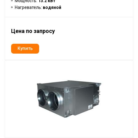
Мощность:
13.2 кВт
Нагреватель:
водяной
Цена по запросу