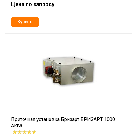
Цена по запросу
Приточная установка Бризарт БРИЗАРТ 1000
Аква