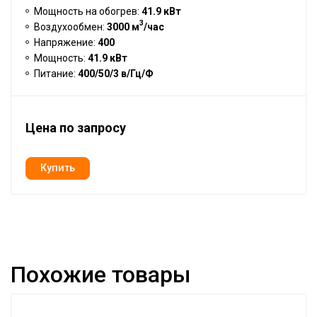
Мощность на обогрев:
41.9 кВт
3
Воздухообмен:
3000 м
/час
Напряжение:
400
Мощность:
41.9 кВт
Питание:
400/50/3 в/Гц/Ф
Цена по запросу
Похожие товары