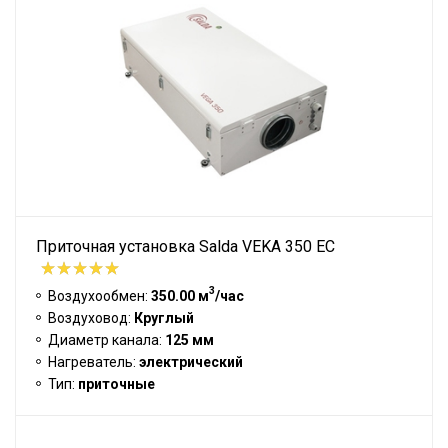
Приточная установка Salda VEKA 350 EC
3
Воздухообмен:
350.00 м
/час
Воздуховод:
Круглый
Диаметр канала:
125 мм
Нагреватель:
электрический
Тип:
приточные