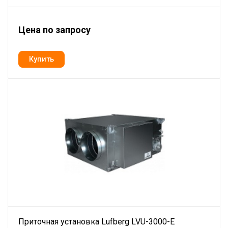
Цена по запросу
Приточная установка Lufberg LVU-3000-E