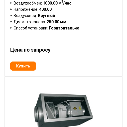
3
Воздухообмен:
1000.00 м
/час
Напряжение:
400.00
Воздуховод:
Круглый
Диаметр канала:
250.00 мм
Способ установки:
Горизонтально
Цена по запросу