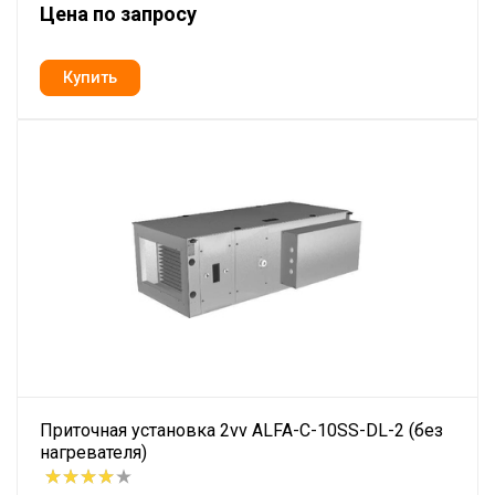
Цена по запросу
Приточная установка 2vv ALFA-C-10SS-DL-2 (без
нагревателя)