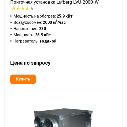
Приточная установка Lufberg LVU-2000-W
Мощность на обогрев:
25.9 кВт
3
Воздухообмен:
2000 м
/час
Напряжение:
230
Мощность:
25.9 кВт
Нагреватель:
водяной
Цена по запросу