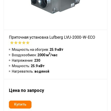
Приточная установка Lufberg LVU-2000-W-ECO
Мощность на обогрев:
25.9 кВт
3
Воздухообмен:
2000 м
/час
Напряжение:
230
Мощность:
25.9 кВт
Нагреватель:
водяной
Цена по запросу