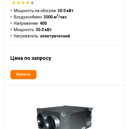
Мощность на обогрев:
30.0 кВт
3
Воздухообмен:
3000 м
/час
Напряжение:
400
Мощность:
30.0 кВт
Нагреватель:
электрический
Цена по запросу