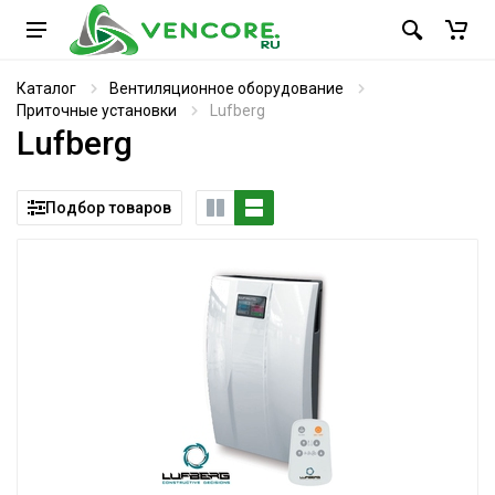
Каталог
Вентиляционное оборудование
Приточные установки
Lufberg
Lufberg
Подбор товаров