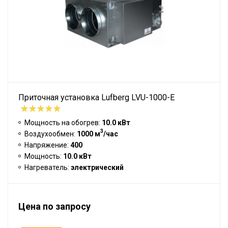
Приточная установка Lufberg LVU-1000-E
Мощность на обогрев:
10.0 кВт
3
Воздухообмен:
1000 м
/час
Напряжение:
400
Мощность:
10.0 кВт
Нагреватель:
электрический
Цена по запросу