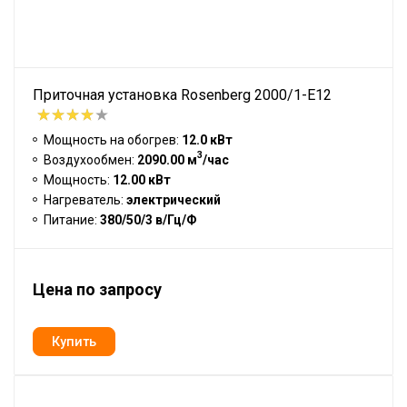
Приточная установка Rosenberg 2000/1-E12
Мощность на обогрев:
12.0 кВт
3
Воздухообмен:
2090.00 м
/час
Мощность:
12.00 кВт
Нагреватель:
электрический
Питание:
380/50/3 в/Гц/Ф
Цена по запросу