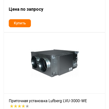
Цена по запросу
Приточная установка Lufberg LVU-3000-WE