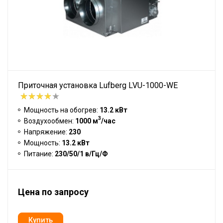
Приточная установка Lufberg LVU-1000-WE
Мощность на обогрев:
13.2 кВт
3
Воздухообмен:
1000 м
/час
Напряжение:
230
Мощность:
13.2 кВт
Питание:
230/50/1 в/Гц/Ф
Цена по запросу