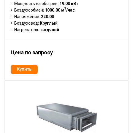
Мощность на обогрев:
19.00 кВт
3
Воздухообмен:
1000.00 м
/час
Напряжение:
220.00
Воздуховод:
Круглый
Нагреватель:
водяной
Цена по запросу