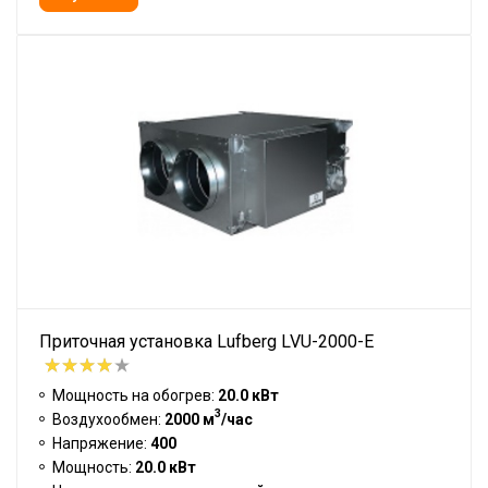
Приточная установка Lufberg LVU-2000-E
Мощность на обогрев:
20.0 кВт
3
Воздухообмен:
2000 м
/час
Напряжение:
400
Мощность:
20.0 кВт