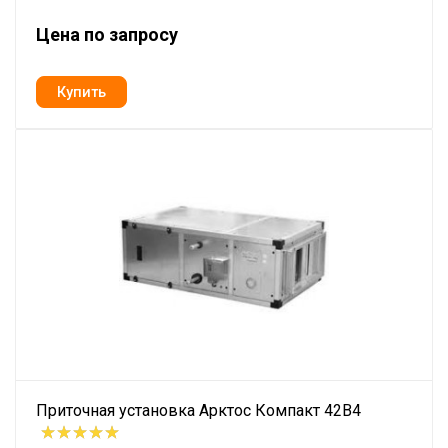
Цена по запросу
Приточная установка Арктос Компакт 42В4