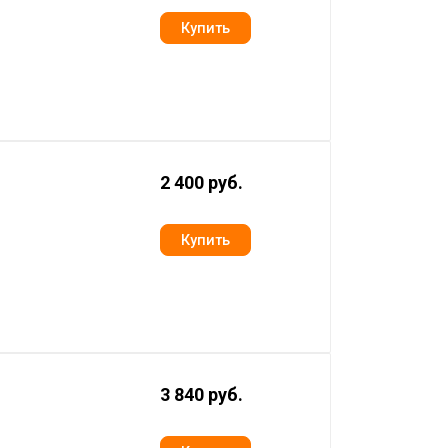
2 400 руб.
3 840 руб.