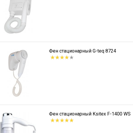
Фен стационарный G-teq 8724
Фен стационарный Ksitex F-1400 WS