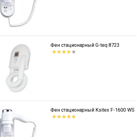
Фен стационарный G-teq 8723
Фен стационарный Ksitex F-1600 WS