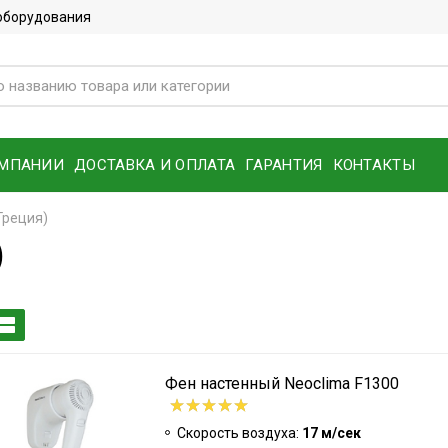
 оборудования
ОМПАНИИ
ДОСТАВКА И ОПЛАТА
ГАРАНТИЯ
КОНТАКТЫ
Греция)
)
Фен настенный Neoclima F1300
Скорость воздуха:
17 м/сек