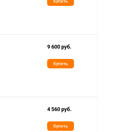
9 600 руб.
4 560 руб.