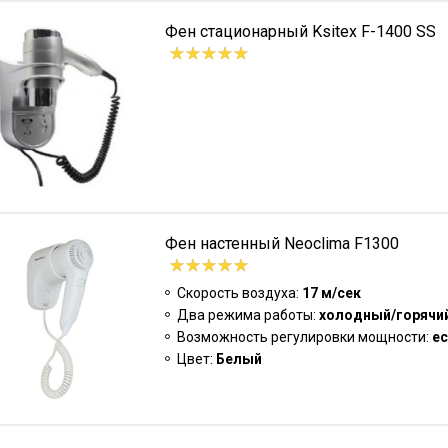
Фен стационарный Ksitex F-1400 SS
Фен настенный Neoclima F1300
Скорость воздуха:
17 м/сек
Два режима работы:
холодный/горячий
Возможность регулировки мощности:
ес
Цвет:
Белый