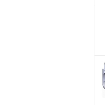
Аксессуары