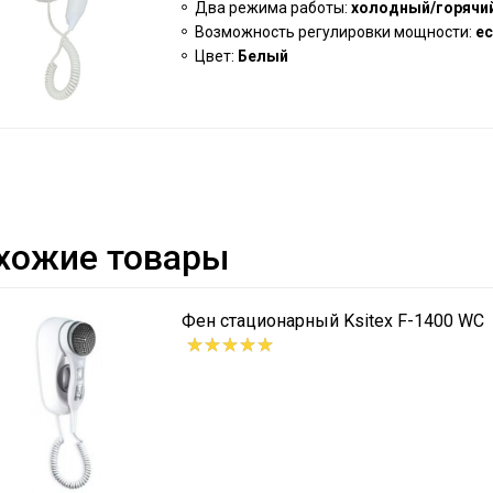
Два режима работы:
холодный/горячий
Возможность регулировки мощности:
ес
Цвет:
Белый
хожие товары
Фен стационарный Ksitex F-1400 WC