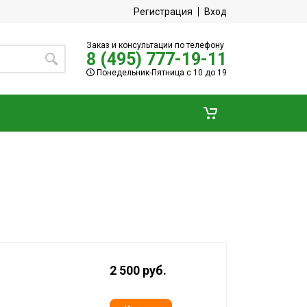
Регистрация
Вход
Заказ и консультации по телефону
8 (495) 777-19-11
Понедельник-Пятница с 10 до 19
2 500 руб.