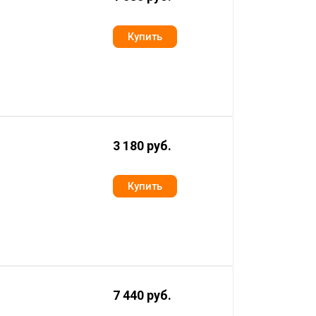
3 180 руб.
7 440 руб.