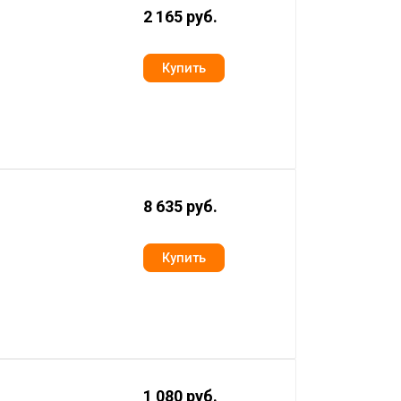
2 165 руб.
8 635 руб.
1 080 руб.