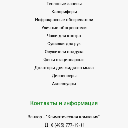
Тепловые завесы
Калориферы
Инфракрасные обогреватели
Уличные обогреватели
Чаши для костра
Сушилки для рук
Осушители воздуха
Фены стационарные
Дозаторы для жидкого мыла
Диспенсеры
Аксессуары
Контакты и информация
Венкор
- "Климатическая компания".
8 (495) 777-19-11