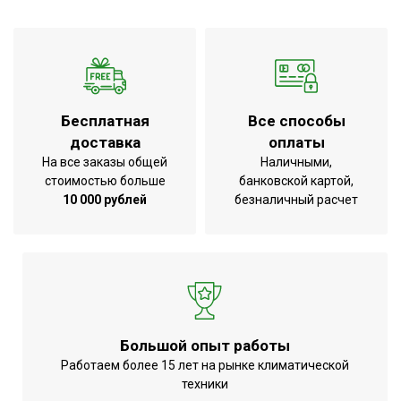
Бесплатная
Все способы
доставка
оплаты
На все заказы общей
Наличными,
стоимостью больше
банковской картой,
10 000 рублей
безналичный расчет
Большой опыт работы
Работаем более 15 лет на рынке климатической
техники