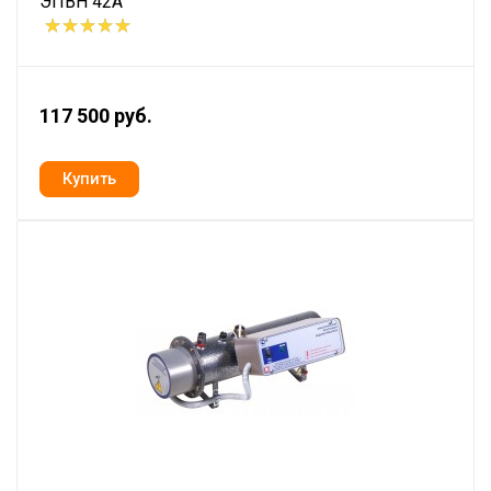
ЭПВН 42А
117 500 руб.