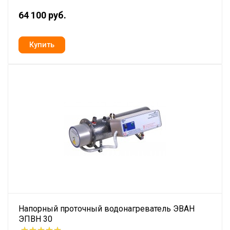
64 100 руб.
Напорный проточный водонагреватель ЭВАН
ЭПВН 30