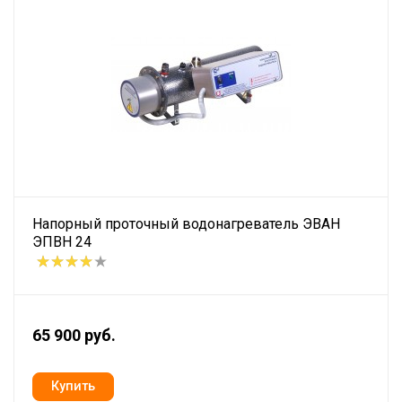
Напорный проточный водонагреватель ЭВАН
ЭПВН 24
65 900 руб.