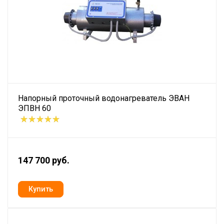
Напорный проточный водонагреватель ЭВАН
ЭПВН 60
147 700 руб.