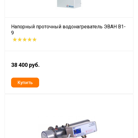
Напорный проточный водонагреватель ЭВАН В1-
9
38 400 руб.