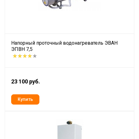
Напорный проточный водонагреватель ЭВАН
ЭПВН 7,5
23 100 руб.