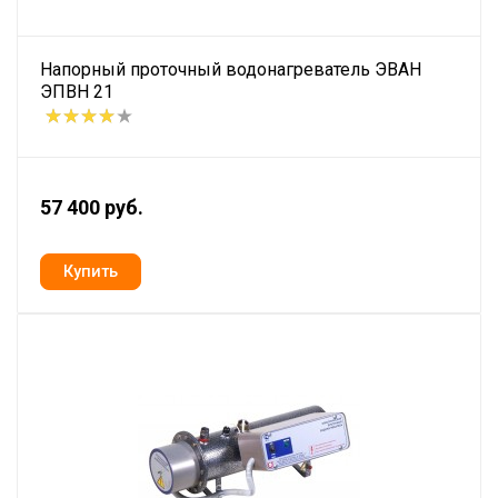
Напорный проточный водонагреватель ЭВАН
ЭПВН 21
57 400 руб.