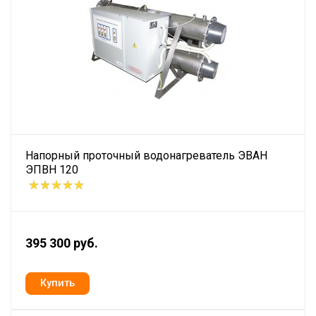
Напорный проточный водонагреватель ЭВАН
ЭПВН 120
395 300 руб.