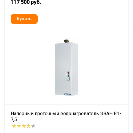
117 500 руб.
Напорный проточный водонагреватель ЭВАН В1-
7,5