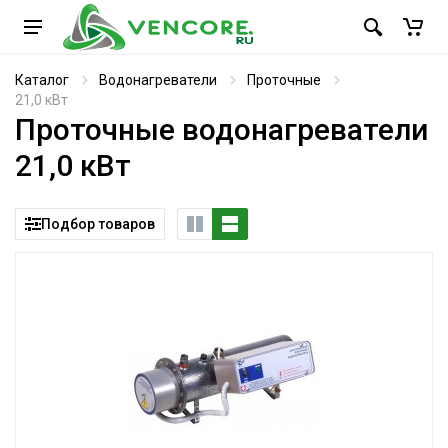
Каталог
Водонагреватели
Проточные
21,0 кВт
Проточные водонагреватели
21,0 кВт
Подбор товаров