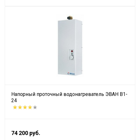
Напорный проточный водонагреватель ЭВАН В1-
24
74 200 руб.