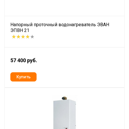
Напорный проточный водонагреватель ЭВАН
ЭПВН 21
57 400 руб.