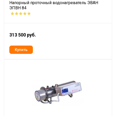
Напорный проточный водонагреватель ЭВАН
ЭПВН 84
313 500 руб.