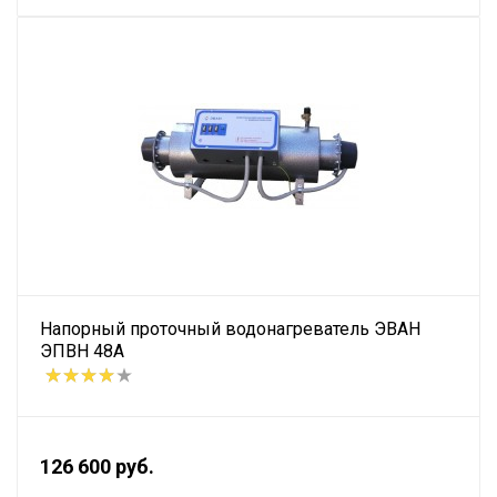
Напорный проточный водонагреватель ЭВАН
ЭПВН 48А
126 600 руб.