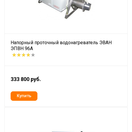
Напорный проточный водонагреватель ЭВАН
ЭПВН 96А
333 800 руб.