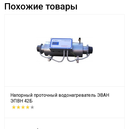
Похожие товары
Напорный проточный водонагреватель ЭВАН
ЭПВН 42Б