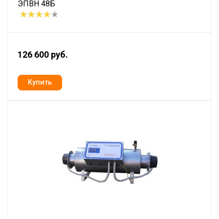
ЭПВН 48Б
126 600 руб.