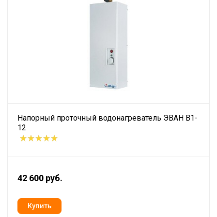
Напорный проточный водонагреватель ЭВАН В1-
12
42 600 руб.