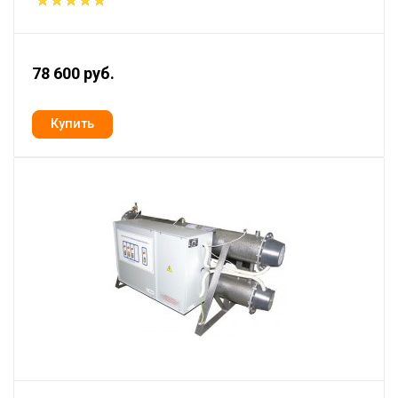
78 600 руб.