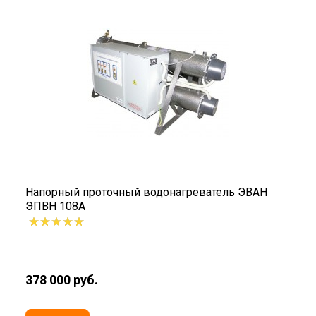
Напорный проточный водонагреватель ЭВАН
ЭПВН 108А
378 000 руб.