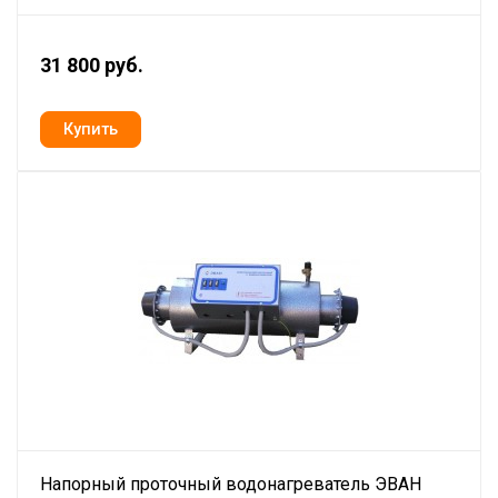
31 800 руб.
Напорный проточный водонагреватель ЭВАН