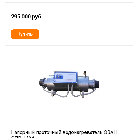
295 000 руб.
Напорный проточный водонагреватель ЭВАН