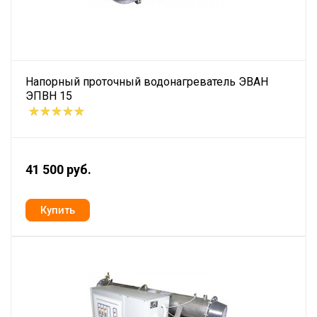
Напорный проточный водонагреватель ЭВАН
ЭПВН 15
41 500 руб.