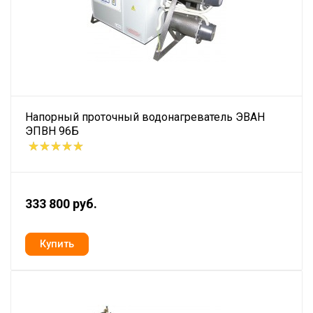
Напорный проточный водонагреватель ЭВАН
ЭПВН 96Б
333 800 руб.