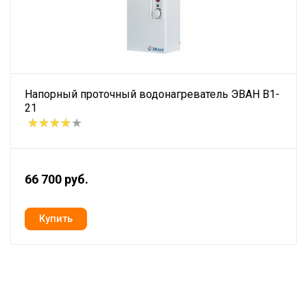
Напорный проточный водонагреватель ЭВАН В1-
21
66 700 руб.