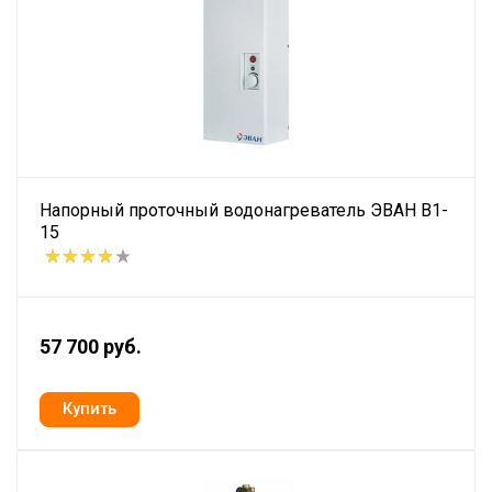
Напорный проточный водонагреватель ЭВАН В1-
15
57 700 руб.