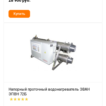
28 900 руб.
Напорный проточный водонагреватель ЭВАН
ЭПВН 72Б