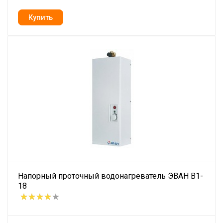
Напорный проточный водонагреватель ЭВАН В1-
18