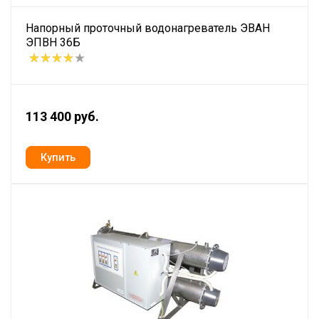
Напорный проточный водонагреватель ЭВАН
ЭПВН 36Б
113 400 руб.