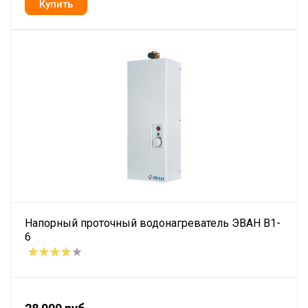
Напорный проточный водонагреватель ЭВАН В1-
6