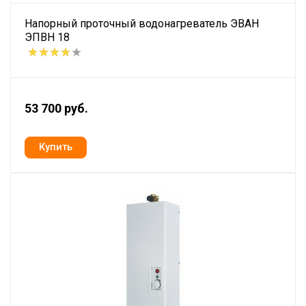
Напорный проточный водонагреватель ЭВАН
ЭПВН 18
53 700 руб.