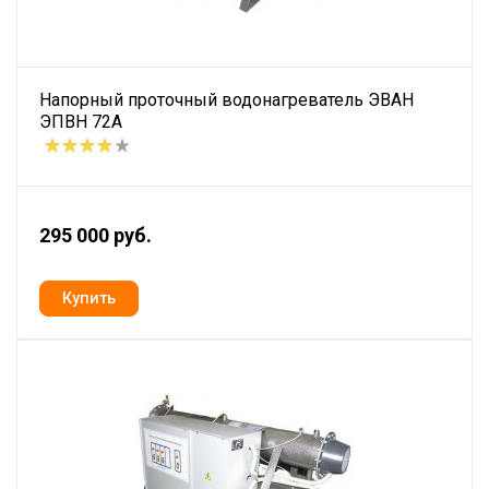
Напорный проточный водонагреватель ЭВАН
ЭПВН 72А
295 000 руб.