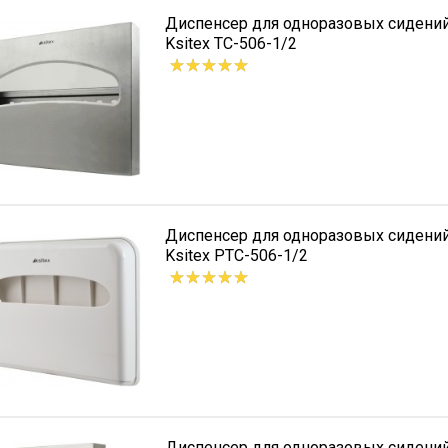
Диспенсер для одноразовых сидений
Ksitex TC-506-1/2
Диспенсер для одноразовых сидений
Ksitex PTC-506-1/2
Диспенсер для одноразовых сидений