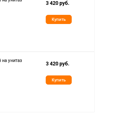
3 420 руб.
 на унитаз
3 420 руб.