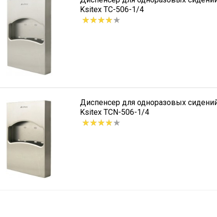
Ksitex TC-506-1/4
Диспенсер для одноразовых сидений
Ksitex TCN-506-1/4