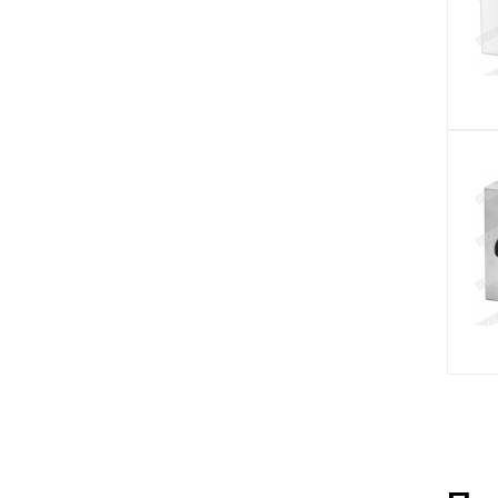
Аксессуары