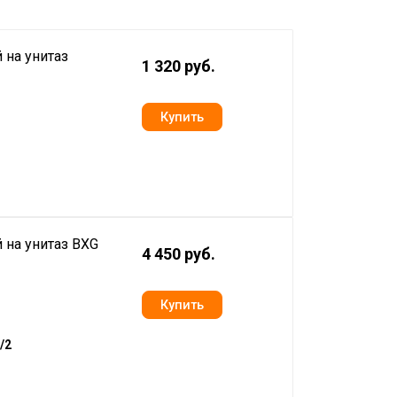
 на унитаз
1 320 руб.
 на унитаз BXG
4 450 руб.
/2