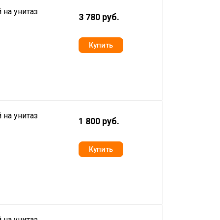
 на унитаз
3 780 руб.
 на унитаз
1 800 руб.
 на унитаз