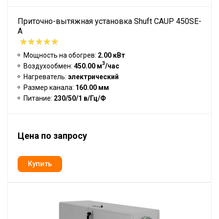
Приточно-вытяжная установка Shuft CAUP 450SE-
A
Мощность на обогрев:
2.00 кВт
3
Воздухообмен:
450.00 м
/час
Нагреватель:
электрический
Размер канала:
160.00 мм
Питание:
230/50/1 в/Гц/Ф
Цена по запросу