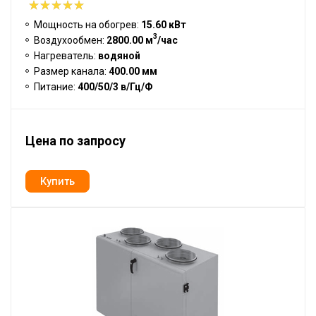
Мощность на обогрев:
15.60 кВт
3
Воздухообмен:
2800.00 м
/час
Нагреватель:
водяной
Размер канала:
400.00 мм
Питание:
400/50/3 в/Гц/Ф
Цена по запросу