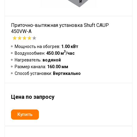
Приточно-вытяжная установка Shuft CAUP
450VW-A
Мощность на обогрев:
1.00 кВт
3
Воздухообмен:
450.00 м
/час
Нагреватель:
водяной
Размер канала:
160.00 мм
Способ установки:
Вертикально
Цена по запросу