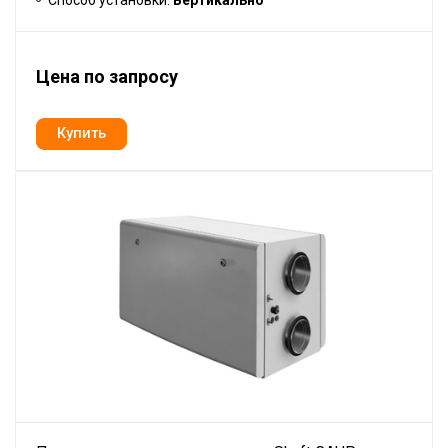
Цена по запросу