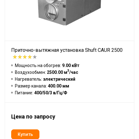
Приточно-вытяжная установка Shuft CAUR 2500
Мощность на обогрев:
9.00 кВт
3
Воздухообмен:
2500.00 м
/час
Нагреватель:
электрический
Размер канала:
400.00 мм
Питание:
400/50/3 в/Гц/Ф
Цена по запросу