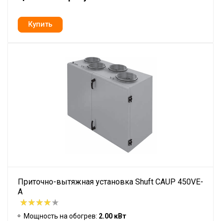
Приточно-вытяжная установка Shuft CAUP 450VE-
A
Мощность на обогрев:
2.00 кВт