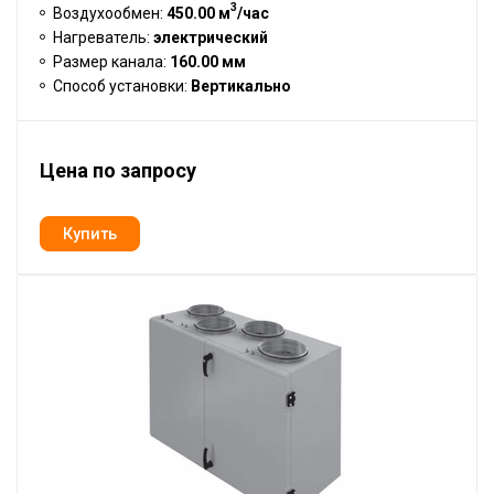
3
Воздухообмен:
450.00 м
/час
Нагреватель:
электрический
Размер канала:
160.00 мм
Способ установки:
Вертикально
Цена по запросу