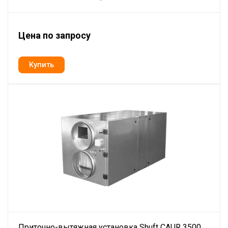
Цена по запросу
Приточно-вытяжная установка Shuft CAUR 3500