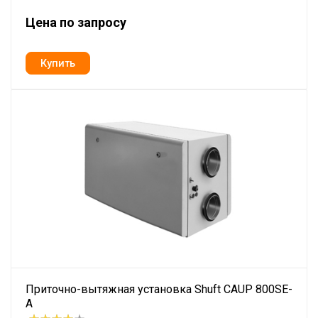
Цена по запросу
Приточно-вытяжная установка Shuft CAUP 800SE-
A