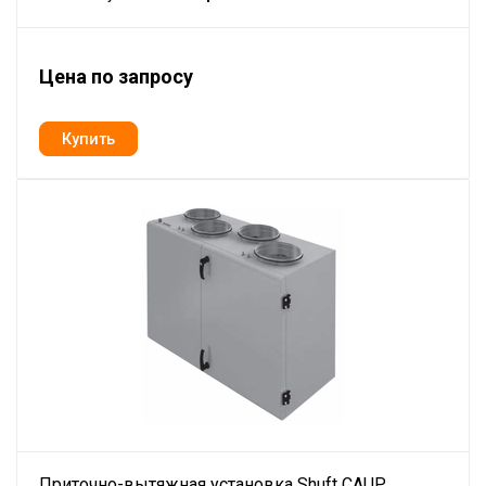
Цена по запросу
Приточно-вытяжная установка Shuft CAUP