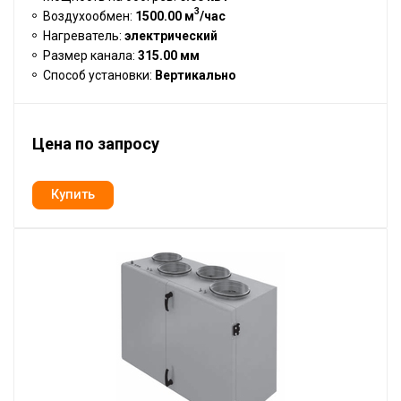
3
Воздухообмен:
1500.00 м
/час
Нагреватель:
электрический
Размер канала:
315.00 мм
Способ установки:
Вертикально
Цена по запросу