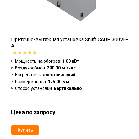
Приточно-вытяжная установка Shuft CAUP 300VE-
A
Мощность на обогрев:
1.00 кВт
3
Воздухообмен:
290.00 м
/час
Нагреватель:
электрический
Размер канала:
125.00 мм
Способ установки:
Вертикально
Цена по запросу