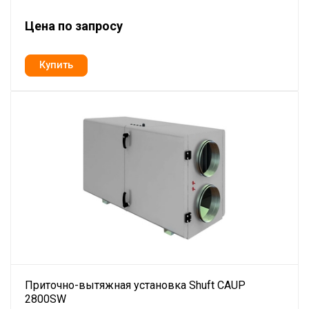
Цена по запросу
Приточно-вытяжная установка Shuft CAUP
2800SW