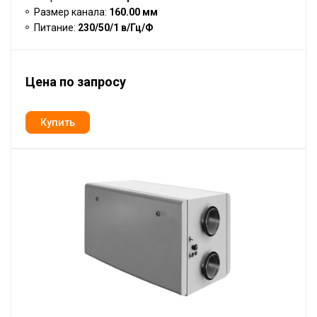
Размер канала:
160.00 мм
Питание:
230/50/1 в/Гц/Ф
Цена по запросу