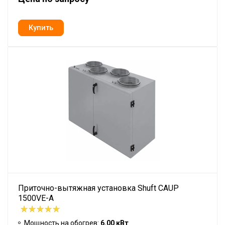
Приточно-вытяжная установка Shuft CAUP
1500VE-A
Мощность на обогрев:
6.00 кВт