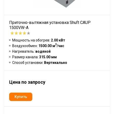
Приточно-вытяжная установка Shuft CAUP
1500VW-A
Мощность на обогрев:
2.00 кВт
3
Воздухообмен:
1500.00 м
/час
Нагреватель:
водяной
Размер канала:
315.00 мм
Способ установки:
Вертикально
Цена по запросу