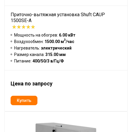
Приточно-вытяжная установка Shuft CAUP
1500SE-A
Мощность на обогрев:
6.00 кВт
3
Воздухообмен:
1500.00 м
/час
Нагреватель:
электрический
Размер канала:
315.00 мм
Питание:
400/50/3 в/Гц/Ф
Цена по запросу