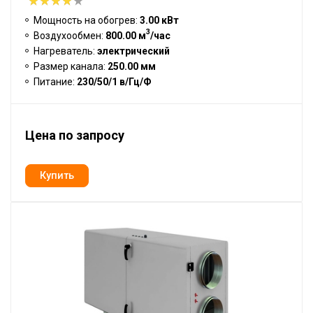
Мощность на обогрев:
3.00 кВт
3
Воздухообмен:
800.00 м
/час
Нагреватель:
электрический
Размер канала:
250.00 мм
Питание:
230/50/1 в/Гц/Ф
Цена по запросу