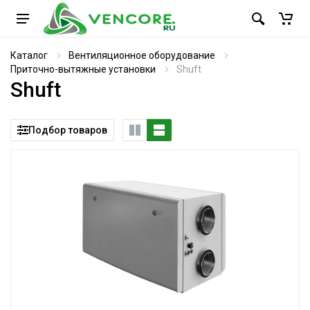
Каталог
Вентиляционное оборудование
Приточно-вытяжные установки
Shuft
Shuft
Подбор товаров