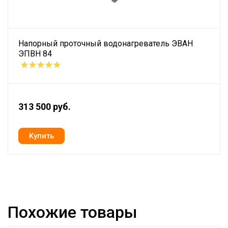
Напорный проточный водонагреватель ЭВАН
ЭПВН 84
313 500 руб.
Похожие товары