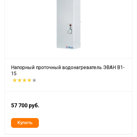
Напорный проточный водонагреватель ЭВАН В1-
15
57 700 руб.