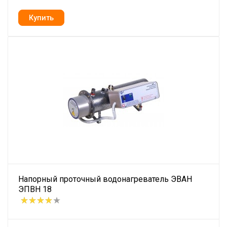
Напорный проточный водонагреватель ЭВАН
ЭПВН 18