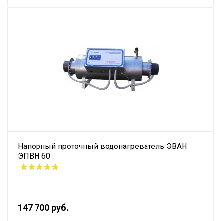
Напорный проточный водонагреватель ЭВАН
ЭПВН 60
147 700 руб.