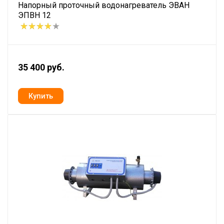
Напорный проточный водонагреватель ЭВАН
ЭПВН 12
35 400 руб.