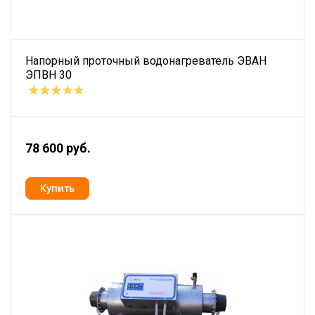
Напорный проточный водонагреватель ЭВАН
ЭПВН 30
78 600 руб.