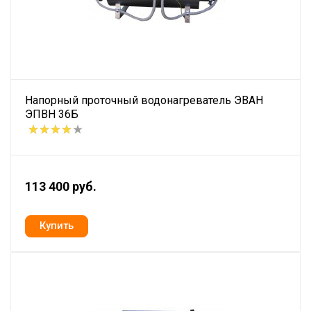
Напорный проточный водонагреватель ЭВАН
ЭПВН 36Б
113 400 руб.