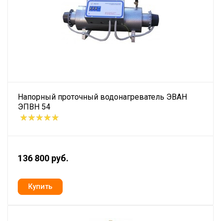
Напорный проточный водонагреватель ЭВАН
ЭПВН 54
136 800 руб.