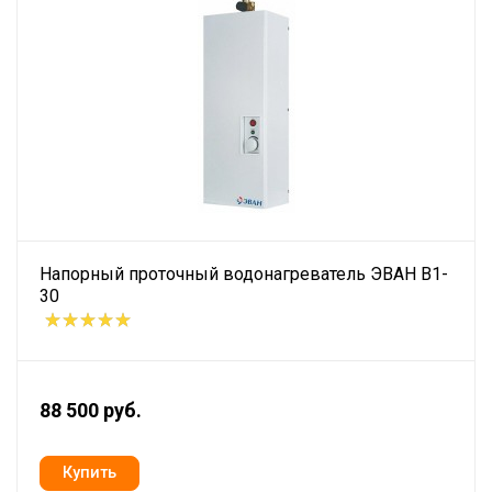
Напорный проточный водонагреватель ЭВАН В1-
30
88 500 руб.