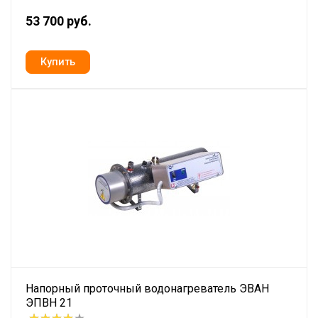
53 700 руб.
Напорный проточный водонагреватель ЭВАН
ЭПВН 21