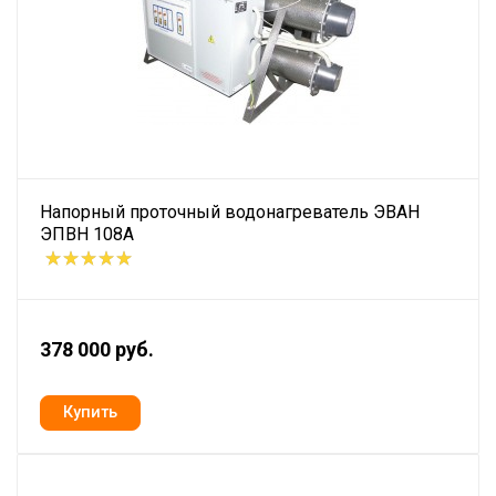
Напорный проточный водонагреватель ЭВАН
ЭПВН 108А
378 000 руб.