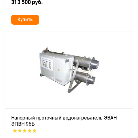
313 500 руб.
Напорный проточный водонагреватель ЭВАН
ЭПВН 96Б