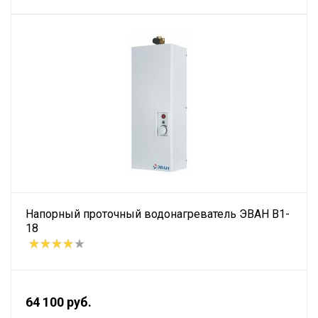
Напорный проточный водонагреватель ЭВАН В1-
18
64 100 руб.