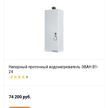
Напорный проточный водонагреватель ЭВАН В1-
24
74 200 руб.