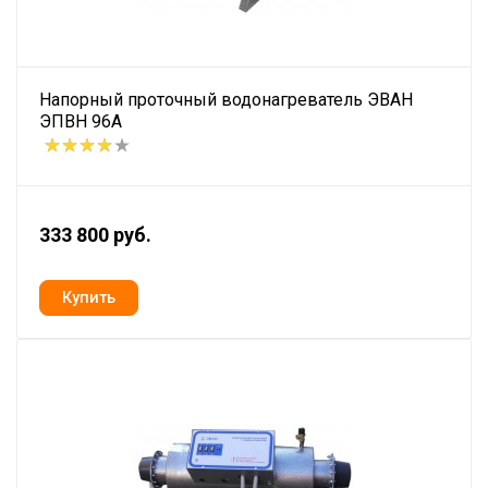
Напорный проточный водонагреватель ЭВАН
ЭПВН 96А
333 800 руб.