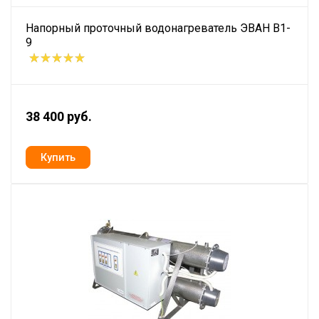
Напорный проточный водонагреватель ЭВАН В1-
9
38 400 руб.