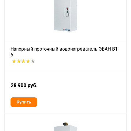
Напорный проточный водонагреватель ЭВАН В1-
6
28 900 руб.