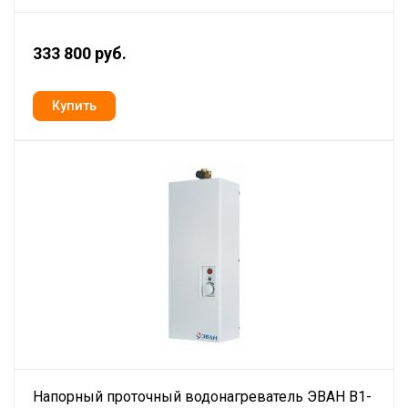
333 800 руб.
Напорный проточный водонагреватель ЭВАН В1-