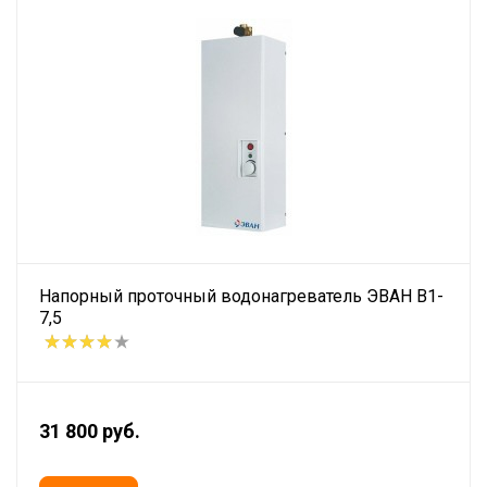
Напорный проточный водонагреватель ЭВАН В1-
7,5
31 800 руб.