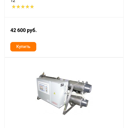
12
42 600 руб.