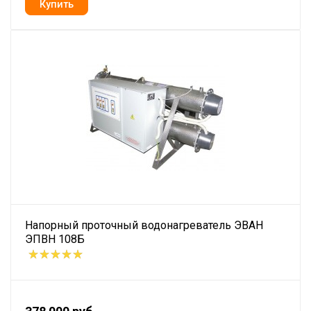
Напорный проточный водонагреватель ЭВАН
ЭПВН 108Б