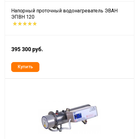
Напорный проточный водонагреватель ЭВАН
ЭПВН 120
395 300 руб.