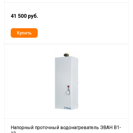
41 500 руб.
Напорный проточный водонагреватель ЭВАН В1-