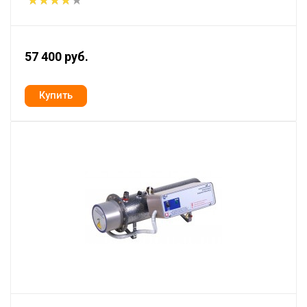
57 400 руб.