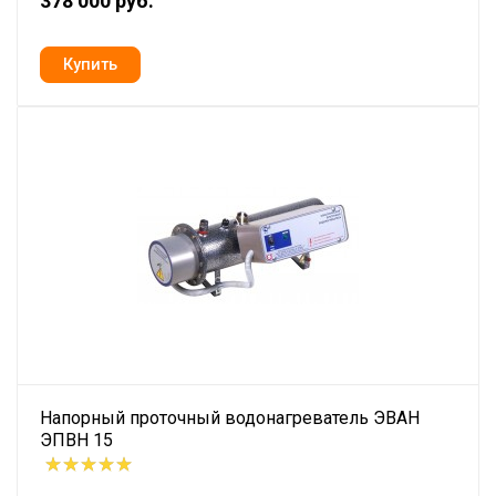
378 000 руб.
Напорный проточный водонагреватель ЭВАН
ЭПВН 15