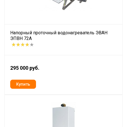
Напорный проточный водонагреватель ЭВАН
ЭПВН 72А
295 000 руб.