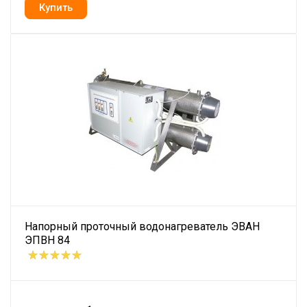
Напорный проточный водонагреватель ЭВАН
ЭПВН 84