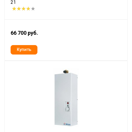
21
66 700 руб.