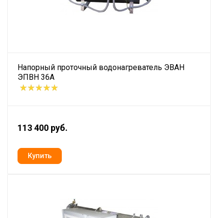
Напорный проточный водонагреватель ЭВАН
ЭПВН 36А
113 400 руб.