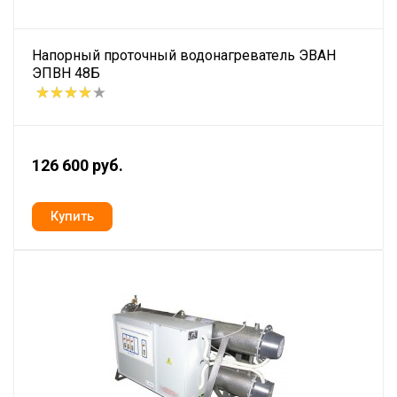
Напорный проточный водонагреватель ЭВАН
ЭПВН 48Б
126 600 руб.