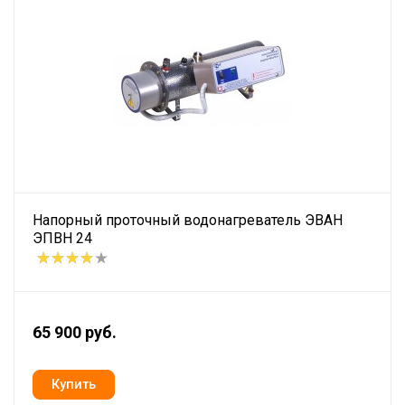
Напорный проточный водонагреватель ЭВАН
ЭПВН 24
65 900 руб.