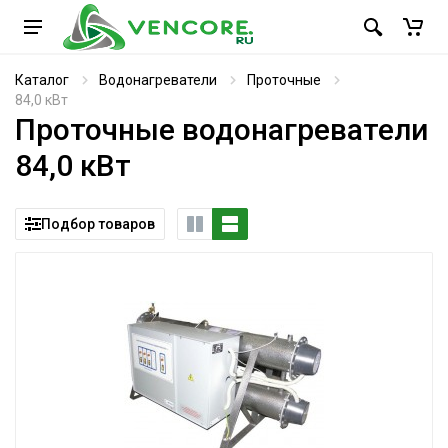
Каталог
Водонагреватели
Проточные
84,0 кВт
Проточные водонагреватели
84,0 кВт
Подбор товаров