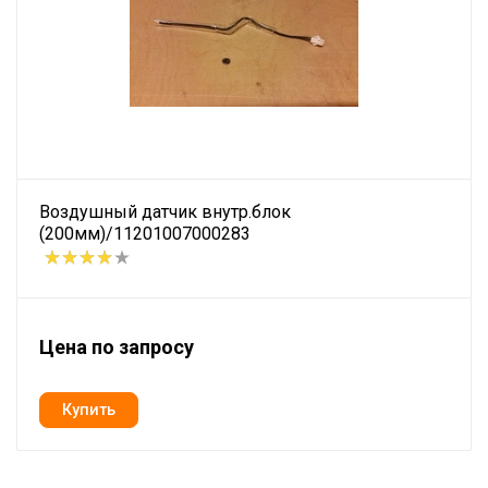
Воздушный датчик внутр.блок
(200мм)/11201007000283
Цена по запросу