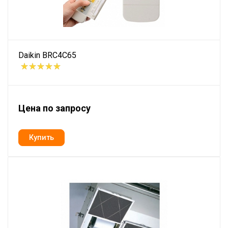
Daikin BRC4C65
Цена по запросу