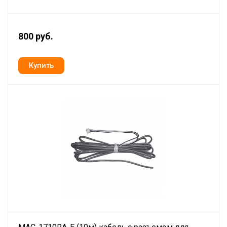
800 руб.