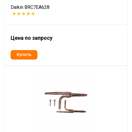
Daikin BRC7EA628
Цена по запросу