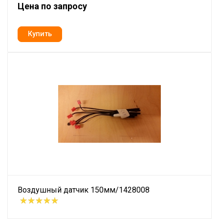
Цена по запросу
Воздушный датчик 150мм/1428008