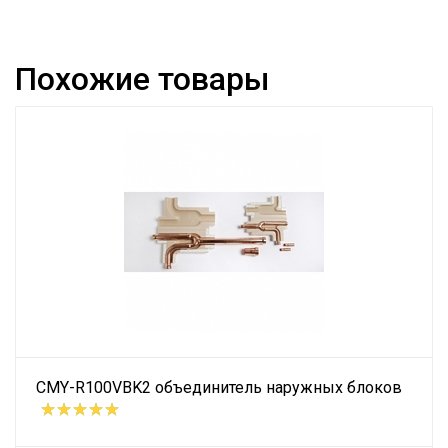
Похожие товары
CMY-R100VBK2 объединитель наружных блоков