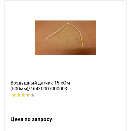
Воздушный датчик 15 кОм
(500мм)/16430007000003
Цена по запросу