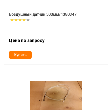
Воздушный датчик 500мм/1380347
Цена по запросу