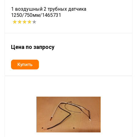
1 воздушный 2 трубных датчика
1250/750мм/1465731
Цена по запросу