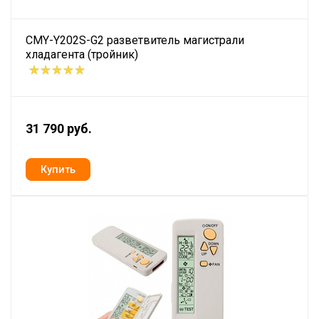
CMY-Y202S-G2 разветвитель магистрали
хладагента (тройник)
31 790 руб.