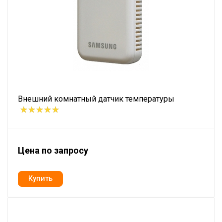
Внешний комнатный датчик температуры
Цена по запросу