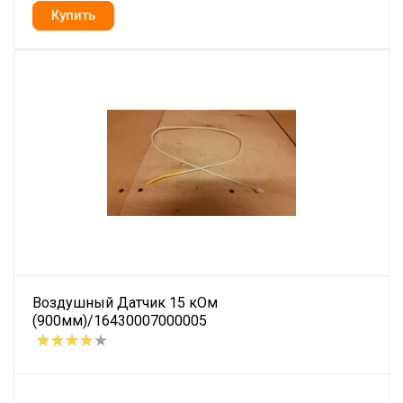
Воздушный Датчик 15 кОм
(900мм)/16430007000005