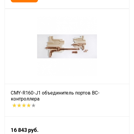
CMY-R160-J1 объединитель портов ВС-
контроллера
16 843 руб.