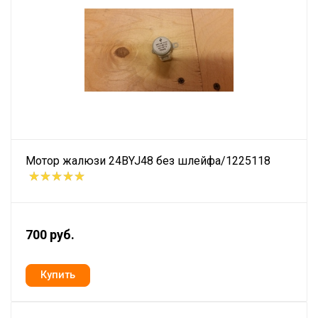
Мотор жалюзи 24BYJ48 без шлейфа/1225118
700 руб.