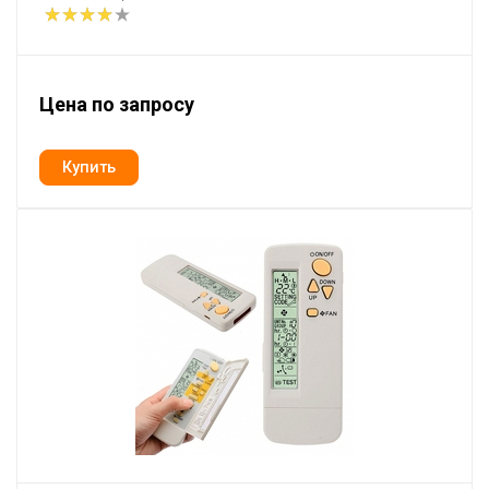
Цена по запросу