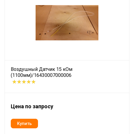
Воздушный Датчик 15 кОм
(1100мм)/16430007000006
Цена по запросу