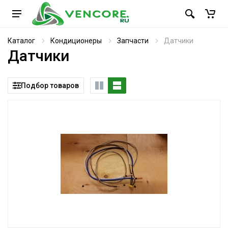
Каталог
Кондиционеры
Запчасти
Датчики
Датчики
Подбор товаров