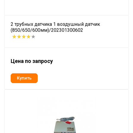
2 трубных датчика 1 воздушный датчик
(850/650/600мм)/202301300602
Цена по запросу