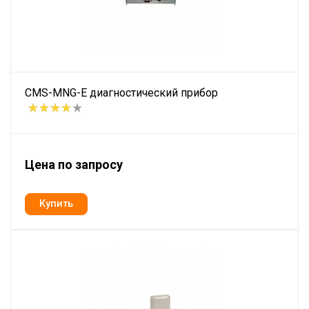
CMS-MNG-E диагностический прибор
Цена по запросу