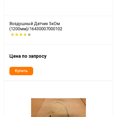
Воздушный Датчик 5кОм
(1200мм)/16430007000102
Цена по запросу