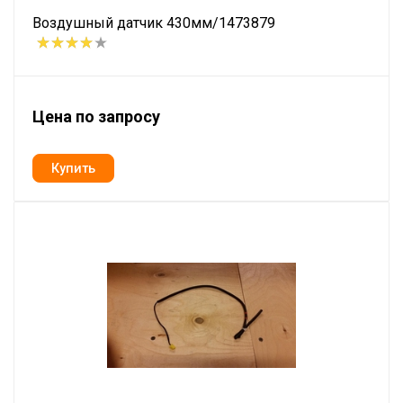
Воздушный датчик 430мм/1473879
Цена по запросу