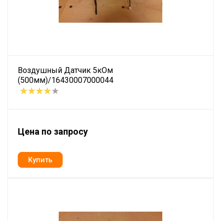
Воздушный Датчик 5кОм
(500мм)/16430007000044
Цена по запросу