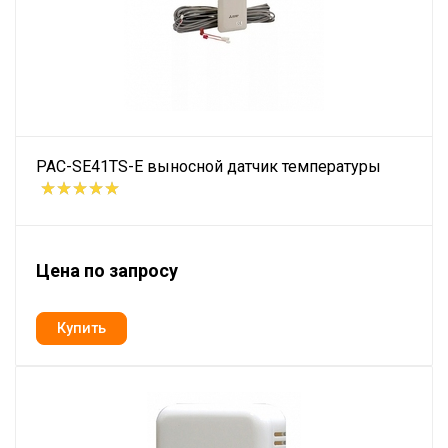
PAC-SE41TS-E выносной датчик температуры
Цена по запросу