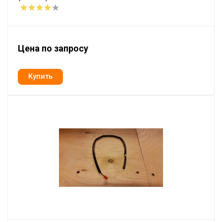
Цена по запросу