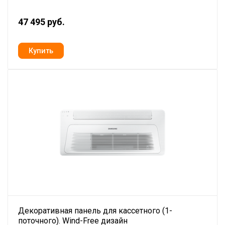
47 495 руб.
Декоративная панель для кассетного (1-
поточного). Wind-Free дизайн