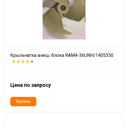
Крыльчатка внеш. блока RAM4-36UNH/1405350
Цена по запросу