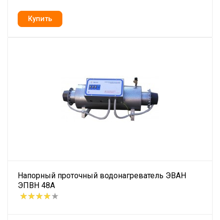
Напорный проточный водонагреватель ЭВАН
ЭПВН 48А