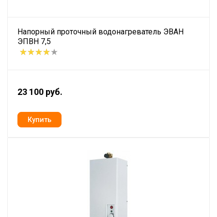
Напорный проточный водонагреватель ЭВАН
ЭПВН 7,5
23 100 руб.