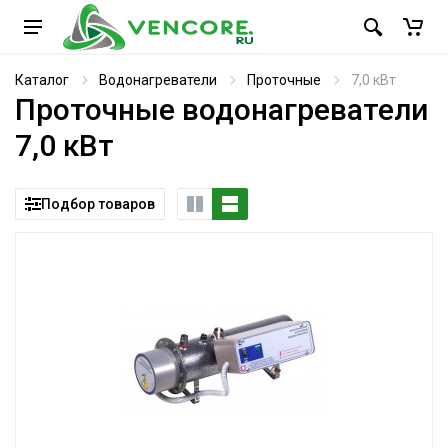
Каталог
Водонагреватели
Проточные
7,0 кВт
Проточные водонагреватели
7,0 кВт
Подбор товаров