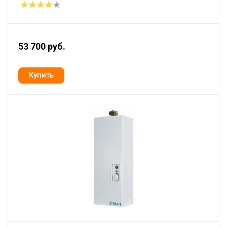
53 700 руб.