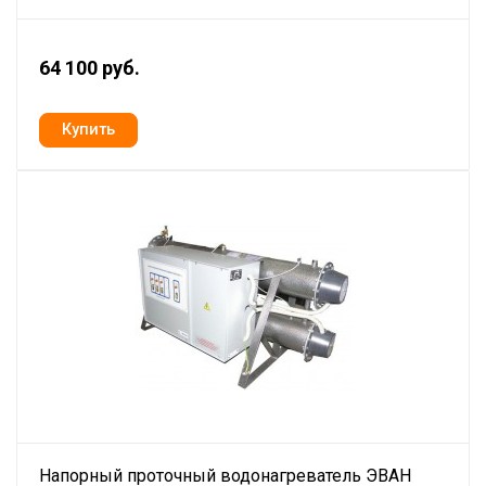
64 100 руб.
Напорный проточный водонагреватель ЭВАН