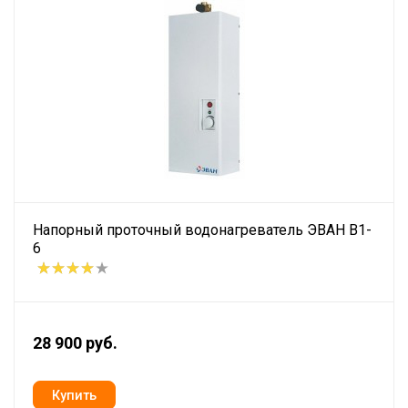
Напорный проточный водонагреватель ЭВАН В1-
6
28 900 руб.