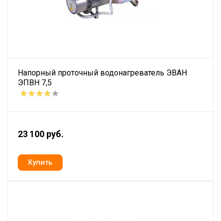
Напорный проточный водонагреватель ЭВАН
ЭПВН 7,5
23 100 руб.