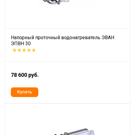
Напорный проточный водонагреватель ЭВАН
ЭПВН 30
78 600 руб.