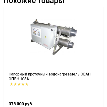
Похожие товары
Напорный проточный водонагреватель ЭВАН
ЭПВН 108А
378 000 руб.