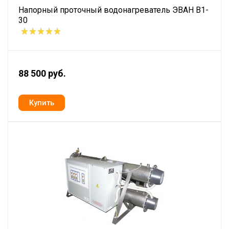
Напорный проточный водонагреватель ЭВАН В1-
30
88 500 руб.