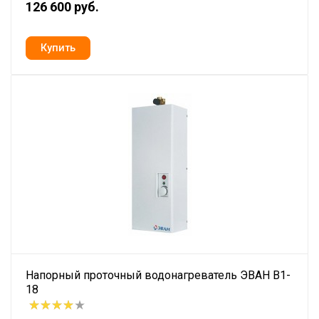
126 600 руб.
Напорный проточный водонагреватель ЭВАН В1-
18