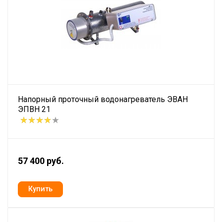
Напорный проточный водонагреватель ЭВАН
ЭПВН 21
57 400 руб.