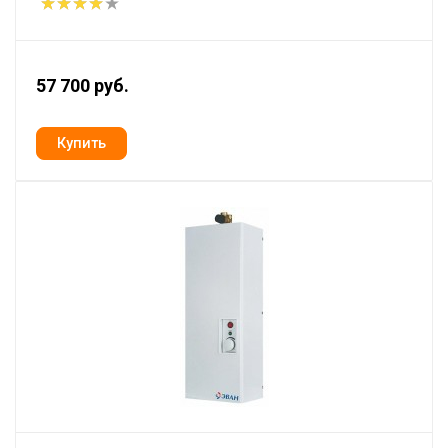
57 700 руб.