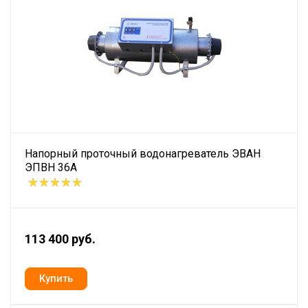
Напорный проточный водонагреватель ЭВАН
ЭПВН 36А
113 400 руб.