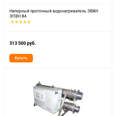
Напорный проточный водонагреватель ЭВАН
ЭПВН 84
313 500 руб.