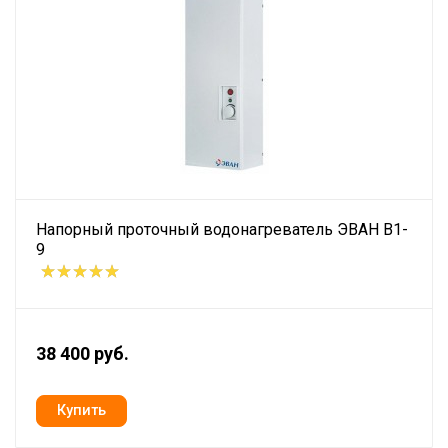
Напорный проточный водонагреватель ЭВАН В1-
9
38 400 руб.