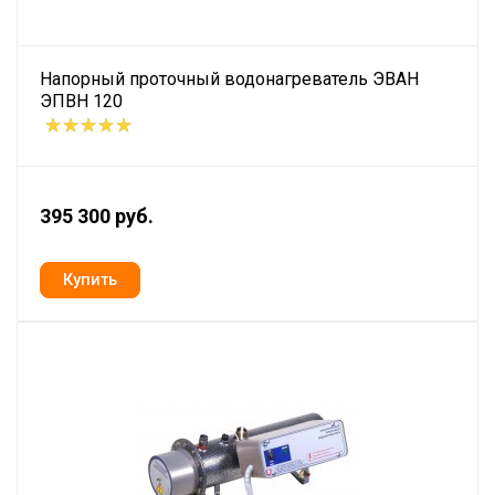
Напорный проточный водонагреватель ЭВАН
ЭПВН 120
395 300 руб.