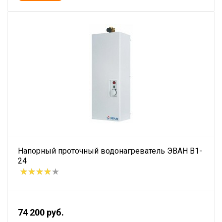
Напорный проточный водонагреватель ЭВАН В1-
24
74 200 руб.