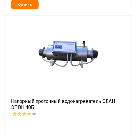
Напорный проточный водонагреватель ЭВАН
ЭПВН 48Б