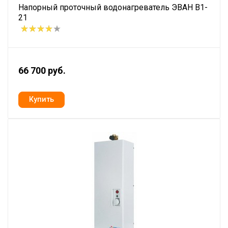
Напорный проточный водонагреватель ЭВАН В1-
21
66 700 руб.