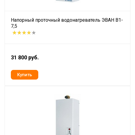
Напорный проточный водонагреватель ЭВАН В1-
7,5
31 800 руб.