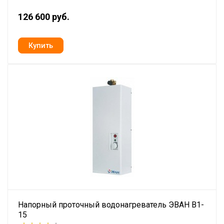
126 600 руб.
Напорный проточный водонагреватель ЭВАН В1-
15