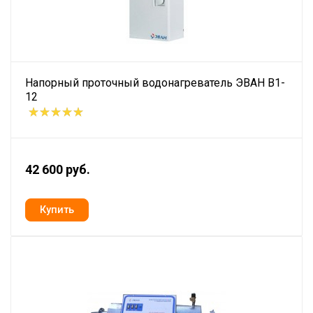
Напорный проточный водонагреватель ЭВАН В1-
12
42 600 руб.