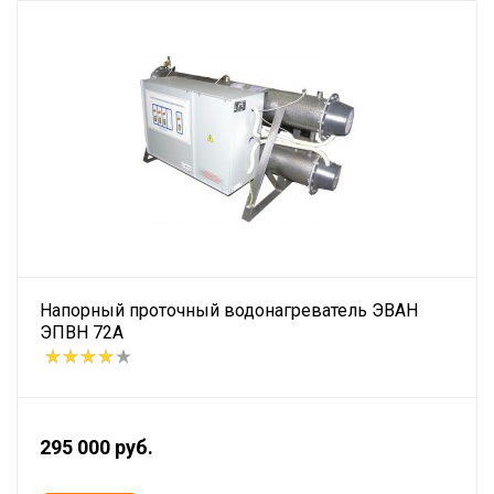
Напорный проточный водонагреватель ЭВАН
ЭПВН 72А
295 000 руб.