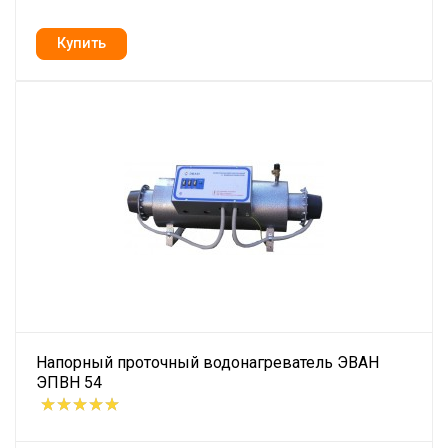
Напорный проточный водонагреватель ЭВАН
ЭПВН 54