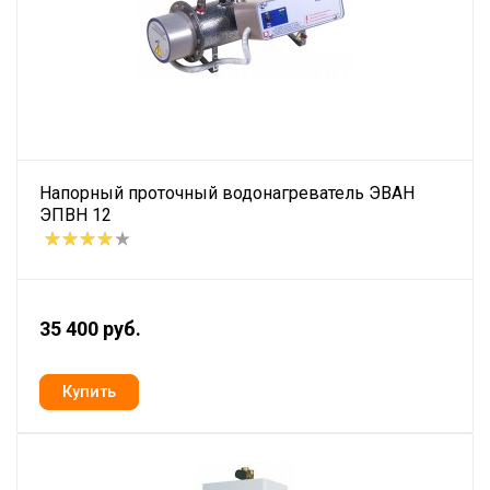
Напорный проточный водонагреватель ЭВАН
ЭПВН 12
35 400 руб.