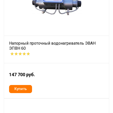
Напорный проточный водонагреватель ЭВАН
ЭПВН 60
147 700 руб.