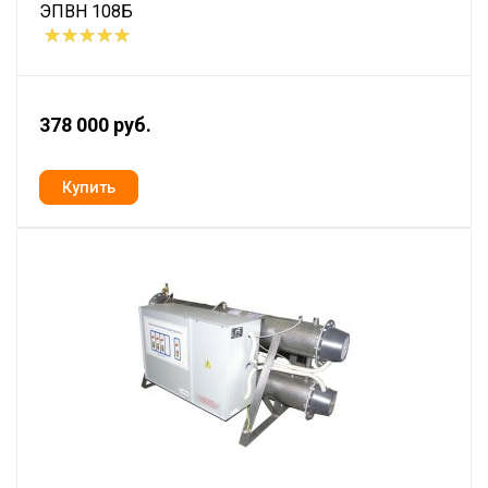
ЭПВН 108Б
378 000 руб.