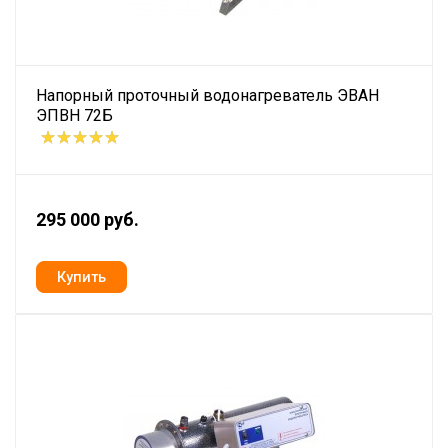
Напорный проточный водонагреватель ЭВАН
ЭПВН 72Б
295 000 руб.