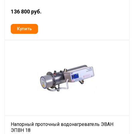
136 800 руб.
Напорный проточный водонагреватель ЭВАН
ЭПВН 18