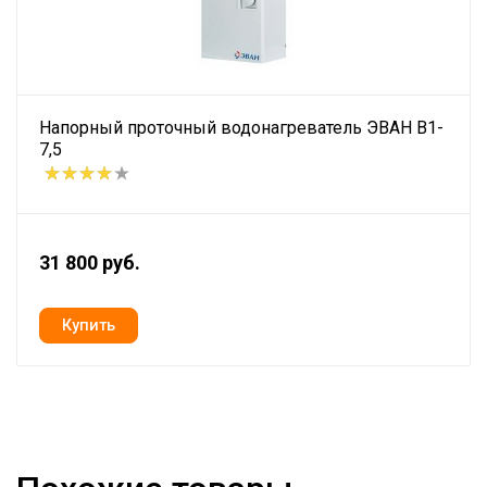
Напорный проточный водонагреватель ЭВАН В1-
7,5
31 800 руб.