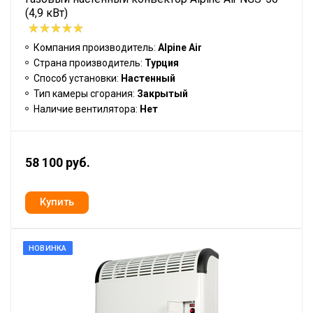
(4,9 кВт)
Компания производитель:
Alpine Air
Страна производитель:
Турция
Способ установки:
Настенный
Тип камеры сгорания:
Закрытый
Наличие вентилятора:
Нет
58 100 руб.
НОВИНКА