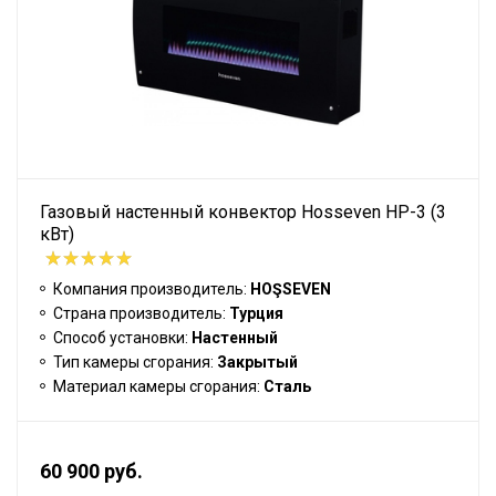
Газовый настенный конвектор Hosseven HP-3 (3
кВт)
Компания производитель:
HOŞSEVEN
Страна производитель:
Турция
Способ установки:
Настенный
Тип камеры сгорания:
Закрытый
Материал камеры сгорания:
Сталь
60 900 руб.