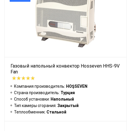
Газовый напольный конвектор Hosseven HHS-9V
Fan
Компания производитель:
HOŞSEVEN
Страна производитель:
Турция
Способ установки:
Напольный
Тип камеры сгорания:
Закрытый
Теплообменник:
Стальной