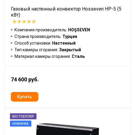
Газовый настенный конвектор Hosseven HP-5 (5
кВт)
Компания производитель:
HOŞSEVEN
Страна производитель:
Турция
Способ установки:
Настенный
Тип камеры сгорания:
Закрытый
Материал камеры сгорания:
Сталь
74 600 руб.
БЕСТСЕЛЛЕР
НОВИНКА