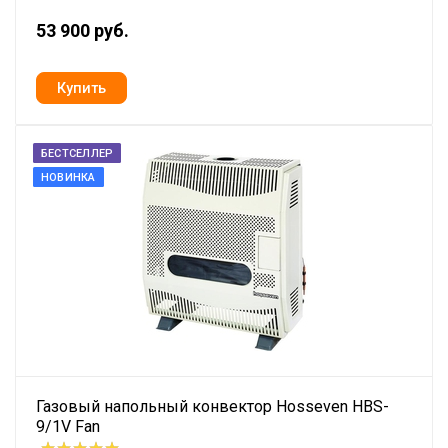
53 900 руб.
БЕСТСЕЛЛЕР
НОВИНКА
Газовый напольный конвектор Hosseven HBS-
9/1V Fan