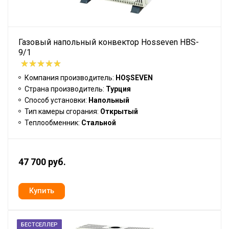
Газовый напольный конвектор Hosseven HBS-
9/1
Компания производитель:
HOŞSEVEN
Страна производитель:
Турция
Способ установки:
Напольный
Тип камеры сгорания:
Открытый
Теплообменник:
Стальной
47 700 руб.
БЕСТСЕЛЛЕР