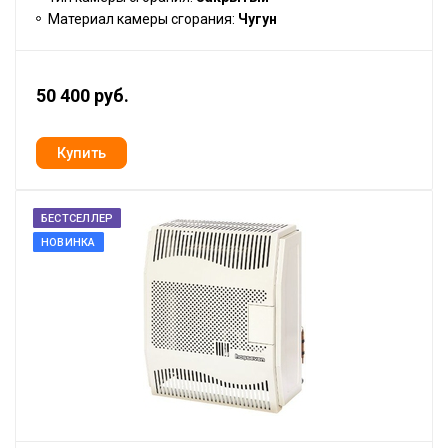
Материал камеры сгорания:
Чугун
50 400 руб.
БЕСТСЕЛЛЕР
НОВИНКА