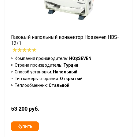
Газовый напольный конвектор Hosseven HBS-
12/1
Компания производитель:
HOŞSEVEN
Страна производитель:
Турция
Способ установки:
Напольный
Тип камеры сгорания:
Открытый
Теплообменник:
Стальной
53 200 руб.