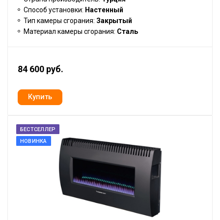
Способ установки:
Настенный
Тип камеры сгорания:
Закрытый
Материал камеры сгорания:
Сталь
84 600 руб.
БЕСТСЕЛЛЕР
НОВИНКА