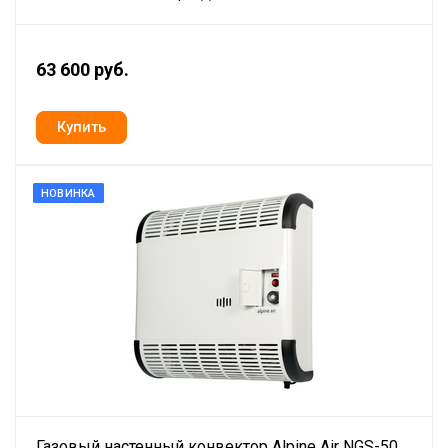
63 600 руб.
НОВИНКА
Газовый настенный конвектор Alpine Air NGS-50