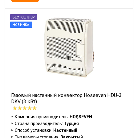
БЕСТСЕЛЛЕР
НОВИНКА
Газовый настенный конвектор Hosseven HDU-3
DKV (3 кВт)
Компания производитель:
HOŞSEVEN
Страна производитель:
Турция
Способ установки:
Настенный
Тип камеры сгорания:
Закрытый