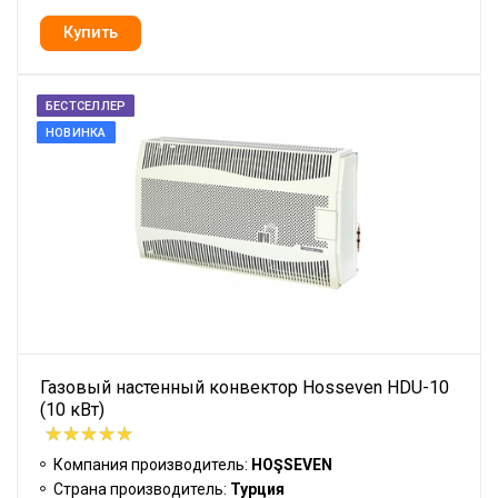
БЕСТСЕЛЛЕР
НОВИНКА
Газовый настенный конвектор Hosseven HDU-10
(10 кВт)
Компания производитель:
HOŞSEVEN
Страна производитель:
Турция