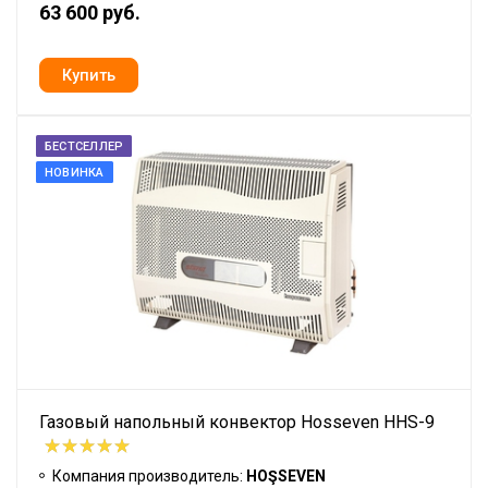
63 600 руб.
БЕСТСЕЛЛЕР
НОВИНКА
Газовый напольный конвектор Hosseven HHS-9
Компания производитель:
HOŞSEVEN