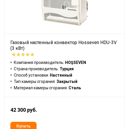
Газовый настенный конвектор Hosseven HDU-3V
(3 кВт)
Компания производитель:
HOŞSEVEN
Страна производитель:
Турция
Способ установки:
Настенный
Тип камеры сгорания:
Закрытый
Материал камеры сгорания:
Сталь
42 300 руб.