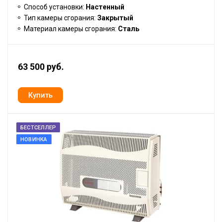
Способ установки:
Настенный
Тип камеры сгорания:
Закрытый
Материал камеры сгорания:
Сталь
63 500 руб.
БЕСТСЕЛЛЕР
НОВИНКА