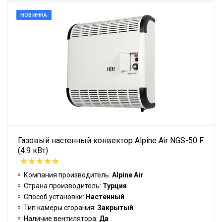
НОВИНКА
Газовый настенный конвектор Alpine Air NGS-50 F
(4.9 кВт)
Компания производитель:
Alpine Air
Страна производитель:
Турция
Способ установки:
Настенный
Тип камеры сгорания:
Закрытый
Наличие вентилятора:
Да