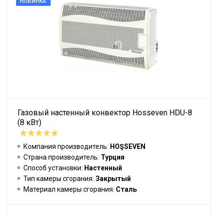
НОВИНКА
Газовый настенный конвектор Hosseven HDU-8
(8 кВт)
Компания производитель:
HOŞSEVEN
Страна производитель:
Турция
Способ установки:
Настенный
Тип камеры сгорания:
Закрытый
Материал камеры сгорания:
Сталь