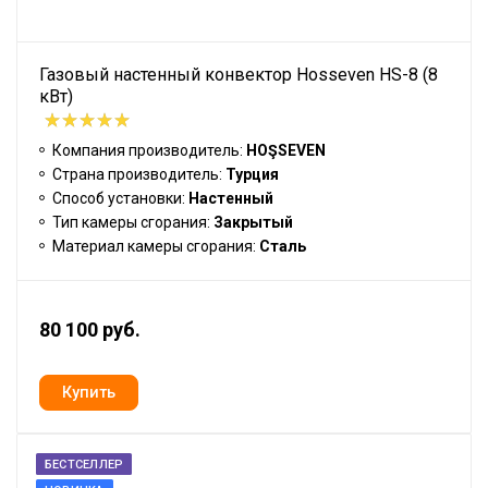
Газовый настенный конвектор Hosseven HS-8 (8
кВт)
Компания производитель:
HOŞSEVEN
Страна производитель:
Турция
Способ установки:
Настенный
Тип камеры сгорания:
Закрытый
Материал камеры сгорания:
Сталь
80 100 руб.
БЕСТСЕЛЛЕР