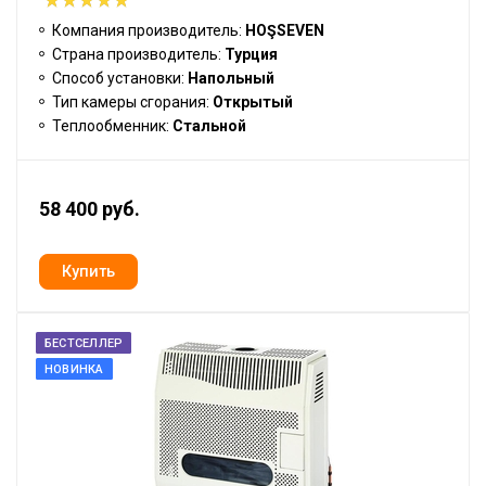
Компания производитель:
HOŞSEVEN
Страна производитель:
Турция
Способ установки:
Напольный
Тип камеры сгорания:
Открытый
Теплообменник:
Стальной
58 400 руб.
БЕСТСЕЛЛЕР
НОВИНКА