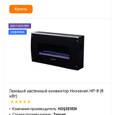
БЕСТСЕЛЛЕР
НОВИНКА
Газовый настенный конвектор Hosseven HP-8 (8
кВт)
Компания производитель:
HOŞSEVEN
Страна производитель:
Турция