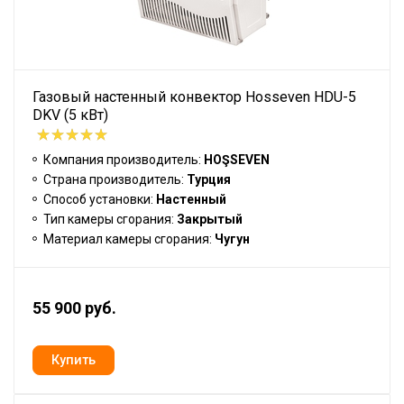
Газовый настенный конвектор Hosseven HDU-5
DKV (5 кВт)
Компания производитель:
HOŞSEVEN
Страна производитель:
Турция
Способ установки:
Настенный
Тип камеры сгорания:
Закрытый
Материал камеры сгорания:
Чугун
55 900 руб.