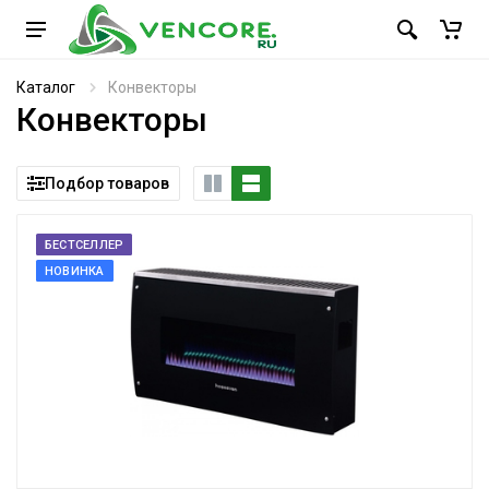
Каталог
Конвекторы
Конвекторы
Подбор товаров
БЕСТСЕЛЛЕР
НОВИНКА