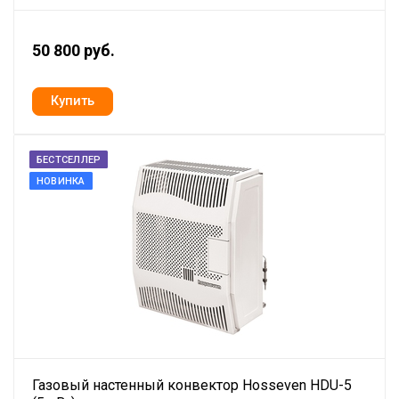
50 800 руб.
БЕСТСЕЛЛЕР
НОВИНКА
Газовый настенный конвектор Hosseven HDU-5