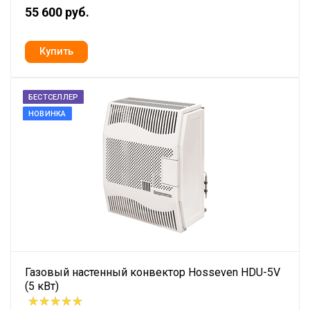
55 600 руб.
БЕСТСЕЛЛЕР
НОВИНКА
Газовый настенный конвектор Hosseven HDU-5V
(5 кВт)