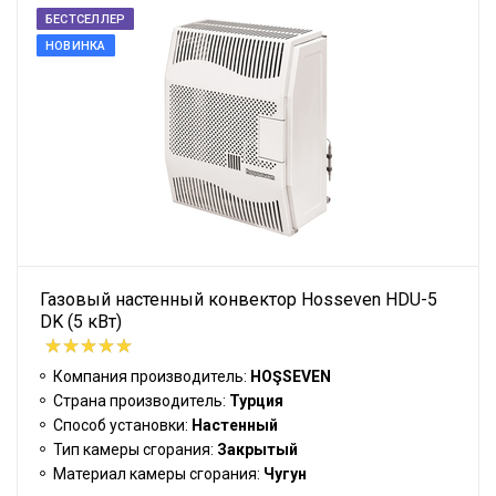
БЕСТСЕЛЛЕР
НОВИНКА
Газовый настенный конвектор Hosseven HDU-5
DK (5 кВт)
Компания производитель:
HOŞSEVEN
Страна производитель:
Турция
Способ установки:
Настенный
Тип камеры сгорания:
Закрытый
Материал камеры сгорания:
Чугун