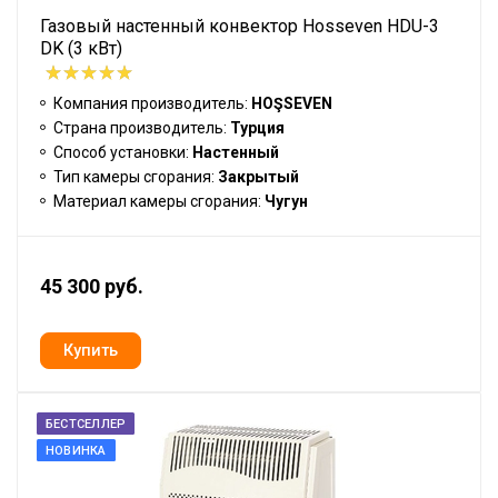
Газовый настенный конвектор Hosseven HDU-3
DK (3 кВт)
Компания производитель:
HOŞSEVEN
Страна производитель:
Турция
Способ установки:
Настенный
Тип камеры сгорания:
Закрытый
Материал камеры сгорания:
Чугун
45 300 руб.
БЕСТСЕЛЛЕР
НОВИНКА