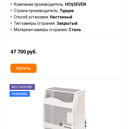
Компания производитель:
HOŞSEVEN
Страна производитель:
Турция
Способ установки:
Настенный
Тип камеры сгорания:
Закрытый
Материал камеры сгорания:
Сталь
47 700 руб.
БЕСТСЕЛЛЕР
НОВИНКА