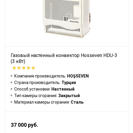
Газовый настенный конвектор Hosseven HDU-3
(3 кВт)
Компания производитель:
HOŞSEVEN
Страна производитель:
Турция
Способ установки:
Настенный
Тип камеры сгорания:
Закрытый
Материал камеры сгорания:
Сталь
37 000 руб.