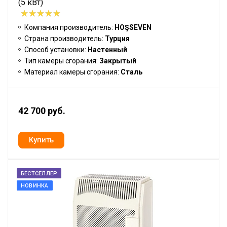
(5 кВт)
Компания производитель:
HOŞSEVEN
Страна производитель:
Турция
Способ установки:
Настенный
Тип камеры сгорания:
Закрытый
Материал камеры сгорания:
Сталь
42 700 руб.
БЕСТСЕЛЛЕР
НОВИНКА