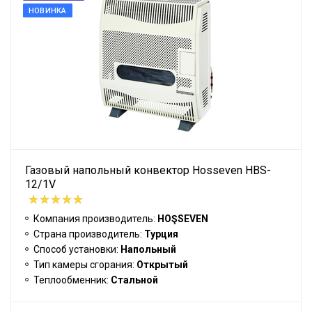
НОВИНКА
Газовый напольный конвектор Hosseven HBS-
12/1V
Компания производитель:
HOŞSEVEN
Страна производитель:
Турция
Способ установки:
Напольный
Тип камеры сгорания:
Открытый
Теплообменник:
Стальной