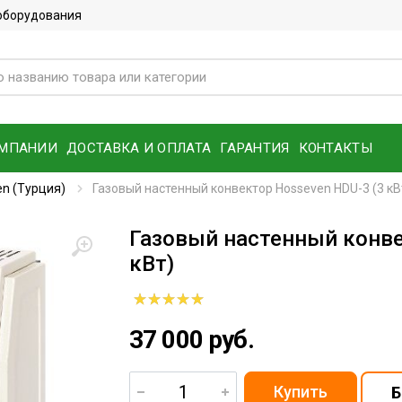
 оборудования
ОМПАНИИ
ДОСТАВКА И ОПЛАТА
ГАРАНТИЯ
КОНТАКТЫ
en (Турция)
Газовый настенный конвектор Hosseven HDU-3 (3 кВ
Газовый настенный конве
кВт)
37 000 руб.