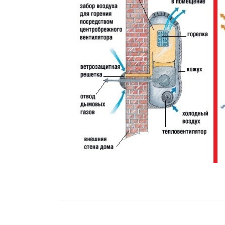
Компания производитель
Страна производитель