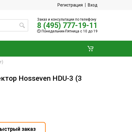
Регистрация
Вход
Заказ и консультации по телефону
8 (495) 777-19-11
Понедельник-Пятница с 10 до 19
т)
ктор Hosseven HDU-3 (3