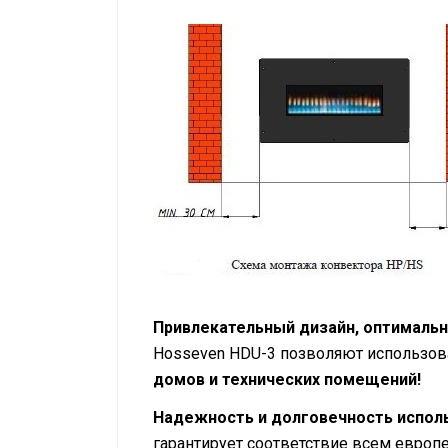
Привлекательный дизайн, оптималь
Hosseven HDU-3 позволяют использов
домов и технических помещений!
Надежность и долговечность испол
гарантирует соответствие всем европ