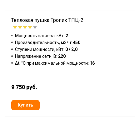
Тепловая пушка Тропик ТПЦ-2
Мощность нагрева, кВт:
2
Производительность, м3/ч:
450
Ступени мощности, кВт:
0 / 2,0
Напряжение сети, В:
220
Δt, °C при максимальной мощности:
16
9 750 руб.