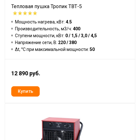
Тепловая пушка Тропик ТВТ-5
Мощность нагрева, кВт:
4.5
Производительность, м3/ч:
400
Ступени мощности, кВт:
0 / 1,5 / 3,0 / 4,5
Напряжение сети, В:
220 / 380
Δt, °C при максимальной мощности:
50
12 890 руб.