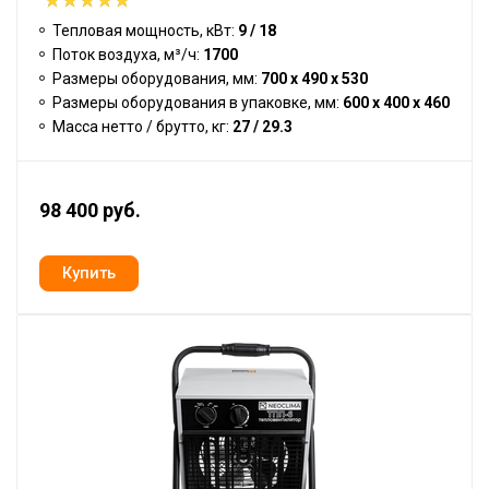
Тепловая мощность, кВт:
9 / 18
Поток воздуха, м³/ч:
1700
Размеры оборудования, мм:
700 x 490 x 530
Размеры оборудования в упаковке, мм:
600 x 400 x 460
Масса нетто / брутто, кг:
27 / 29.3
98 400 руб.