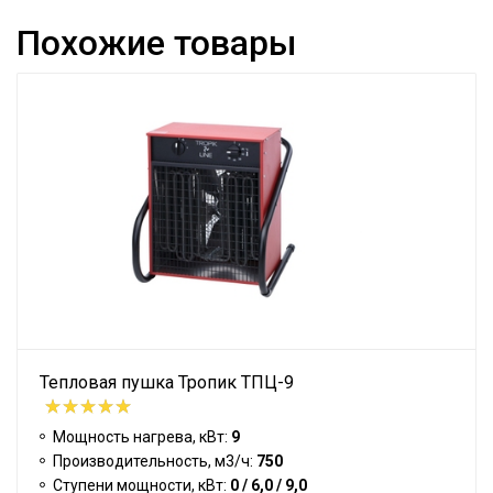
Похожие товары
Тепловая пушка Тропик ТПЦ-9
Мощность нагрева, кВт:
9
Производительность, м3/ч:
750
Ступени мощности, кВт:
0 / 6,0 / 9,0