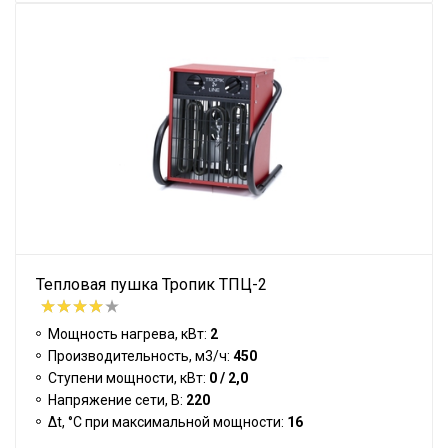
Тепловая пушка Тропик ТПЦ-2
Мощность нагрева, кВт:
2
Производительность, м3/ч:
450
Ступени мощности, кВт:
0 / 2,0
Напряжение сети, В:
220
Δt, °C при максимальной мощности:
16