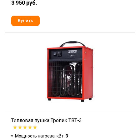
3 950 руб.
Тепловая пушка Тропик ТВТ-3
Мощность нагрева, кВт:
3