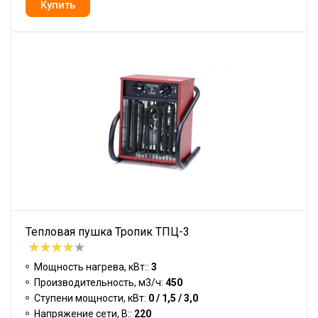
Тепловая пушка Тропик ТПЦ-3
Мощность нагрева, кВт::
3
Производительность, м3/ч:
450
Ступени мощности, кВт:
0 / 1,5 / 3,0
Напряжение сети, В::
220