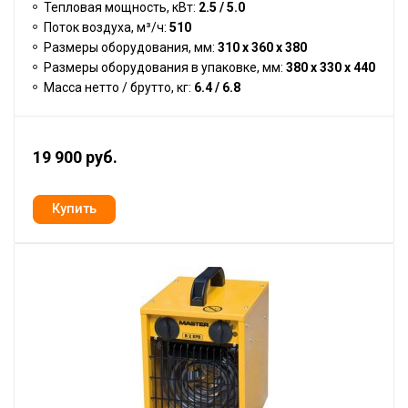
Тепловая мощность, кВт:
2.5 / 5.0
Поток воздуха, м³/ч:
510
Размеры оборудования, мм:
310 x 360 x 380
Размеры оборудования в упаковке, мм:
380 x 330 x 440
Масса нетто / брутто, кг:
6.4 / 6.8
19 900 руб.