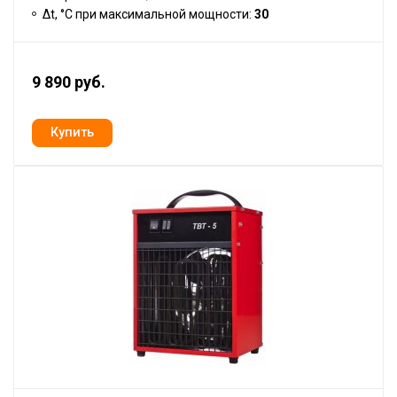
Δt, °C при максимальной мощности:
30
9 890 руб.