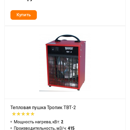
Тепловая пушка Тропик ТВТ-2
Мощность нагрева, кВт:
2
Производительность, м3/ч:
415