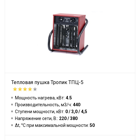
Тепловая пушка Тропик ТПЦ-5
Мощность нагрева, кВт:
4.5
Производительность, м3/ч:
440
Ступени мощности, кВт:
0 / 3,0 / 4,5
Напряжение сети, В::
220 / 380
Δt, °C при максимальной мощности:
50