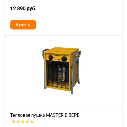
12 890 руб.
Тепловая пушка MASTER B 5EPB