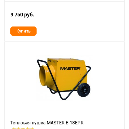
9 750 руб.
Тепловая пушка MASTER B 18EPR