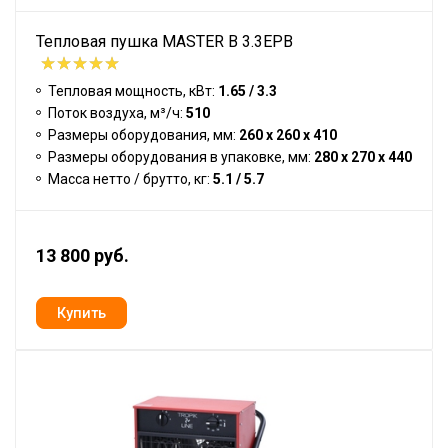
Тепловая пушка MASTER B 3.3EPB
Тепловая мощность, кВт:
1.65 / 3.3
Поток воздуха, м³/ч:
510
Размеры оборудования, мм:
260 x 260 x 410
Размеры оборудования в упаковке, мм:
280 x 270 x 440
Масса нетто / брутто, кг:
5.1 / 5.7
13 800 руб.