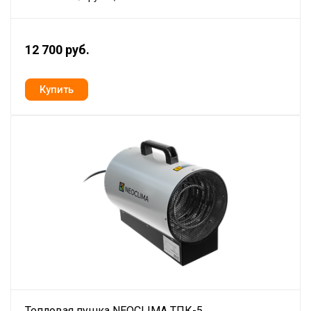
12 700 руб.
Тепловая пушка NEOCLIMA ТПК-5