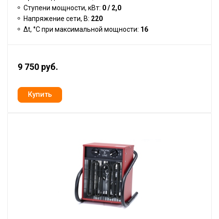
Ступени мощности, кВт:
0 / 2,0
Напряжение сети, В:
220
Δt, °C при максимальной мощности:
16
9 750 руб.