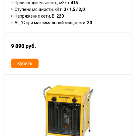
Производительность, м3/ч:
415
Ступени мощности, кВт:
0 / 1,5 / 3,0
Напряжение сети, В:
220
Δt, °C при максимальной мощности:
30
9 890 руб.