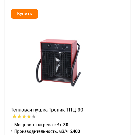
Тепловая пушка Тропик ТПЦ-30
Мощность нагрева, кВт:
30
Производительность, м3/ч:
2400