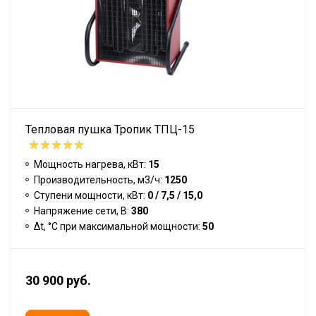
Тепловая пушка Тропик ТПЦ-15
Мощность нагрева, кВт:
15
Производительность, м3/ч:
1250
Ступени мощности, кВт:
0 / 7,5 / 15,0
Напряжение сети, В:
380
Δt, °C при максимальной мощности:
50
30 900 руб.