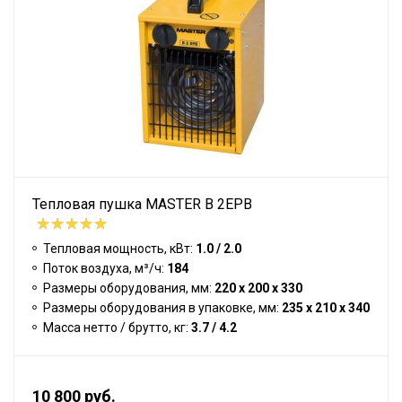
Тепловая пушка MASTER B 2EPB
Тепловая мощность, кВт:
1.0 / 2.0
Поток воздуха, м³/ч:
184
Размеры оборудования, мм:
220 x 200 x 330
Размеры оборудования в упаковке, мм:
235 x 210 x 340
Масса нетто / брутто, кг:
3.7 / 4.2
10 800 руб.