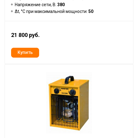
Напряжение сети, В:
380
Δt, °C при максимальной мощности:
50
21 800 руб.