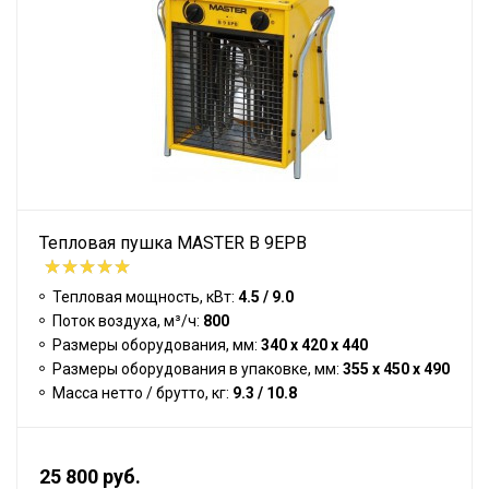
Тепловая пушка MASTER B 9EPB
Тепловая мощность, кВт:
4.5 / 9.0
Поток воздуха, м³/ч:
800
Размеры оборудования, мм:
340 x 420 x 440
Размеры оборудования в упаковке, мм:
355 x 450 x 490
Масса нетто / брутто, кг:
9.3 / 10.8
25 800 руб.