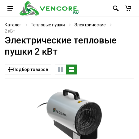
Каталог
Тепловые пушки
Электрические
2 кВт
Электрические тепловые
пушки 2 кВт
Подбор товаров