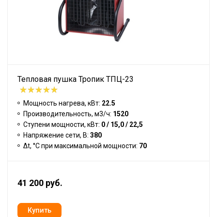
Тепловая пушка Тропик ТПЦ-23
Мощность нагрева, кВт:
22.5
Производительность, м3/ч:
1520
Ступени мощности, кВт:
0 / 15,0 / 22,5
Напряжение сети, В:
380
Δt, °C при максимальной мощности:
70
41 200 руб.