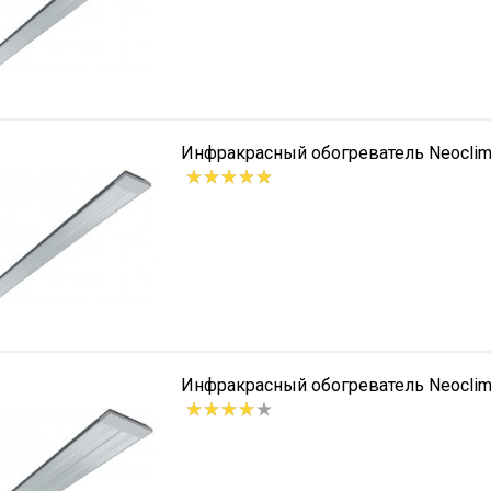
Инфракрасный обогреватель Neoclima
Инфракрасный обогреватель Neoclima