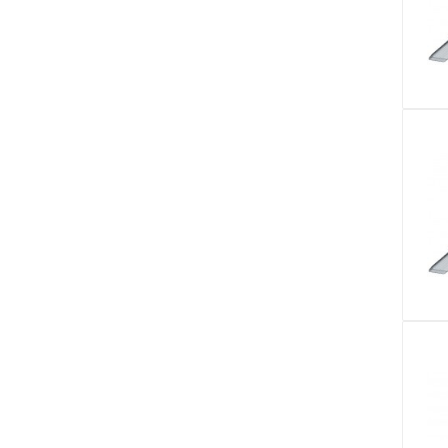
Аксессуары