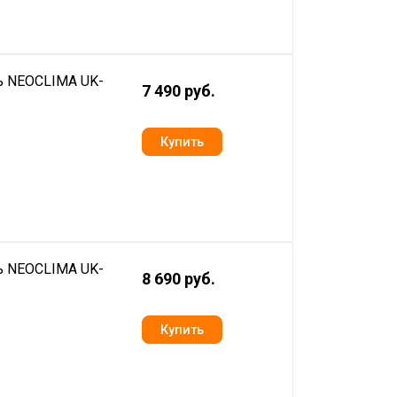
ь NEOCLIMA UK-
7 490 руб.
ь NEOCLIMA UK-
8 690 руб.