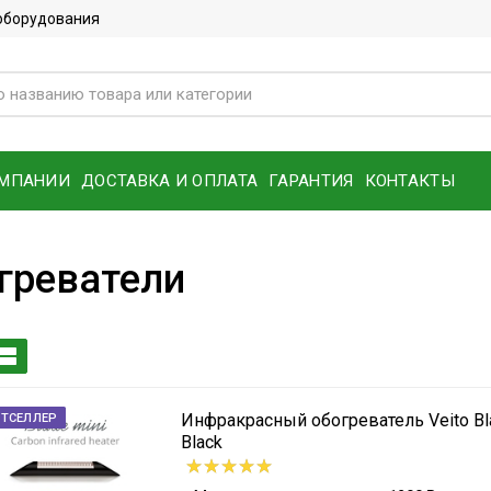
 оборудования
ОМПАНИИ
ДОСТАВКА И ОПЛАТА
ГАРАНТИЯ
КОНТАКТЫ
греватели
Инфракрасный обогреватель Veito Bl
СТСЕЛЛЕР
Black