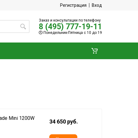
Регистрация
Вход
Заказ и консультации по телефону
8 (495) 777-19-11
Понедельник-Пятница с 10 до 19
ade Mini 1200W
34 650 руб.