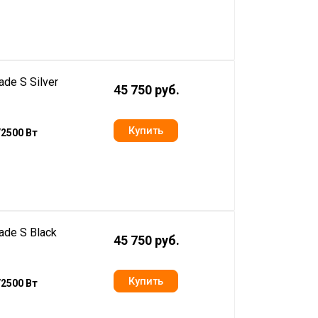
de S Silver
45 750 руб.
/2500 Вт
de S Black
45 750 руб.
/2500 Вт