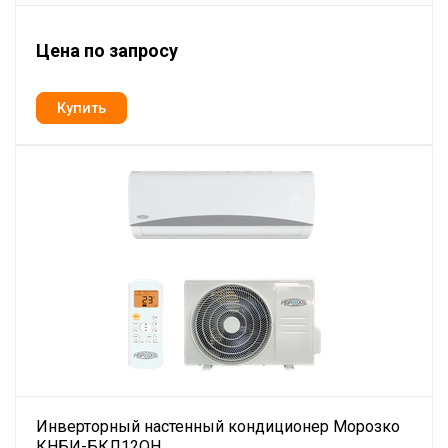
Цена по запросу
Инверторный настенный кондиционер Морозко
КНБИ-БКЛ12ОН