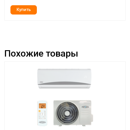
Похожие товары