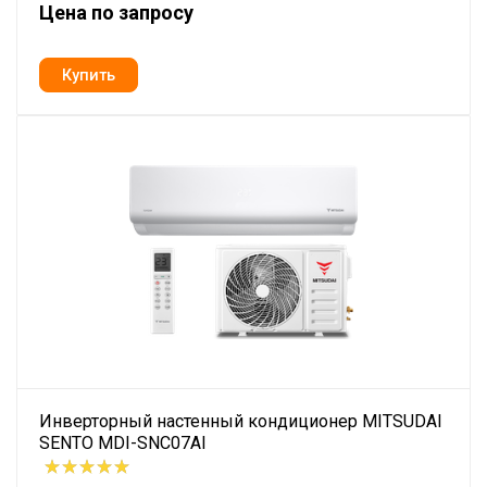
Цена по запросу
Инверторный настенный кондиционер MITSUDAI
SENTO MDI-SNC07AI