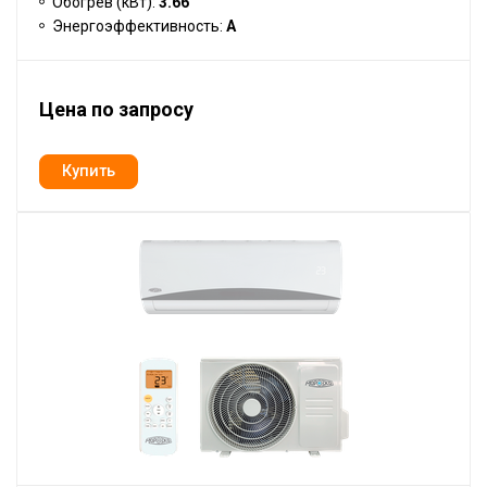
Обогрев (кВт):
3.66
Энергоэффективность:
A
Цена по запросу