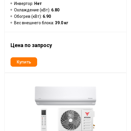
Инвертор:
Нет
Охлаждение (кВт):
6.80
Обогрев (кВт):
6.90
Вес внешнего блока:
39.0 кг
Цена по запросу