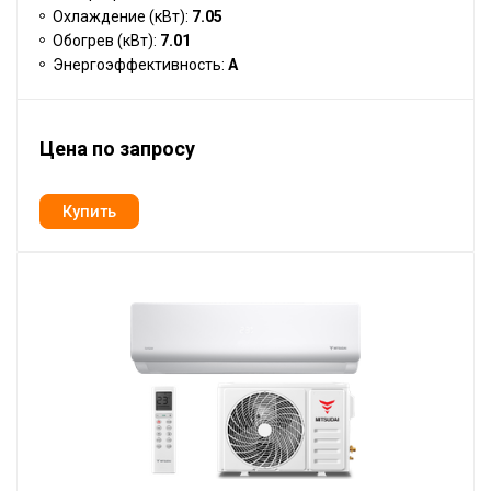
Охлаждение (кВт):
7.05
Обогрев (кВт):
7.01
Энергоэффективность:
A
Цена по запросу