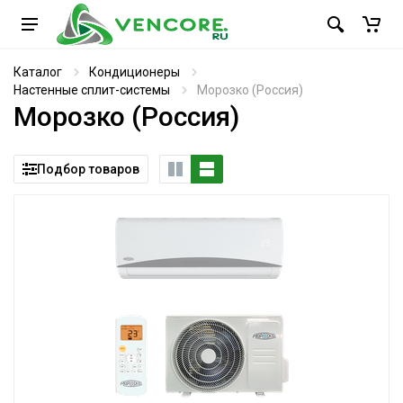
Каталог
Кондиционеры
Настенные сплит-системы
Морозко (Россия)
Морозко (Россия)
Подбор товаров