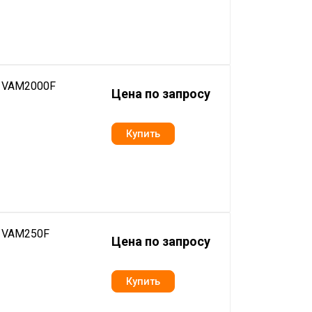
n VAM2000F
Цена по запросу
n VAM250F
Цена по запросу