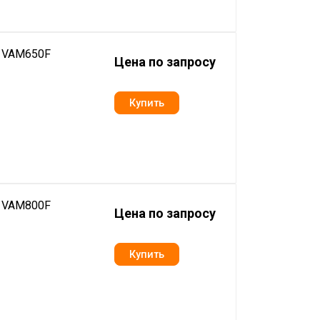
n VAM650F
Цена по запросу
n VAM800F
Цена по запросу