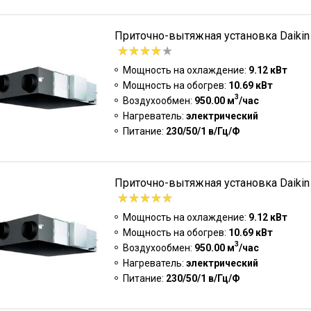
Приточно-вытяжная установка Daiki
Мощность на охлаждение:
9.12 кВт
Мощность на обогрев:
10.69 кВт
3
Воздухообмен:
950.00 м
/час
Нагреватель:
электрический
Питание:
230/50/1 в/Гц/Ф
Приточно-вытяжная установка Daik
Мощность на охлаждение:
9.12 кВт
Мощность на обогрев:
10.69 кВт
3
Воздухообмен:
950.00 м
/час
Нагреватель:
электрический
Питание:
230/50/1 в/Гц/Ф