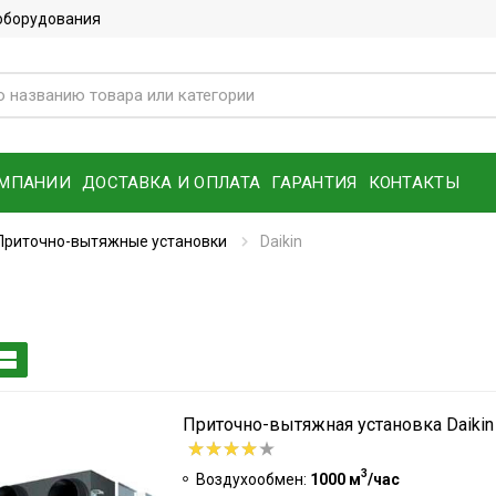
 оборудования
ОМПАНИИ
ДОСТАВКА И ОПЛАТА
ГАРАНТИЯ
КОНТАКТЫ
Приточно-вытяжные установки
Daikin
Приточно-вытяжная установка Daiki
3
Воздухообмен:
1000 м
/час