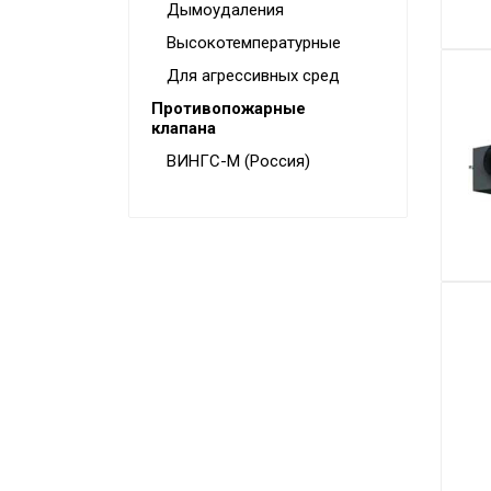
Дымоудаления
Высокотемпературные
Для агрессивных сред
Противопожарные
клапана
ВИНГС-М (Россия)