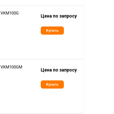
n VKM100G
Цена по запросу
in VKM100GM
Цена по запросу