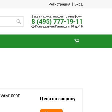
Регистрация
Вход
Заказ и консультации по телефону
8 (495) 777-19-11
Понедельник-Пятница с 10 до 19
n VAM1000F
Цена по запросу