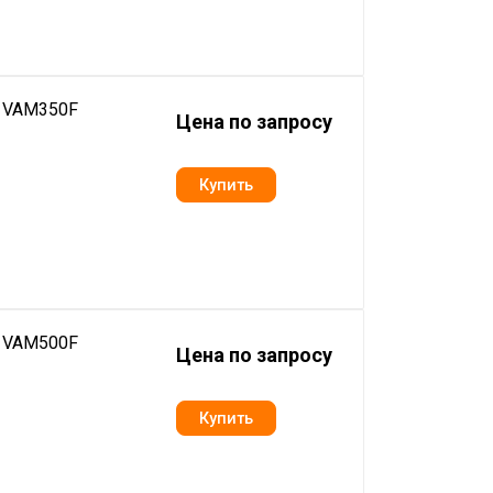
n VAM350F
Цена по запросу
n VAM500F
Цена по запросу