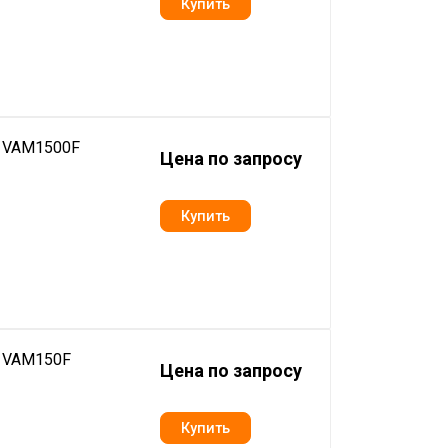
n VAM1500F
Цена по запросу
n VAM150F
Цена по запросу