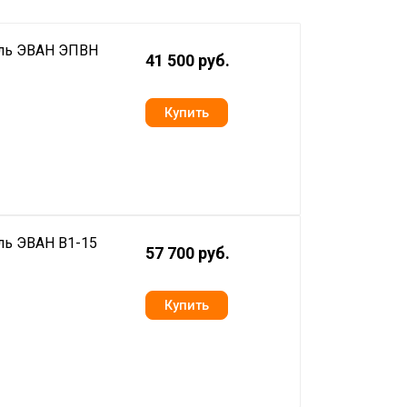
ель ЭВАН ЭПВН
41 500 руб.
ль ЭВАН В1-15
57 700 руб.