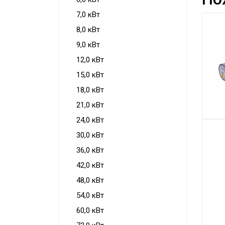
7,0 кВт
Аксессуары
8,0 кВт
9,0 кВт
12,0 кВт
15,0 кВт
18,0 кВт
21,0 кВт
24,0 кВт
30,0 кВт
36,0 кВт
42,0 кВт
48,0 кВт
54,0 кВт
60,0 кВт