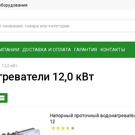
 оборудования
ОМПАНИИ
ДОСТАВКА И ОПЛАТА
ГАРАНТИЯ
КОНТАКТЫ
12,0 кВт
реватели 12,0 кВт
Напорный проточный водонагреват
12