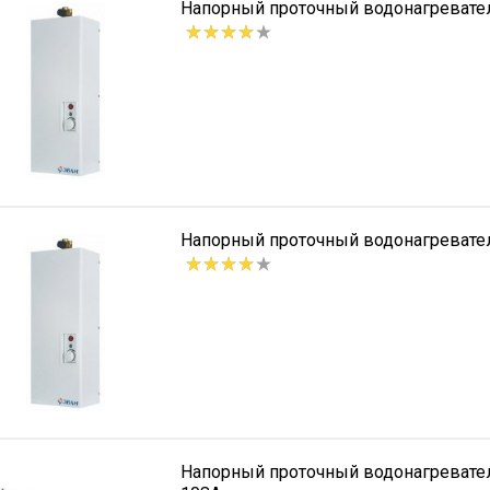
Напорный проточный водонагревате
Напорный проточный водонагревате
Напорный проточный водонагреват