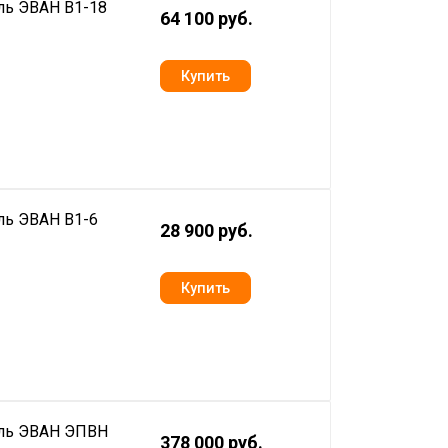
ль ЭВАН В1-18
64 100 руб.
ль ЭВАН В1-6
28 900 руб.
ель ЭВАН ЭПВН
378 000 руб.