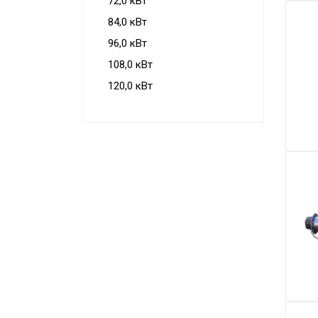
72,0 кВт
84,0 кВт
96,0 кВт
108,0 кВт
120,0 кВт