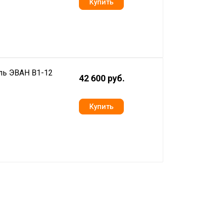
ль ЭВАН В1-12
42 600 руб.