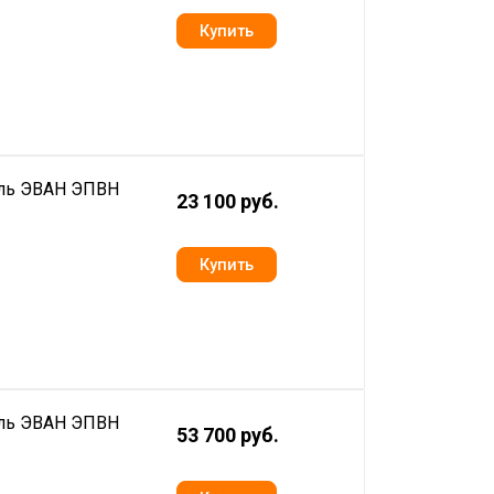
ель ЭВАН ЭПВН
23 100 руб.
ель ЭВАН ЭПВН
53 700 руб.