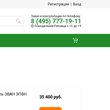
Регистрация
Вход
Заказ и консультации по телефону
8 (495) 777-19-11
Понедельник-Пятница с 10 до 19
ель ЭВАН ЭПВН
35 400 руб.