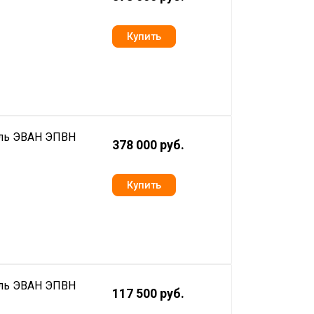
ель ЭВАН ЭПВН
378 000 руб.
ель ЭВАН ЭПВН
117 500 руб.