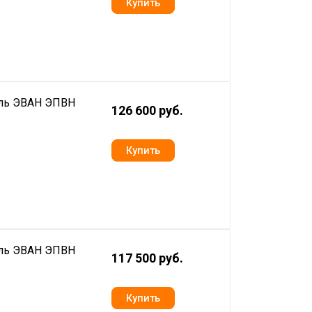
ель ЭВАН ЭПВН
126 600 руб.
ель ЭВАН ЭПВН
117 500 руб.