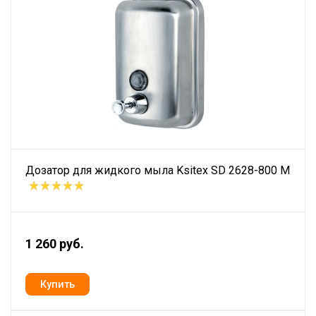
Дозатор для жидкого мыла Ksitex SD 2628-800 M
1 260 руб.