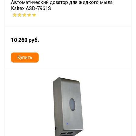
Автоматический дозатор для жидкого мыла
Ksitex ASD-7961S
10 260 руб.