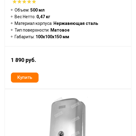
Объем:
500 мл
Вес Нетто:
0,47 кг
Материал корпуса:
Нержавеющая сталь
Тип поверхности:
Матовое
Габариты:
100x100x150 мм
1 890 руб.