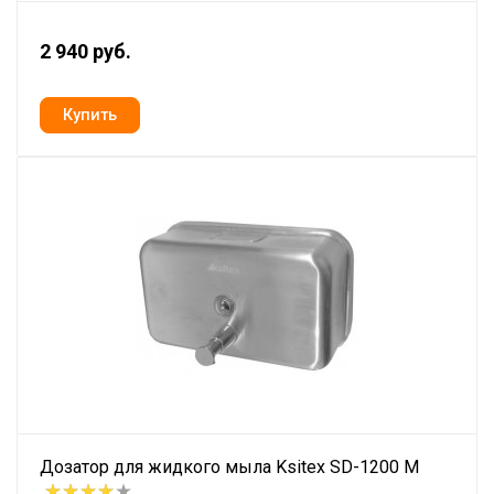
2 940 руб.
Дозатор для жидкого мыла Ksitex SD-1200 M