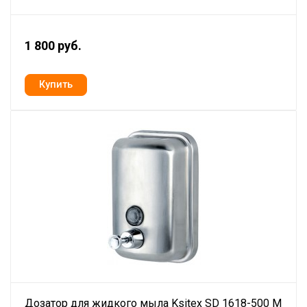
1 800 руб.
Дозатор для жидкого мыла Ksitex SD 1618-500 M