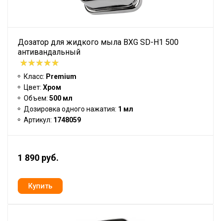
Дозатор для жидкого мыла BXG SD-H1 500
антивандальный
Класс:
Premium
Цвет:
Хром
Объем:
500 мл
Дозировка одного нажатия:
1 мл
Артикул:
1748059
1 890 руб.