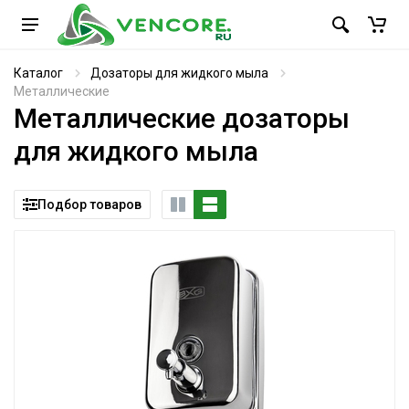
Каталог
Дозаторы для жидкого мыла
Металлические
Металлические дозаторы
для жидкого мыла
Подбор товаров