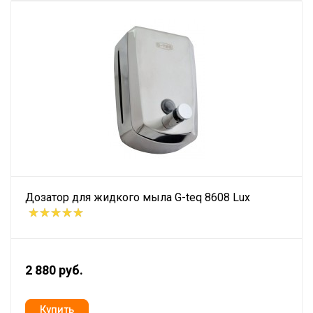
Дозатор для жидкого мыла G-teq 8608 Lux
2 880 руб.