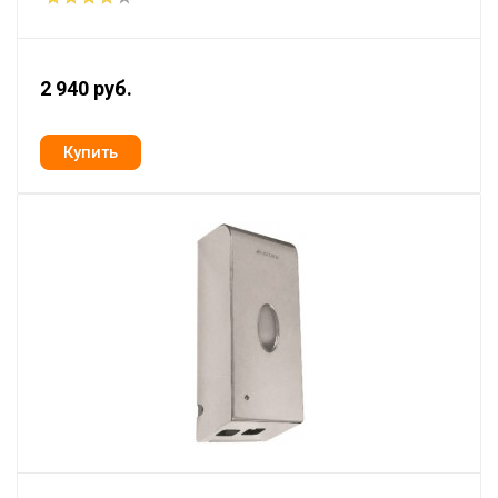
2 940 руб.