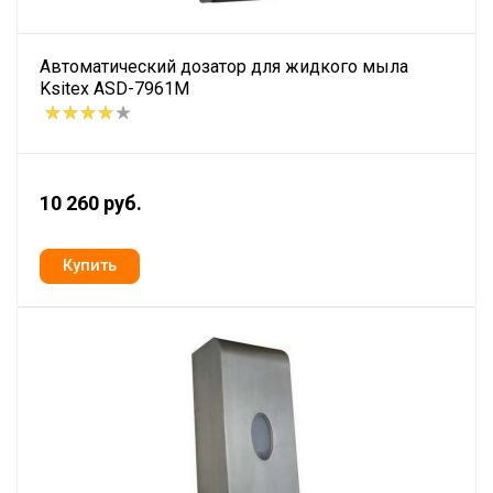
Автоматический дозатор для жидкого мыла
Ksitex ASD-7961M
10 260 руб.