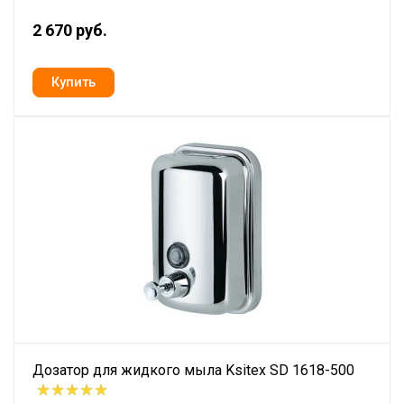
2 670 руб.
Дозатор для жидкого мыла Ksitex SD 1618-500