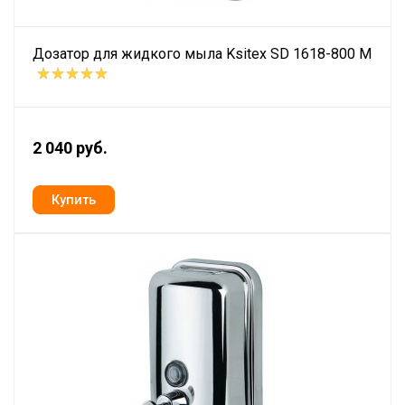
Дозатор для жидкого мыла Ksitex SD 1618-800 M
2 040 руб.