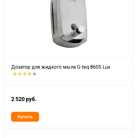
Дозатор для жидкого мыла G-teq 8605 Lux
2 520 руб.