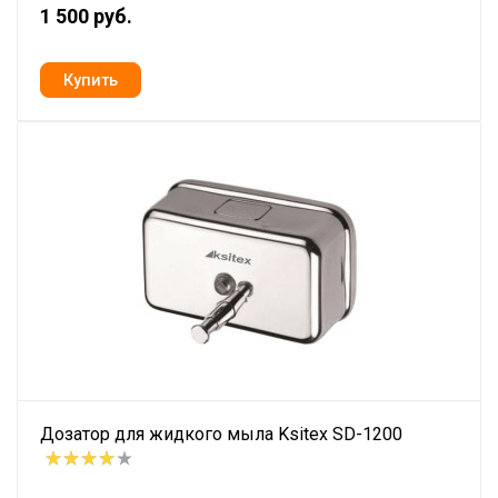
1 500 руб.
Дозатор для жидкого мыла Ksitex SD-1200