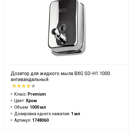
Дозатор для жидкого мыла BXG SD-H1 1000
антивандальный
Класс:
Premium
Цвет:
Хром
Объем:
1000 мл
Дозировка одного нажатия:
1 мл
Артикул:
1748060