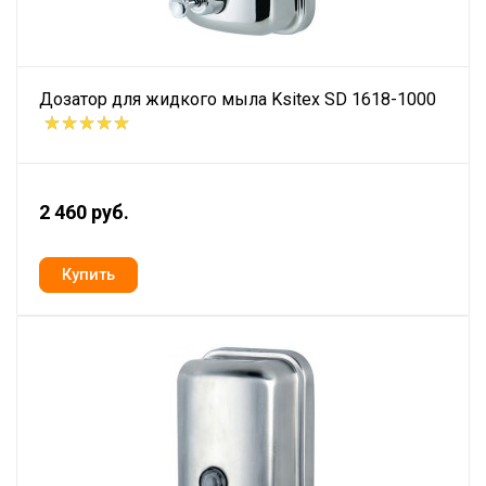
Дозатор для жидкого мыла Ksitex SD 1618-1000
2 460 руб.