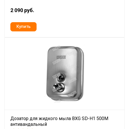
2 090 руб.
Дозатор для жидкого мыла BXG SD-H1 500M
антивандальный