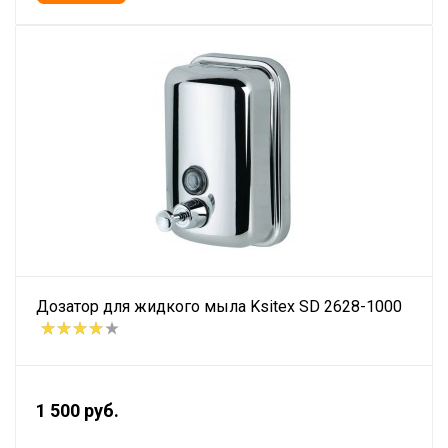
Дозатор для жидкого мыла Ksitex SD 2628-1000
1 500 руб.