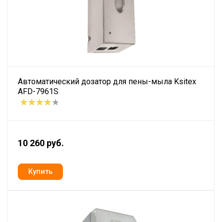
Автоматический дозатор для пены-мыла Ksitex
AFD-7961S
10 260 руб.