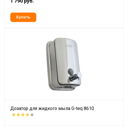
1 790 руб.
Дозатор для жидкого мыла G-teq 8610