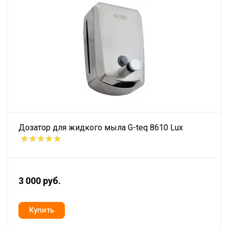
Дозатор для жидкого мыла G-teq 8610 Lux
3 000 руб.