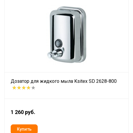
Дозатор для жидкого мыла Ksitex SD 2628-800
1 260 руб.