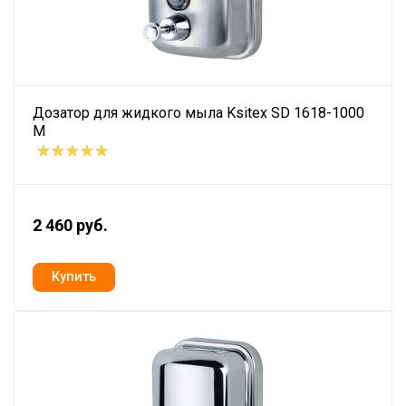
Дозатор для жидкого мыла Ksitex SD 1618-1000
M
2 460 руб.