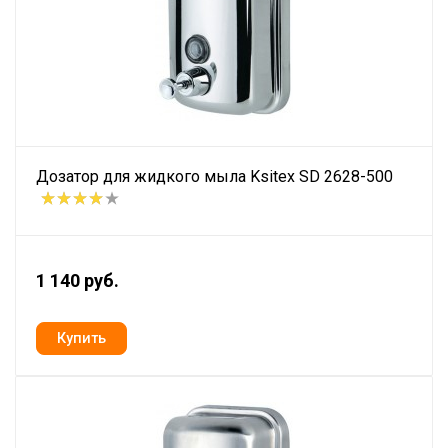
Дозатор для жидкого мыла Ksitex SD 2628-500
1 140 руб.