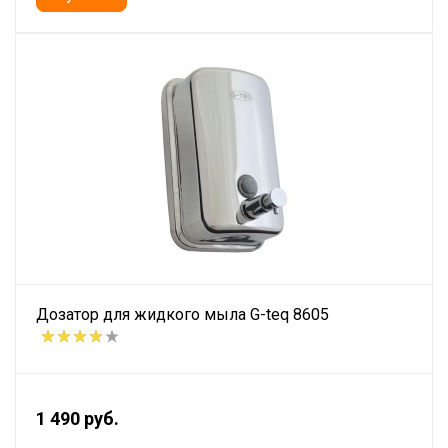
Дозатор для жидкого мыла G-teq 8605
1 490 руб.