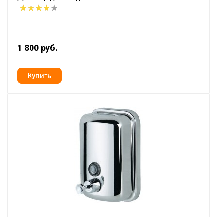
1 800 руб.