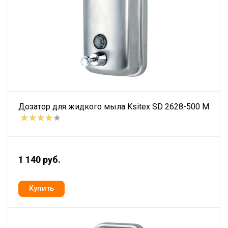
Дозатор для жидкого мыла Ksitex SD 2628-500 M
1 140 руб.