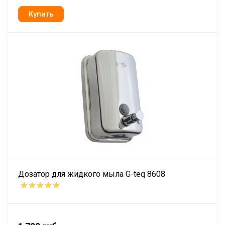
Дозатор для жидкого мыла G-teq 8608