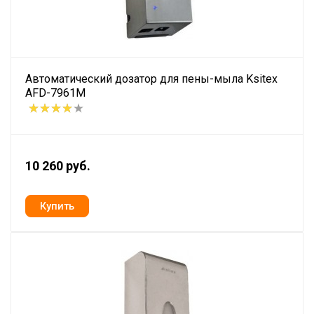
Автоматический дозатор для пены-мыла Ksitex
AFD-7961M
10 260 руб.