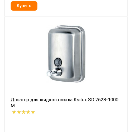
Дозатор для жидкого мыла Ksitex SD 2628-1000
M