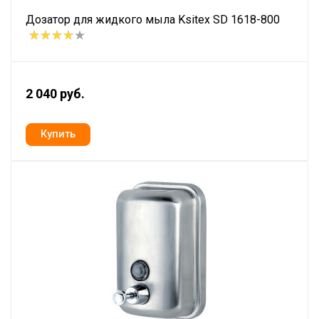
Дозатор для жидкого мыла Ksitex SD 1618-800
2 040 руб.