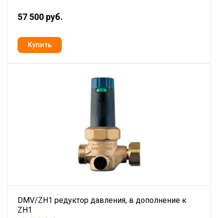
57 500 руб.
DMV/ZH1 редуктор давления, в дополнение к
ZH1