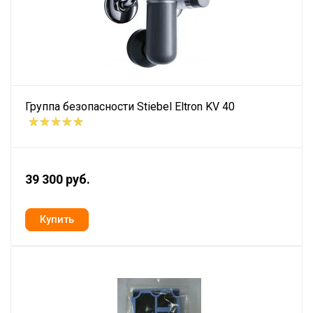
Группа безопасности Stiebel Eltron KV 40
39 300 руб.