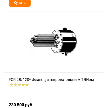
FCR 28/120* Фланец с нагревательным ТЭНом
230 500 руб.