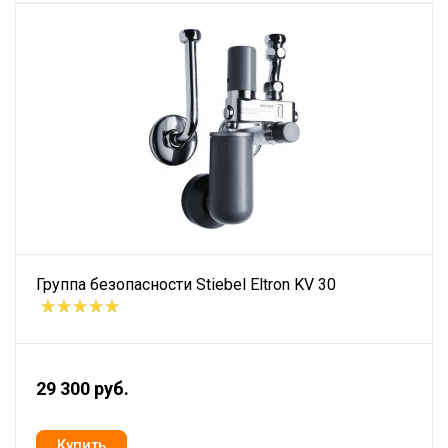
Группа безопасности Stiebel Eltron KV 30
29 300 руб.