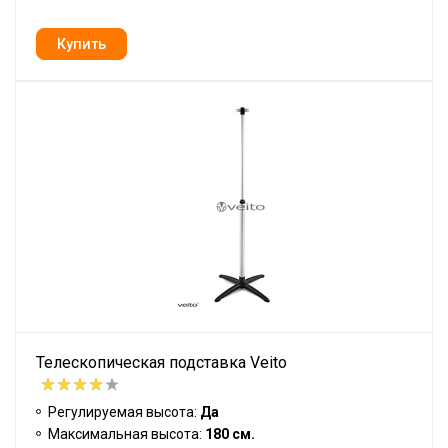
Телескопическая подставка Veito
Регулируемая высота:
Да
Максимальная высота:
180 см.