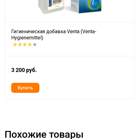
Гигиеническая добавка Venta (Venta-
Hygienemittel)
3 200 руб.
Похожие товары