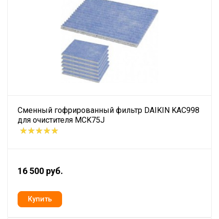
Сменный гофрированный фильтр DAIKIN KAC998
для очистителя MCK75J
16 500 руб.