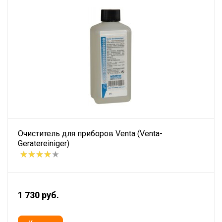
Очиститель для приборов Venta (Venta-
Geratereiniger)
1 730 руб.