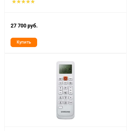
27 700 руб.