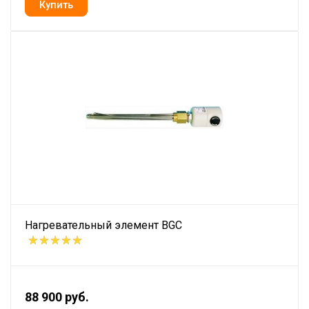
Нагревательный элемент BGC
88 900 руб.