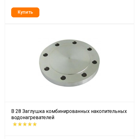
B 28 Заглушка комбинированных накопительных
водонагревателей