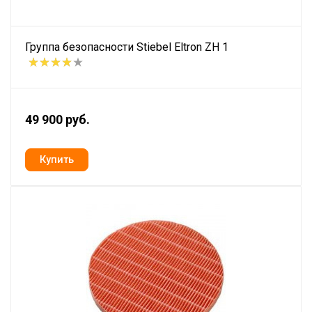
Группа безопасности Stiebel Eltron ZH 1
49 900 руб.