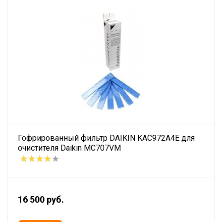
Гофрированный фильтр DAIKIN KAC972A4E для
очистителя Daikin MC707VM
16 500 руб.