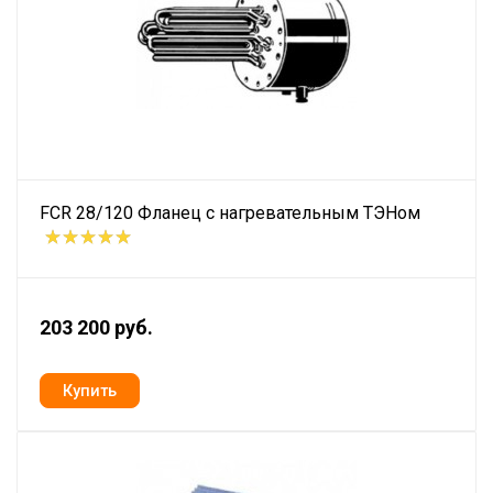
FCR 28/120 Фланец с нагревательным ТЭНом
203 200 руб.