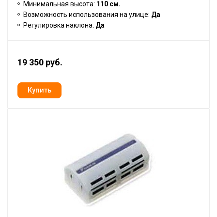
Минимальная высота:
110 см.
Возможность использования на улице:
Да
Регулировка наклона:
Да
19 350 руб.