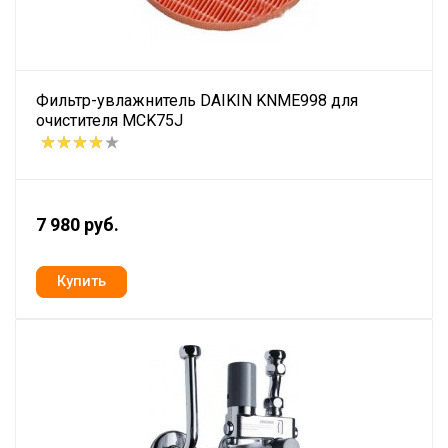
Фильтр-увлажнитель DAIKIN KNME998 для
очистителя MCK75J
7 980 руб.