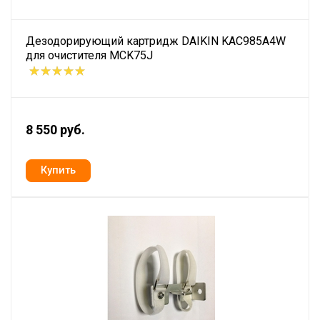
Дезодорирующий картридж DAIKIN KAC985A4W
для очистителя MCK75J
8 550 руб.