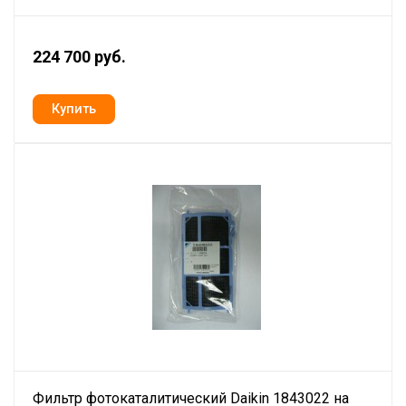
224 700 руб.
Фильтр фотокаталитический Daikin 1843022 на