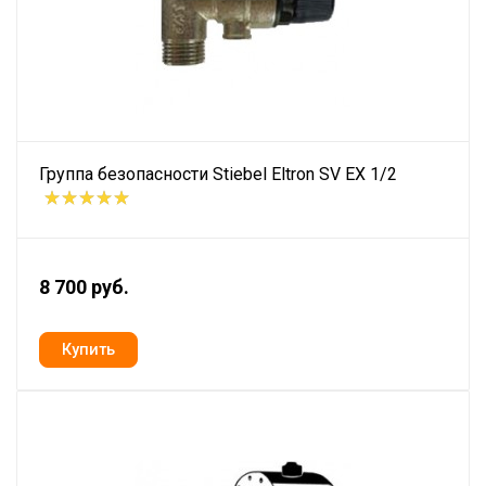
Группа безопасности Stiebel Eltron SV EX 1/2
8 700 руб.