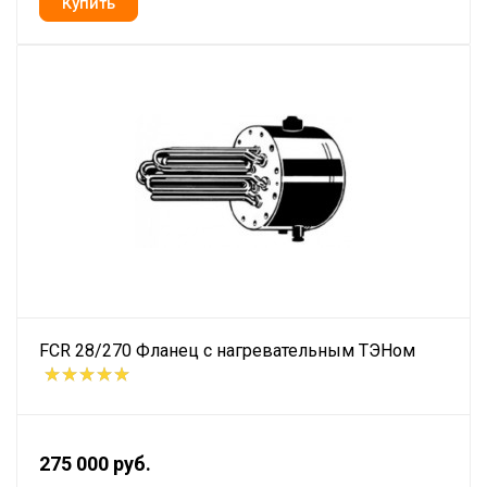
FCR 28/270 Фланец с нагревательным ТЭНом
275 000 руб.