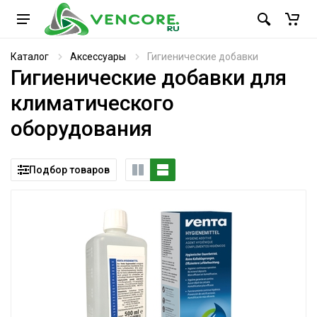
Каталог
Аксессуары
Гигиенические добавки
Гигиенические добавки для
климатического
оборудования
Подбор товаров