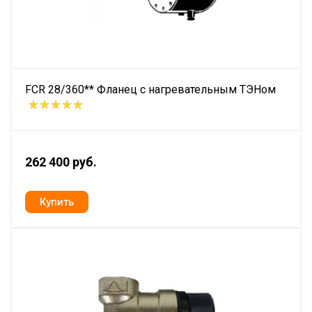
FCR 28/360** Фланец с нагревательным ТЭНом
262 400 руб.