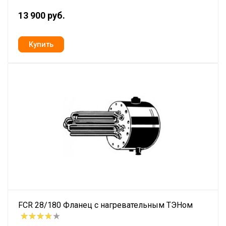
13 900 руб.
FCR 28/180 Фланец с нагревательным ТЭНом