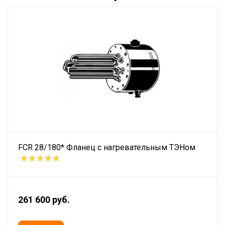
FCR 28/180* Фланец с нагревательным ТЭНом
261 600 руб.