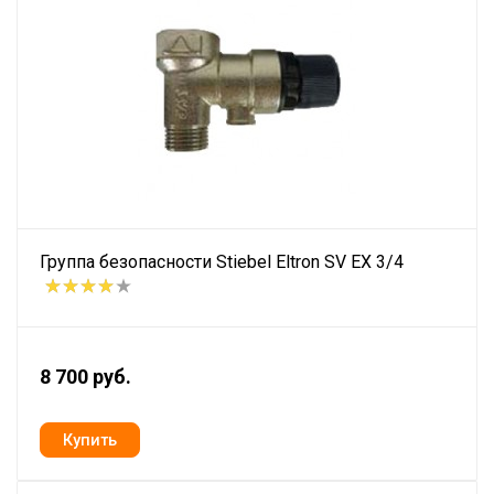
Группа безопасности Stiebel Eltron SV EX 3/4
8 700 руб.