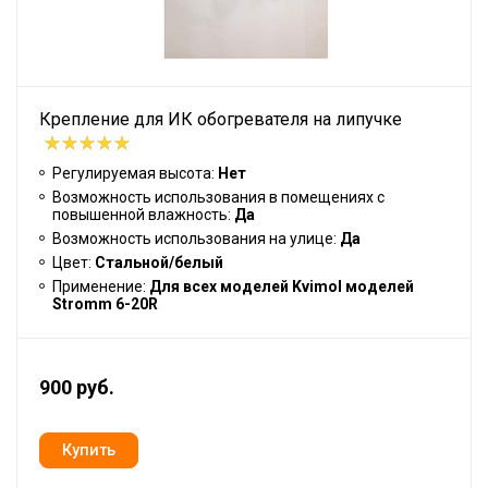
Крепление для ИК обогревателя на липучке
Регулируемая высота:
Нет
Возможность использования в помещениях с
повышенной влажность:
Да
Возможность использования на улице:
Да
Цвет:
Стальной/белый
Применение:
Для всех моделей Kvimol моделей
Stromm 6-20R
900 руб.