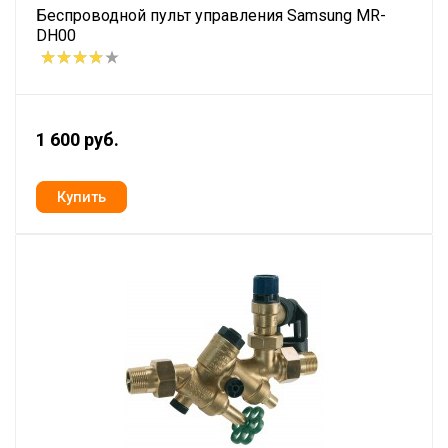
Беспроводной пульт управления Samsung MR-
DH00
1 600 руб.