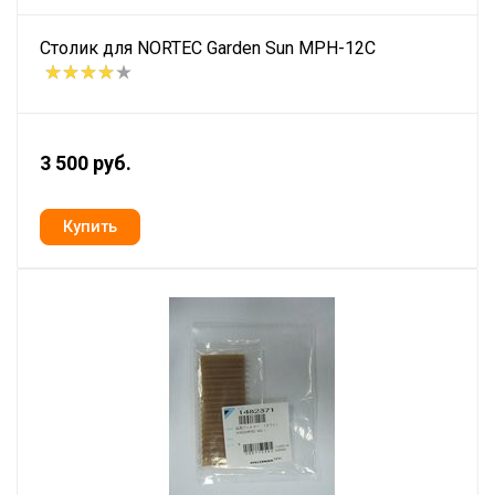
Столик для NORTEC Garden Sun MPH-12C
3 500 руб.