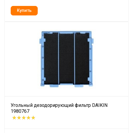
Угольный дезодорирующий фильтр DAIKIN
1980767