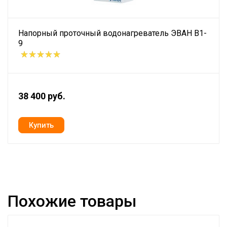
Напорный проточный водонагреватель ЭВАН В1-
9
38 400 руб.
Похожие товары