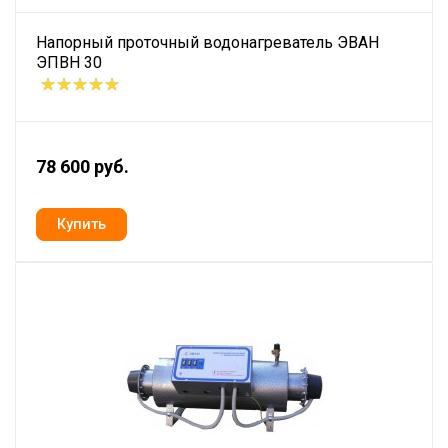
Напорный проточный водонагреватель ЭВАН
ЭПВН 30
78 600 руб.