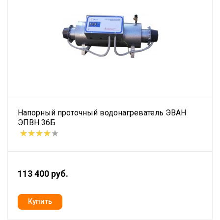
Напорный проточный водонагреватель ЭВАН
ЭПВН 36Б
113 400 руб.