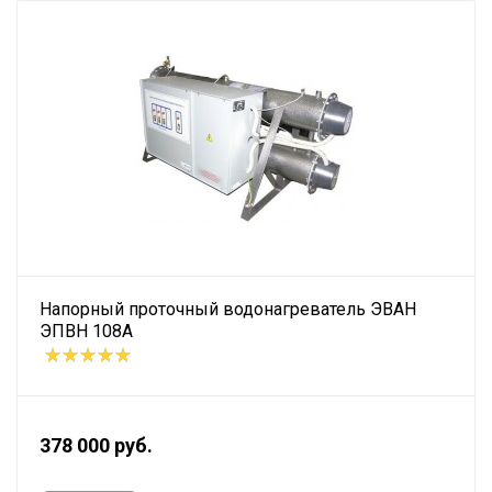
Напорный проточный водонагреватель ЭВАН
ЭПВН 108А
378 000 руб.