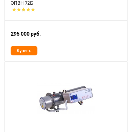
ЭПВН 72Б
295 000 руб.