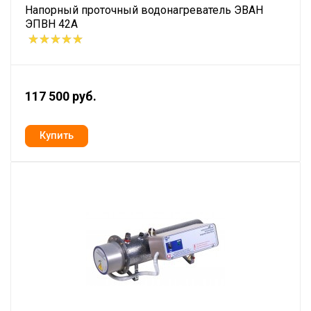
Напорный проточный водонагреватель ЭВАН
ЭПВН 42А
117 500 руб.