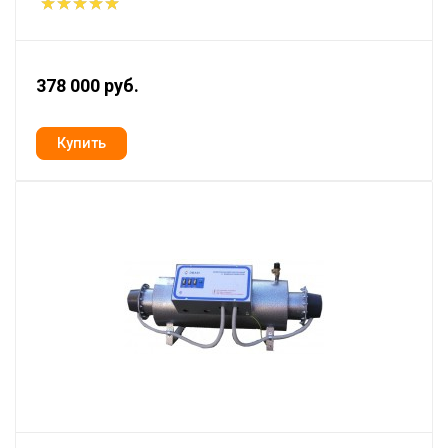
378 000 руб.