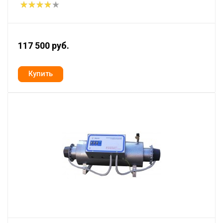
117 500 руб.