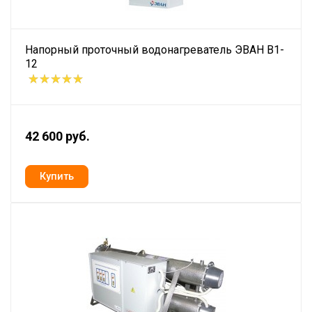
Напорный проточный водонагреватель ЭВАН В1-
12
42 600 руб.