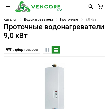
Каталог
Водонагреватели
Проточные
9,0 кВт
Проточные водонагреватели
9,0 кВт
Подбор товаров