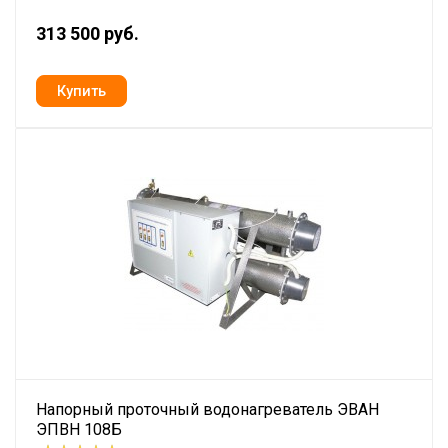
313 500 руб.
Напорный проточный водонагреватель ЭВАН
ЭПВН 108Б