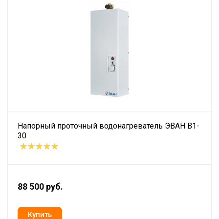
Напорный проточный водонагреватель ЭВАН В1-
30
88 500 руб.