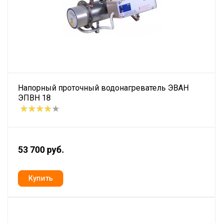
Напорный проточный водонагреватель ЭВАН
ЭПВН 18
53 700 руб.