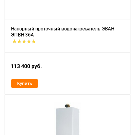
Напорный проточный водонагреватель ЭВАН
ЭПВН 36А
113 400 руб.