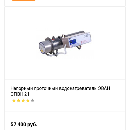
Напорный проточный водонагреватель ЭВАН
ЭПВН 21
57 400 руб.