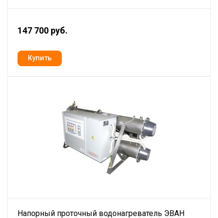
147 700 руб.
Напорный проточный водонагреватель ЭВАН