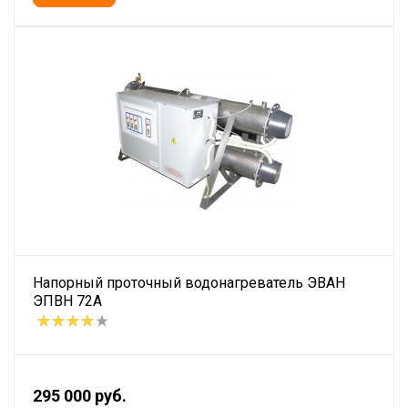
Напорный проточный водонагреватель ЭВАН
ЭПВН 72А
295 000 руб.