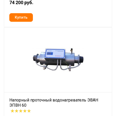
74 200 руб.
Напорный проточный водонагреватель ЭВАН
ЭПВН 60