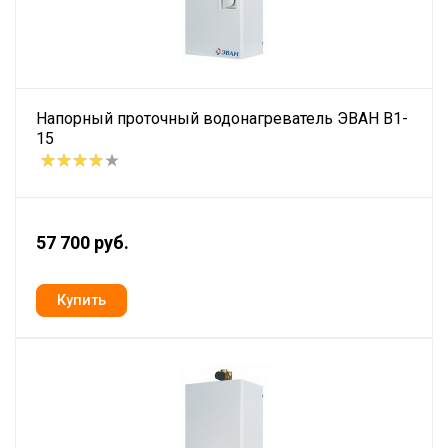
Напорный проточный водонагреватель ЭВАН В1-
15
57 700 руб.