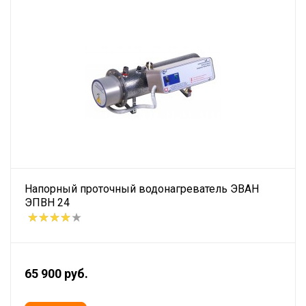
Напорный проточный водонагреватель ЭВАН
ЭПВН 24
65 900 руб.