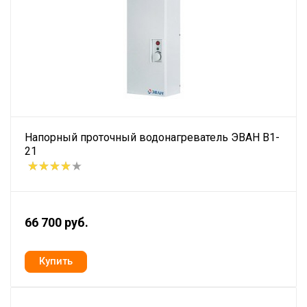
Напорный проточный водонагреватель ЭВАН В1-
21
66 700 руб.