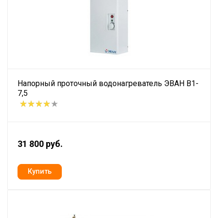
Напорный проточный водонагреватель ЭВАН В1-
7,5
31 800 руб.