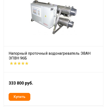
Напорный проточный водонагреватель ЭВАН
ЭПВН 96Б
333 800 руб.