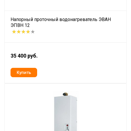
Напорный проточный водонагреватель ЭВАН
ЭПВН 12
35 400 руб.