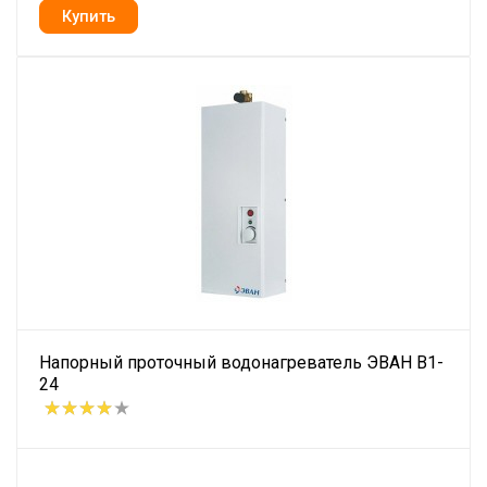
Напорный проточный водонагреватель ЭВАН В1-
24