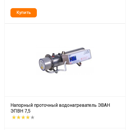
Напорный проточный водонагреватель ЭВАН
ЭПВН 7,5