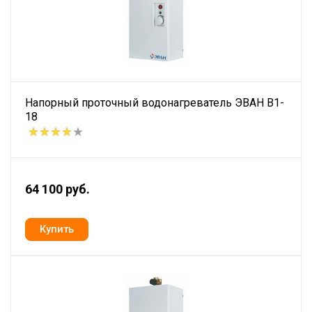
Напорный проточный водонагреватель ЭВАН В1-
18
64 100 руб.