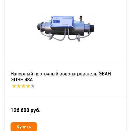
Напорный проточный водонагреватель ЭВАН
ЭПВН 48А
126 600 руб.