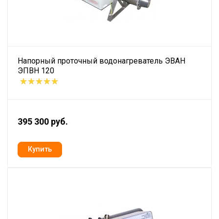
Напорный проточный водонагреватель ЭВАН
ЭПВН 120
395 300 руб.