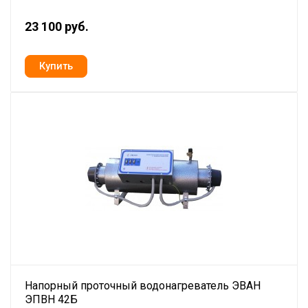
23 100 руб.
Напорный проточный водонагреватель ЭВАН
ЭПВН 42Б