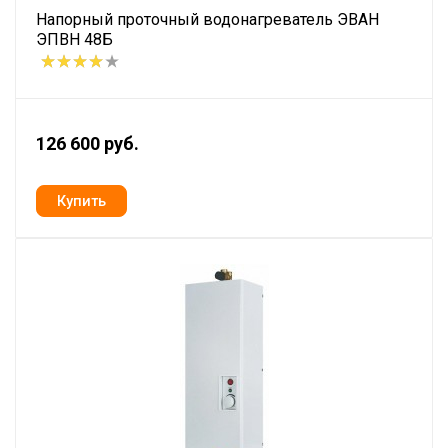
Напорный проточный водонагреватель ЭВАН
ЭПВН 48Б
126 600 руб.