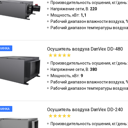
Производительность осушения, кг/день
Напряжение сети, В:
220
Мощность, кВт:
1,1
Рабочий диапазон влажности воздуха, 
Рабочий диапазон температуры воздуха
Осушитель воздуха DanVex DD-480
ВИНКА
Производительность осушения, кг/день
Напряжение сети, В:
380
Мощность, кВт:
9
Рабочий диапазон влажности воздуха, 
Рабочий диапазон температуры воздуха
Осушитель воздуха DanVex DD-240
ВИНКА
Производительность осушения, кг/день