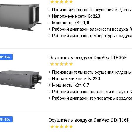
Производительность осушения, кг/день
Напряжение сети, В:
220
Мощность, кВт:
1,8
Рабочий диапазон влажности воздуха, 
Рабочий диапазон температуры воздуха
Осушитель воздуха DanVex DD-36F
ВИНКА
Производительность осушения, кг/день
Напряжение сети, В:
220
Мощность, кВт:
0.7
Рабочий диапазон влажности воздуха, 
Рабочий диапазон температуры воздуха
Осушитель воздуха DanVex DD-136F
ВИНКА