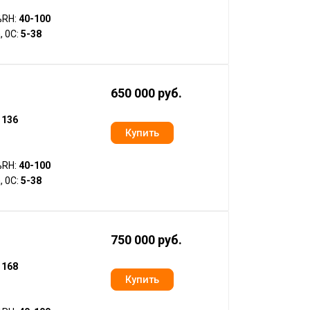
%RH:
40-100
, 0С:
5-38
650 000 руб.
:
136
%RH:
40-100
, 0С:
5-38
750 000 руб.
:
168