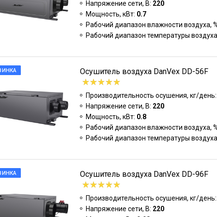
Напряжение сети, В:
220
Мощность, кВт:
0.7
Рабочий диапазон влажности воздуха, 
Рабочий диапазон температуры воздуха
Осушитель воздуха DanVex DD-56F
ВИНКА
Производительность осушения, кг/день
Напряжение сети, В:
220
Мощность, кВт:
0.8
Рабочий диапазон влажности воздуха, 
Рабочий диапазон температуры воздуха
Осушитель воздуха DanVex DD-96F
ВИНКА
Производительность осушения, кг/день
Напряжение сети, В:
220