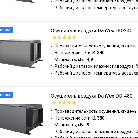
Рабочий диапазон влажности воздуха, 
Рабочий диапазон температуры воздуха
Осушитель воздуха DanVex DD-240
ВИНКА
Производительность осушения, кг/день
Напряжение сети, В:
380
Мощность, кВт:
4,9
Рабочий диапазон влажности воздуха, 
Рабочий диапазон температуры воздуха
Осушитель воздуха DanVex DD-480
ВИНКА
Производительность осушения, кг/день
Напряжение сети, В:
380
Мощность, кВт:
9
Рабочий диапазон влажности воздуха, 