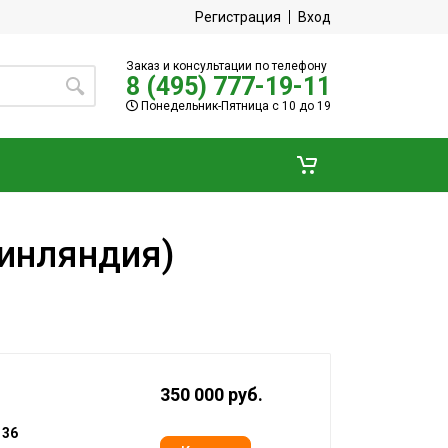
Регистрация
Вход
Заказ и консультации по телефону
8 (495) 777-19-11
Понедельник-Пятница с 10 до 19
Финляндия)
350 000 руб.
:
36