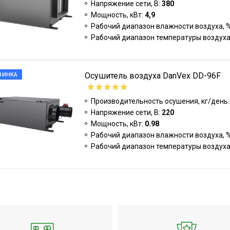
Напряжение сети, В:
380
Мощность, кВт:
4,9
Рабочий диапазон влажности воздуха, 
Рабочий диапазон температуры воздуха
Осушитель воздуха DanVex DD-96F
ВИНКА
Производительность осушения, кг/день
Напряжение сети, В:
220
Мощность, кВт:
0.98
Рабочий диапазон влажности воздуха, 
Рабочий диапазон температуры воздуха