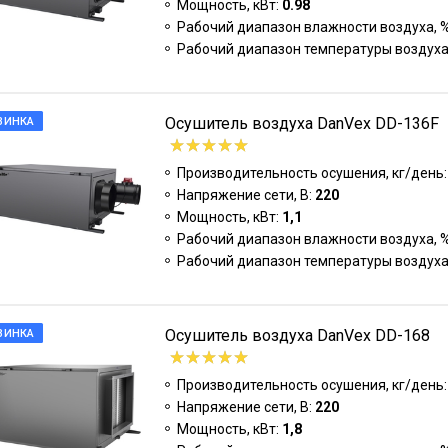
Мощность, кВт:
0.98
Рабочий диапазон влажности воздуха, 
Рабочий диапазон температуры воздуха
Осушитель воздуха DanVex DD-136F
ВИНКА
Производительность осушения, кг/день
Напряжение сети, В:
220
Мощность, кВт:
1,1
Рабочий диапазон влажности воздуха, 
Рабочий диапазон температуры воздуха
Осушитель воздуха DanVex DD-168
ВИНКА
Производительность осушения, кг/день
Напряжение сети, В:
220
Мощность, кВт:
1,8