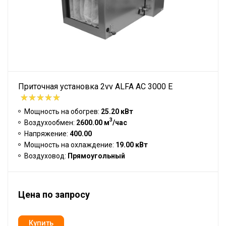
Приточная установка 2vv ALFA AC 3000 E
Мощность на обогрев:
25.20 кВт
3
Воздухообмен:
2600.00 м
/час
Напряжение:
400.00
Мощность на охлаждение:
19.00 кВт
Воздуховод:
Прямоугольный
Цена по запросу