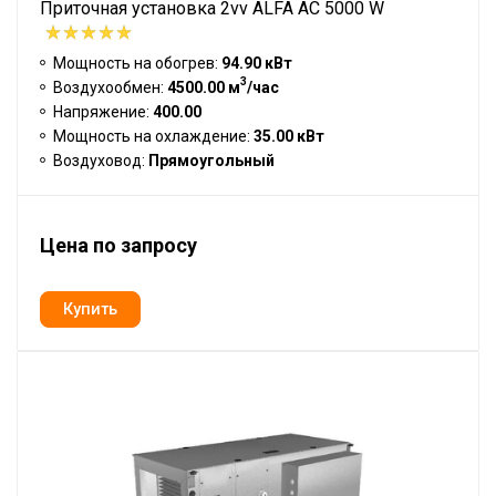
Приточная установка 2vv ALFA AC 5000 W
Мощность на обогрев:
94.90 кВт
3
Воздухообмен:
4500.00 м
/час
Напряжение:
400.00
Мощность на охлаждение:
35.00 кВт
Воздуховод:
Прямоугольный
Цена по запросу