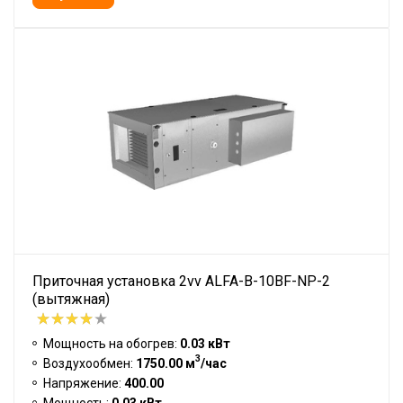
Приточная установка 2vv ALFA-B-10BF-NP-2
(вытяжная)
Мощность на обогрев:
0.03 кВт
3
Воздухообмен:
1750.00 м
/час
Напряжение:
400.00