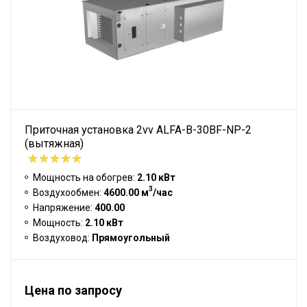
Приточная установка 2vv ALFA-B-30BF-NP-2
(вытяжная)
Мощность на обогрев:
2.10 кВт
3
Воздухообмен:
4600.00 м
/час
Напряжение:
400.00
Мощность:
2.10 кВт
Воздуховод:
Прямоугольный
Цена по запросу