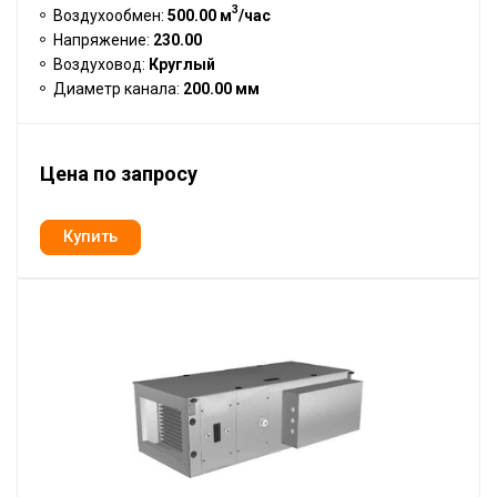
3
Воздухообмен:
500.00 м
/час
Напряжение:
230.00
Воздуховод:
Круглый
Диаметр канала:
200.00 мм
Цена по запросу