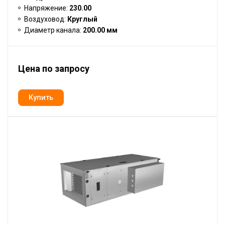
Напряжение:
230.00
Воздуховод:
Круглый
Диаметр канала:
200.00 мм
Цена по запросу