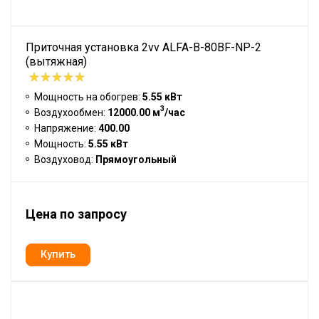
Приточная установка 2vv ALFA-B-80BF-NP-2
(вытяжная)
Мощность на обогрев:
5.55 кВт
3
Воздухообмен:
12000.00 м
/час
Напряжение:
400.00
Мощность:
5.55 кВт
Воздуховод:
Прямоугольный
Цена по запросу