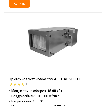
Приточная установка 2vv ALFA AC 2000 E
Мощность на обогрев:
18.00 кВт
3
Воздухообмен:
1800.00 м
/час
Напряжение:
400.00