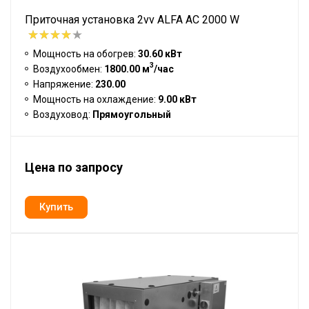
Приточная установка 2vv ALFA AC 2000 W
Мощность на обогрев:
30.60 кВт
3
Воздухообмен:
1800.00 м
/час
Напряжение:
230.00
Мощность на охлаждение:
9.00 кВт
Воздуховод:
Прямоугольный
Цена по запросу