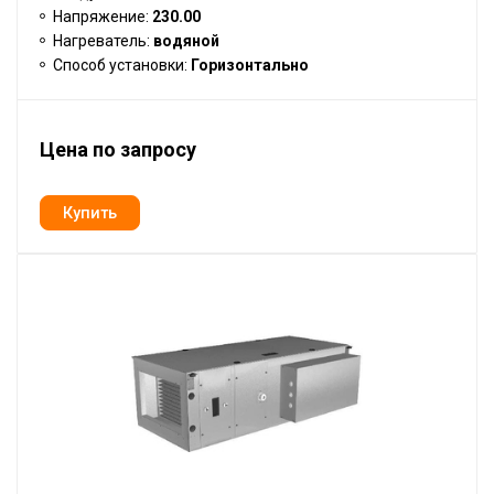
Напряжение:
230.00
Нагреватель:
водяной
Способ установки:
Горизонтально
Цена по запросу