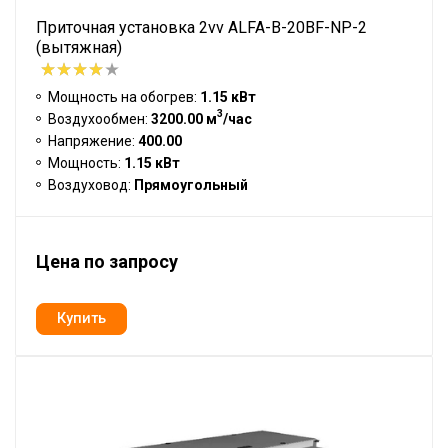
Приточная установка 2vv ALFA-B-20BF-NP-2
(вытяжная)
Мощность на обогрев:
1.15 кВт
3
Воздухообмен:
3200.00 м
/час
Напряжение:
400.00
Мощность:
1.15 кВт
Воздуховод:
Прямоугольный
Цена по запросу