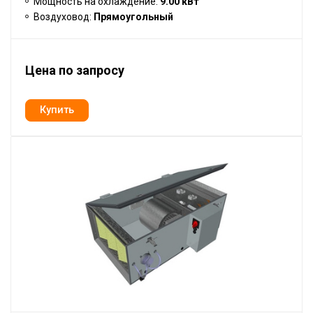
Мощность на охлаждение:
9.00 кВт
Воздуховод:
Прямоугольный
Цена по запросу