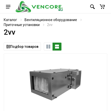
Каталог
Вентиляционное оборудование
Приточные установки
2vv
2vv
Подбор товаров