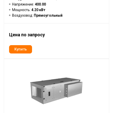
Напряжение:
400.00
Мощность:
4.20 кВт
Воздуховод:
Прямоугольный
Цена по запросу