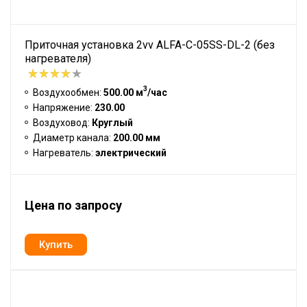
Приточная установка 2vv ALFA-C-05SS-DL-2 (без
нагревателя)
3
Воздухообмен:
500.00 м
/час
Напряжение:
230.00
Воздуховод:
Круглый
Диаметр канала:
200.00 мм
Нагреватель:
электрический
Цена по запросу