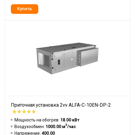
Приточная установка 2vv ALFA-C-10EN-DP-2
Мощность на обогрев:
18.00 кВт
3
Воздухообмен:
1000.00 м
/час
Напряжение:
400.00