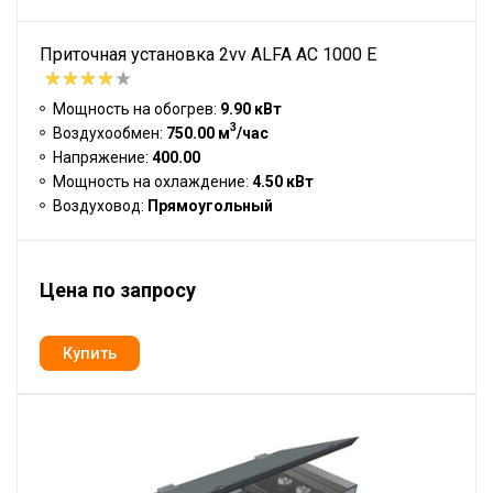
Приточная установка 2vv ALFA AC 1000 E
Мощность на обогрев:
9.90 кВт
3
Воздухообмен:
750.00 м
/час
Напряжение:
400.00
Мощность на охлаждение:
4.50 кВт
Воздуховод:
Прямоугольный
Цена по запросу