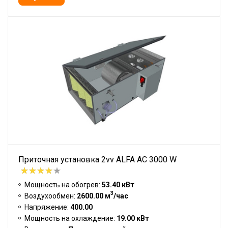
Приточная установка 2vv ALFA AC 3000 W
Мощность на обогрев:
53.40 кВт
3
Воздухообмен:
2600.00 м
/час
Напряжение:
400.00
Мощность на охлаждение:
19.00 кВт