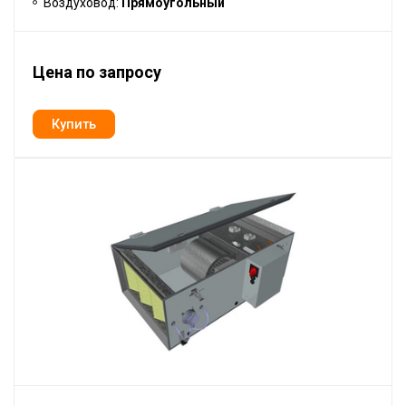
Воздуховод:
Прямоугольный
Цена по запросу