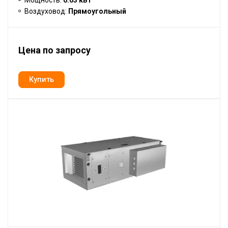
Мощность:
0.03 кВт
Воздуховод:
Прямоугольный
Цена по запросу