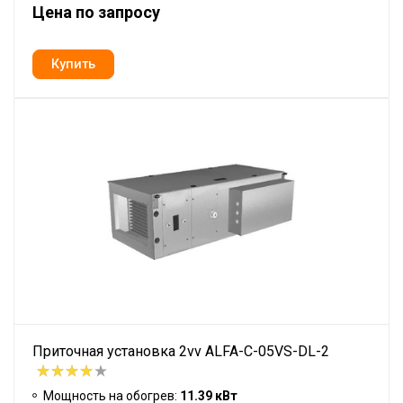
Цена по запросу
Приточная установка 2vv ALFA-C-05VS-DL-2
Мощность на обогрев:
11.39 кВт