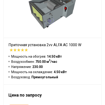
Приточная установка 2vv ALFA AC 1000 W
Мощность на обогрев:
14.50 кВт
3
Воздухообмен:
750.00 м
/час
Напряжение:
230.00
Мощность на охлаждение:
4.50 кВт
Воздуховод:
Прямоугольный
Цена по запросу