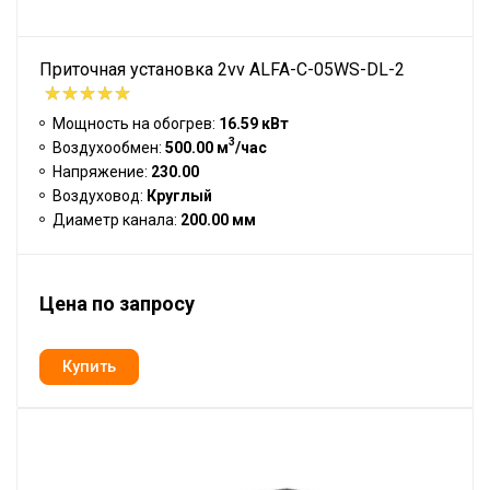
Приточная установка 2vv ALFA-C-05WS-DL-2
Мощность на обогрев:
16.59 кВт
3
Воздухообмен:
500.00 м
/час
Напряжение:
230.00
Воздуховод:
Круглый
Диаметр канала:
200.00 мм
Цена по запросу