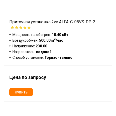
Приточная установка 2vv ALFA-C-05VS-DP-2
Мощность на обогрев:
10.40 кВт
3
Воздухообмен:
500.00 м
/час
Напряжение:
230.00
Нагреватель:
водяной
Способ установки:
Горизонтально
Цена по запросу