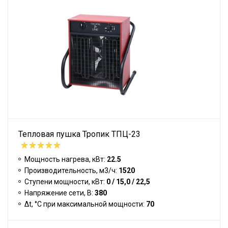
Тепловая пушка Тропик ТПЦ-23
Мощность нагрева, кВт:
22.5
Производительность, м3/ч:
1520
Ступени мощности, кВт:
0 / 15,0 / 22,5
Напряжение сети, В:
380
Δt, °C при максимальной мощности:
70