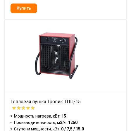
Тепловая пушка Тропик ТПЦ-15
Мощность нагрева, кВт:
15
Производительность, м3/ч:
1250
Ступени мощности, кВт:
0 / 7,5 / 15,0