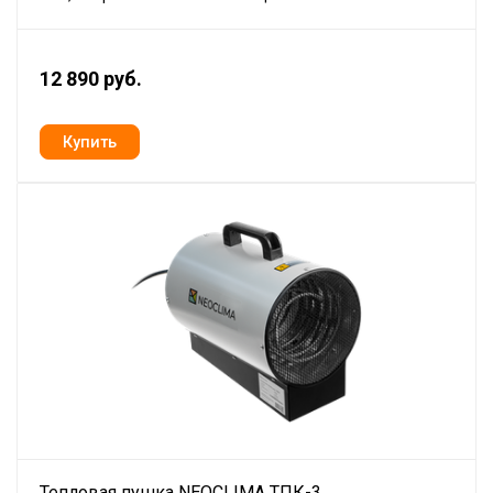
12 890 руб.
Тепловая пушка NEOCLIMA ТПК-3