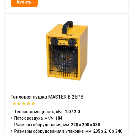
Тепловая пушка MASTER B 2EPB
Тепловая мощность, кВт:
1.0 / 2.0
Поток воздуха, м³/ч:
184
Размеры оборудования, мм:
220 x 200 x 330
Размеры оборудования в упаковке, мм:
235 x 210 x 340