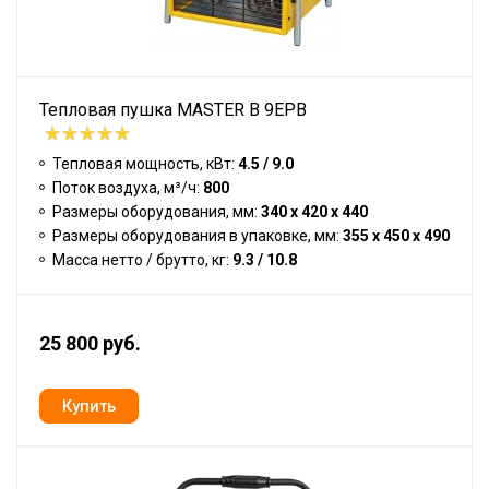
Тепловая пушка MASTER B 9EPB
Тепловая мощность, кВт:
4.5 / 9.0
Поток воздуха, м³/ч:
800
Размеры оборудования, мм:
340 x 420 x 440
Размеры оборудования в упаковке, мм:
355 x 450 x 490
Масса нетто / брутто, кг:
9.3 / 10.8
25 800 руб.