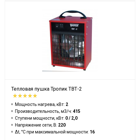
Тепловая пушка Тропик ТВТ-2
Мощность нагрева, кВт:
2
Производительность, м3/ч:
415
Ступени мощности, кВт:
0 / 2,0
Напряжение сети, В:
220
Δt, °C при максимальной мощности:
16