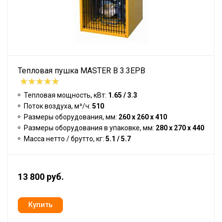
Тепловая пушка MASTER B 3.3EPB
Тепловая мощность, кВт:
1.65 / 3.3
Поток воздуха, м³/ч:
510
Размеры оборудования, мм:
260 x 260 x 410
Размеры оборудования в упаковке, мм:
280 x 270 x 440
Масса нетто / брутто, кг:
5.1 / 5.7
13 800 руб.