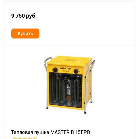
9 750 руб.
Тепловая пушка MASTER B 15EPB