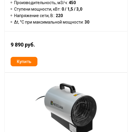
Производительность, м3/ч:
450
Ступени мощности, кВт:
0 / 1,5 / 3,0
Напряжение сети, В::
220
Δt, °C при максимальной мощности:
30
9 890 руб.