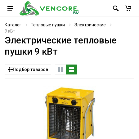
Каталог
Тепловые пушки
Электрические
9 кВт
Электрические тепловые
пушки 9 кВт
Подбор товаров