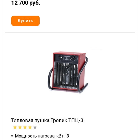
12 700 руб.
Тепловая пушка Тропик ТПЦ-3
Мощность нагрева, кВт::
3