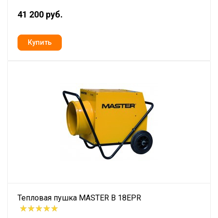
41 200 руб.
Тепловая пушка MASTER B 18EPR