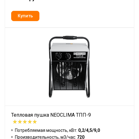
Тепловая пушка NEOCLIMA ТПП-9
Потребляемая мощность, кВт:
0,2/4,5/9,0
Производительность, м3/час:
720