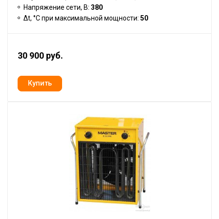
Напряжение сети, В:
380
Δt, °C при максимальной мощности:
50
30 900 руб.