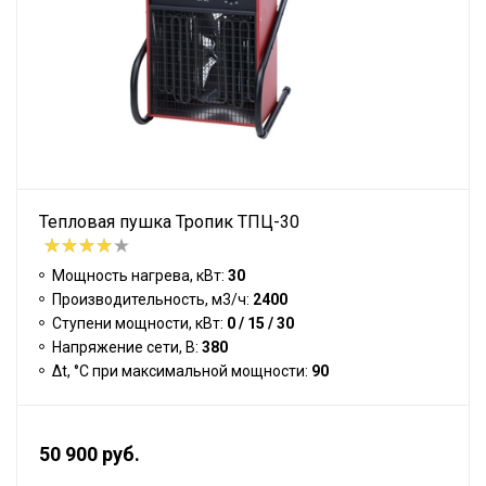
Тепловая пушка Тропик ТПЦ-30
Мощность нагрева, кВт:
30
Производительность, м3/ч:
2400
Ступени мощности, кВт:
0 / 15 / 30
Напряжение сети, В:
380
Δt, °C при максимальной мощности:
90
50 900 руб.