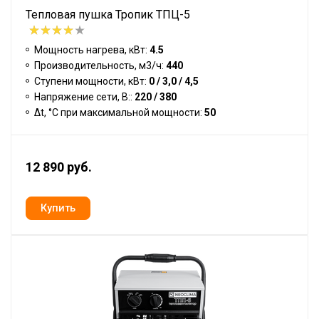
Тепловая пушка Тропик ТПЦ-5
Мощность нагрева, кВт:
4.5
Производительность, м3/ч:
440
Ступени мощности, кВт:
0 / 3,0 / 4,5
Напряжение сети, В::
220 / 380
Δt, °C при максимальной мощности:
50
12 890 руб.