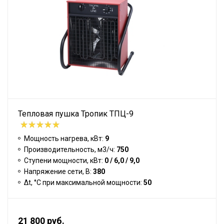
Тепловая пушка Тропик ТПЦ-9
Мощность нагрева, кВт:
9
Производительность, м3/ч:
750
Ступени мощности, кВт:
0 / 6,0 / 9,0
Напряжение сети, В:
380
Δt, °C при максимальной мощности:
50
21 800 руб.