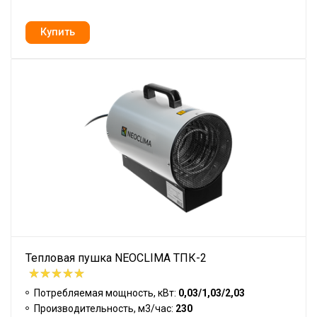
Тепловая пушка NEOCLIMA ТПК-2
Потребляемая мощность, кВт:
0,03/1,03/2,03
Производительность, м3/час:
230