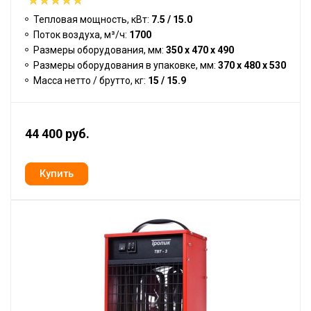
Тепловая мощность, кВт:
7.5 / 15.0
Поток воздуха, м³/ч:
1700
Размеры оборудования, мм:
350 x 470 x 490
Размеры оборудования в упаковке, мм:
370 x 480 x 530
Масса нетто / брутто, кг:
15 / 15.9
44 400 руб.