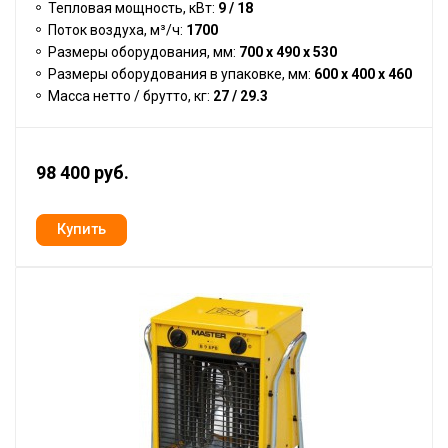
Тепловая мощность, кВт:
9 / 18
Поток воздуха, м³/ч:
1700
Размеры оборудования, мм:
700 x 490 x 530
Размеры оборудования в упаковке, мм:
600 x 400 x 460
Масса нетто / брутто, кг:
27 / 29.3
98 400 руб.