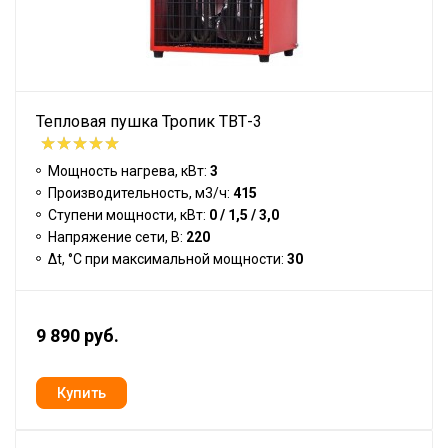
Тепловая пушка Тропик ТВТ-3
Мощность нагрева, кВт:
3
Производительность, м3/ч:
415
Ступени мощности, кВт:
0 / 1,5 / 3,0
Напряжение сети, В:
220
Δt, °C при максимальной мощности:
30
9 890 руб.