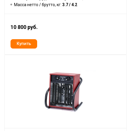
Масса нетто / брутто, кг:
3.7 / 4.2
10 800 руб.