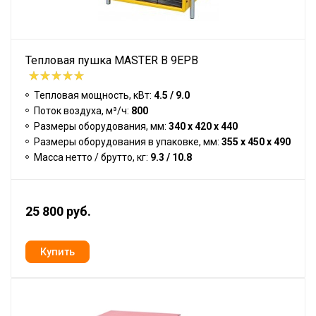
Тепловая пушка MASTER B 9EPB
Тепловая мощность, кВт:
4.5 / 9.0
Поток воздуха, м³/ч:
800
Размеры оборудования, мм:
340 x 420 x 440
Размеры оборудования в упаковке, мм:
355 x 450 x 490
Масса нетто / брутто, кг:
9.3 / 10.8
25 800 руб.