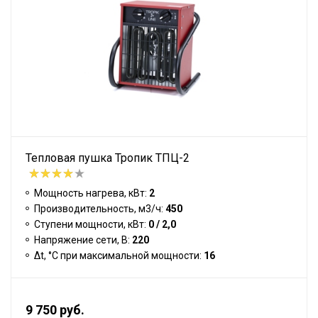
Тепловая пушка Тропик ТПЦ-2
Мощность нагрева, кВт:
2
Производительность, м3/ч:
450
Ступени мощности, кВт:
0 / 2,0
Напряжение сети, В:
220
Δt, °C при максимальной мощности:
16
9 750 руб.