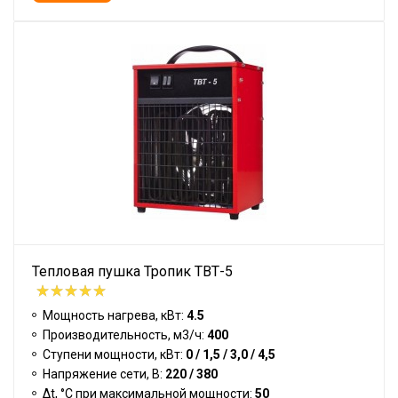
Тепловая пушка Тропик ТВТ-5
Мощность нагрева, кВт:
4.5
Производительность, м3/ч:
400
Ступени мощности, кВт:
0 / 1,5 / 3,0 / 4,5
Напряжение сети, В:
220 / 380
Δt, °C при максимальной мощности:
50