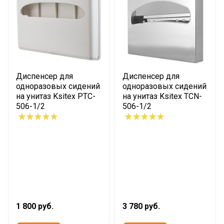
Диспенсер для
Диспенсер для
одноразовых сидений
одноразовых сидений
на унитаз Ksitex PTC-
на унитаз Ksitex TCN-
506-1/2
506-1/2
1 800 руб.
3 780 руб.