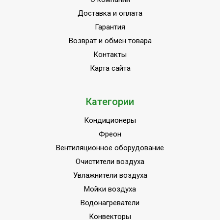
Доставка и оплата
Гарантия
Возврат и обмен товара
Контакты
Карта сайта
Категории
Кондиционеры
Фреон
Вентиляционное оборудование
Очистители воздуха
Увлажнители воздуха
Мойки воздуха
Водонагреватели
Конвекторы