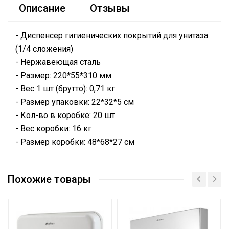
Описание
Отзывы
- Диспенсер гигиенических покрытий для унитаза
(1/4 сложения)
- Нержавеющая сталь
- Размер: 220*55*310 мм
- Вес 1 шт (брутто): 0,71 кг
- Размер упаковки: 22*32*5 см
- Кол-во в коробке: 20 шт
- Вес коробки: 16 кг
- Размер коробки: 48*68*27 см
Похожие товары