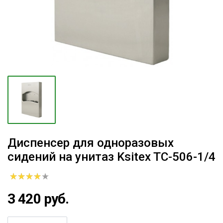
Диспенсер для одноразовых
сидений на унитаз Ksitex TC-506-1/4
3 420 руб.