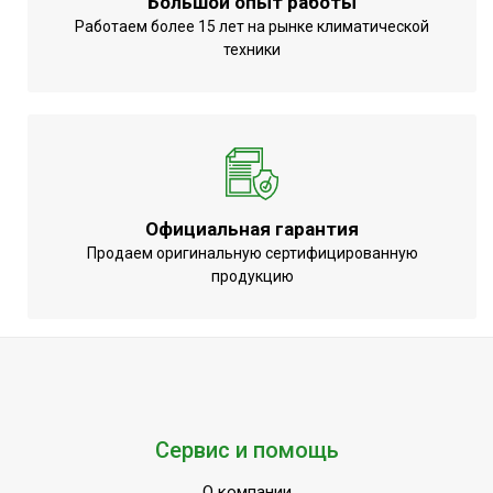
Большой опыт работы
Работаем более 15 лет на рынке климатической
техники
Официальная гарантия
Продаем оригинальную сертифицированную
продукцию
Сервис и помощь
О компании