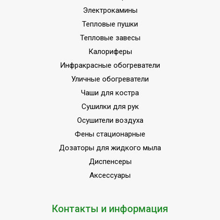
Электрокамины
Тепловые пушки
Тепловые завесы
Калориферы
Инфракрасные обогреватели
Уличные обогреватели
Чаши для костра
Сушилки для рук
Осушители воздуха
Фены стационарные
Дозаторы для жидкого мыла
Диспенсеры
Аксессуары
Контакты и информация