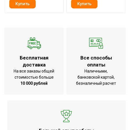
Бесплатная
Все способы
доставка
оплаты
На все заказы общей
Наличными,
стоимостью больше
банковской картой,
10 000 рублей
безналичный расчет