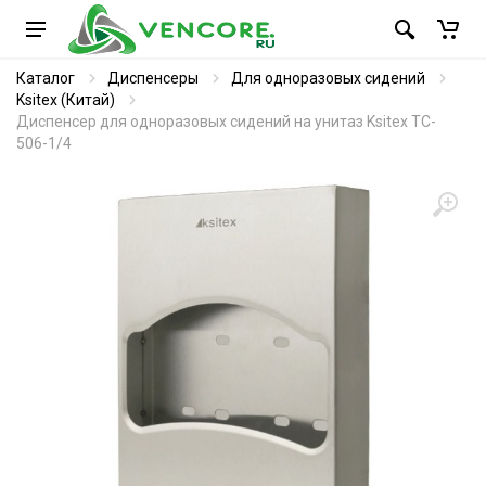
Каталог
Диспенсеры
Для одноразовых сидений
Ksitex (Китай)
Диспенсер для одноразовых сидений на унитаз Ksitex TC-
506-1/4