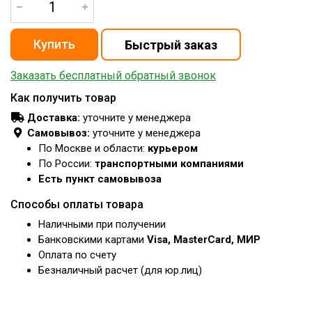
Заказать бесплатный обратный звонок
Как получить товар
Доставка:
уточните у менеджера
Самовывоз:
уточните у менеджера
По Москве и области:
курьером
По России:
транспортными компаниями
Есть пункт самовывоза
Способы оплаты товара
Наличными при получении
Банковскими картами
Visa, MasterCard, МИР
Оплата по счету
Безналичный расчет (для юр.лиц)