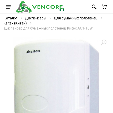
Каталог
Диспенсеры
Для бумажных полотенец
Ksitex (Китай)
Диспенсер для бумажных полотенец Ksitex AC1-16W