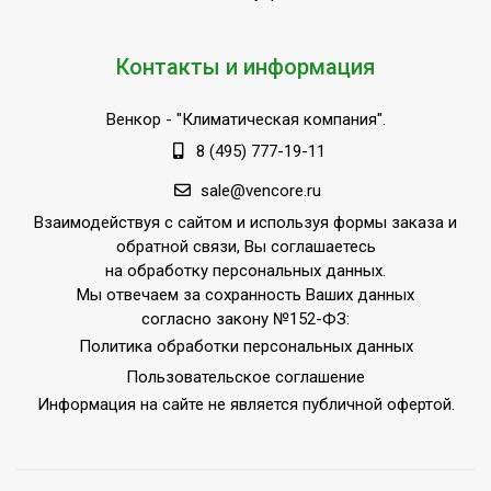
Контакты и информация
Венкор
- "Климатическая компания".
8 (495) 777-19-11
sale@vencore.ru
Взаимодействуя с сайтом и используя формы заказа и
обратной связи, Вы соглашаетесь
на обработку персональных данных.
Мы отвечаем за сохранность Ваших данных
согласно закону №152-ФЗ:
Политика обработки персональных данных
Пользовательское соглашение
Информация на сайте не является публичной офертой.