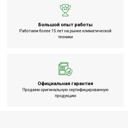
Большой опыт работы
Работаем более 15 лет на рынке климатической
техники
Официальная гарантия
Продаем оригинальную сертифицированную
продукцию