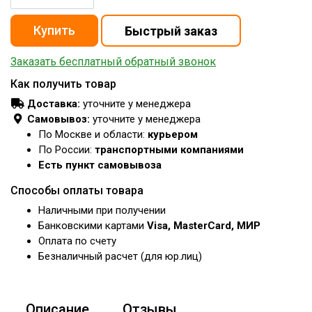
Заказать бесплатный обратный звонок
Как получить товар
Доставка:
уточните у менеджера
Самовывоз:
уточните у менеджера
По Москве и области:
курьером
По России:
транспортными компаниями
Есть пункт самовывоза
Способы оплаты товара
Наличными при получении
Банковскими картами
Visa, MasterCard, МИР
Оплата по счету
Безналичный расчет (для юр.лиц)
Описание
Отзывы