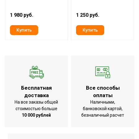
1 980 руб.
1 250 руб.
Бесплатная
Все способы
доставка
оплаты
На все заказы общей
Наличными,
стоимостью больше
банковской картой,
10 000 рублей
безналичный расчет