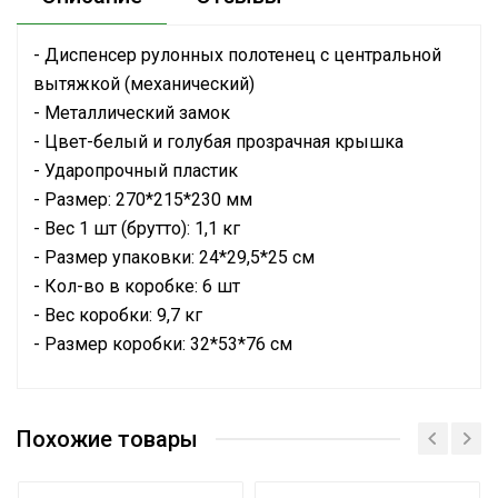
- Диспенсер рулонных полотенец с центральной
вытяжкой (механический)
- Металлический замок
- Цвет-белый и голубая прозрачная крышка
- Ударопрочный пластик
- Размер: 270*215*230 мм
- Вес 1 шт (брутто): 1,1 кг
- Размер упаковки: 24*29,5*25 см
- Кол-во в коробке: 6 шт
- Вес коробки: 9,7 кг
- Размер коробки: 32*53*76 см
Похожие товары