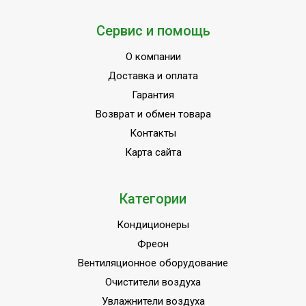
Сервис и помощь
О компании
Доставка и оплата
Гарантия
Возврат и обмен товара
Контакты
Карта сайта
Категории
Кондиционеры
Фреон
Вентиляционное оборудование
Очистители воздуха
Увлажнители воздуха