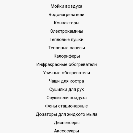
Мойки воздуха
Водонагреватели
Конвекторы
Электрокамины
Тепловые пушки
Тепловые завесы
Калориферы
Инфракрасные обогреватели
Уличные обогреватели
Чаши для костра
Сушилки для рук
Осушители воздуха
Фены стационарные
Дозаторы для жидкого мыла
Диспенсеры
Аксессуары