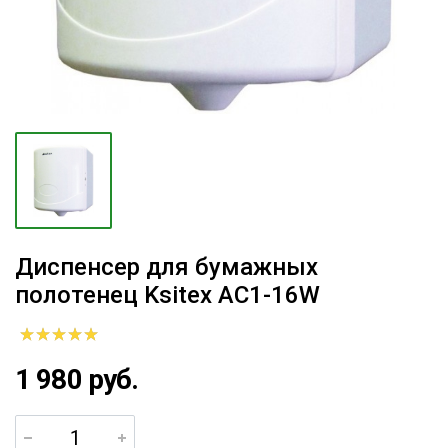
Диспенсер для бумажных
полотенец Ksitex AC1-16W
1 980 руб.