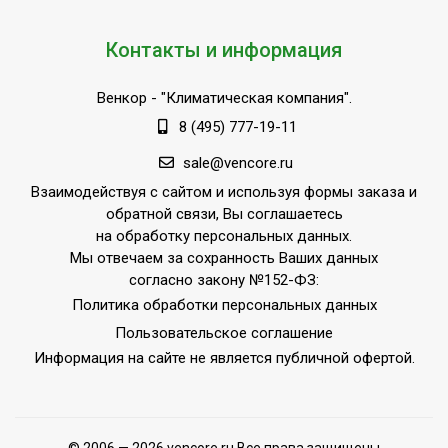
Контакты и информация
Венкор
- "Климатическая компания".
8 (495) 777-19-11
sale@vencore.ru
Взаимодействуя с сайтом и используя формы заказа и
обратной связи, Вы соглашаетесь
на обработку персональных данных.
Мы отвечаем за сохранность Ваших данных
согласно закону №152-ФЗ:
Политика обработки персональных данных
Пользовательское соглашение
Информация на сайте не является публичной офертой.