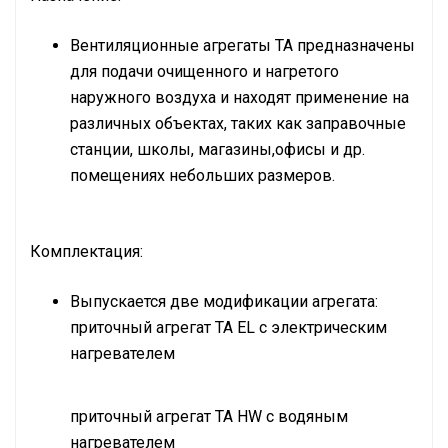
Вентиляционные агрегаты ТА предназначены
для подачи очищенного и нагретого
наружного воздуха и находят применение на
различных объектах, таких как заправочные
станции, школы, магазины,офисы и др.
помещениях небольших размеров.
Комплектация:
Выпускается две модификации агрегата:
приточный агрегат ТА EL с электрическим
нагревателем
приточный агрегат ТА HW c водяным
нагревателем