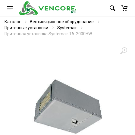
Каталог
Вентиляционное оборудование
Приточные установки
Systemair
Приточная установка Systemair TA-2000HW