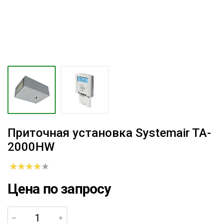
Приточная установка Systemair TA-
2000HW
Цена по запросу