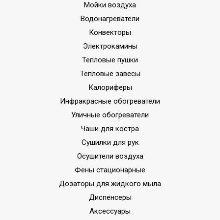
Мойки воздуха
Водонагреватели
Конвекторы
Электрокамины
Тепловые пушки
Тепловые завесы
Калориферы
Инфракрасные обогреватели
Уличные обогреватели
Чаши для костра
Сушилки для рук
Осушители воздуха
Фены стационарные
Дозаторы для жидкого мыла
Диспенсеры
Аксессуары