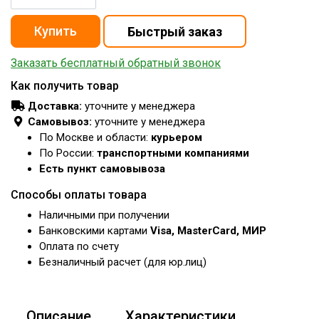
Заказать бесплатный обратный звонок
Как получить товар
Доставка:
уточните у менеджера
Самовывоз:
уточните у менеджера
По Москве и области:
курьером
По России:
транспортными компаниями
Есть пункт самовывоза
Способы оплаты товара
Наличными при получении
Банковскими картами
Visa, MasterCard, МИР
Оплата по счету
Безналичный расчет (для юр.лиц)
Описание
Характеристики