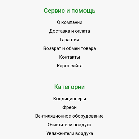
Сервис и помощь
О компании
Доставка и оплата
Гарантия
Возврат и обмен товара
Контакты
Карта сайта
Категории
Кондиционеры
Фреон
Вентиляционное оборудование
Очистители воздуха
Увлажнители воздуха