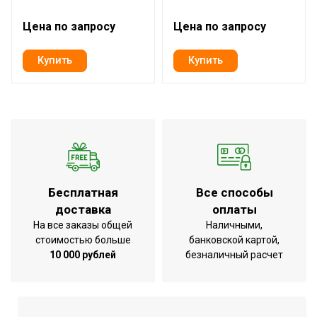
Цена по запросу
Цена по запросу
Бесплатная
Все способы
доставка
оплаты
На все заказы общей
Наличными,
стоимостью больше
банковской картой,
10 000 рублей
безналичный расчет