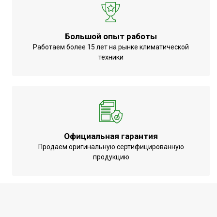
Большой опыт работы
Работаем более 15 лет на рынке климатической
техники
Официальная гарантия
Продаем оригинальную сертифицированную
продукцию