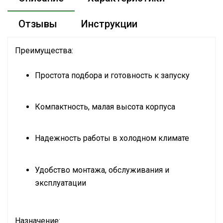
Отзывы
Инструкции
Преимущества:
Простота подбора и готовность к запуску
Компактность, малая высота корпуса
Надежность работы в холодном климате
Удобство монтажа, обслуживания и
эксплуатации
Назначение: