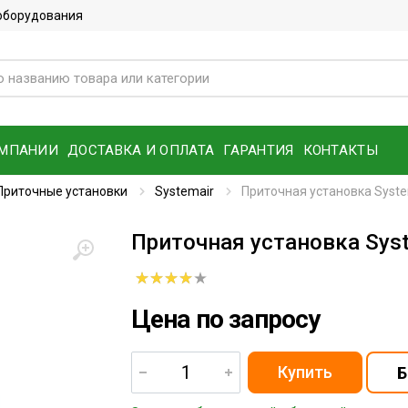
 оборудования
ОМПАНИИ
ДОСТАВКА И ОПЛАТА
ГАРАНТИЯ
КОНТАКТЫ
Приточные установки
Systemair
Приточная установка Syste
Приточная установка Syst
Цена по запросу