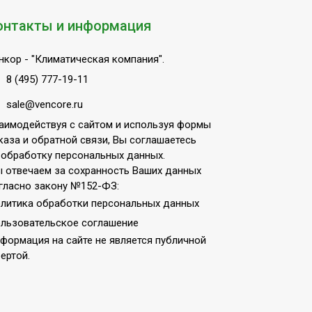
онтакты и информация
нкор
- "Климатическая компания".
8 (495) 777-19-11
sale@vencore.ru
аимодействуя с сайтом и используя формы
каза и обратной связи, Вы соглашаетесь
 обработку персональных данных.
 отвечаем за сохранность Ваших данных
гласно закону №152-ФЗ:
литика обработки персональных данных
льзовательское соглашение
формация на сайте не является публичной
ертой.