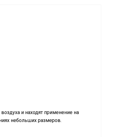
 воздуха и находят применение на
ениях небольших размеров.