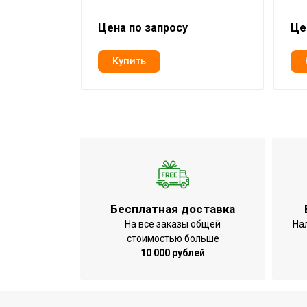
Цена по запросу
Це
Бесплатная доставка
На все заказы общей
На
стоимостью больше
10 000 рублей