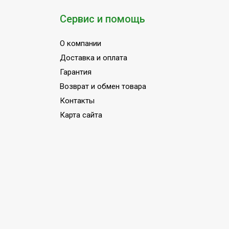
Сервис и помощь
О компании
Доставка и оплата
Гарантия
Возврат и обмен товара
Контакты
Карта сайта