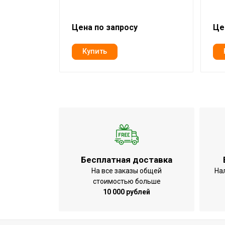
Цена по запросу
Це
Бесплатная доставка
На все заказы общей
На
стоимостью больше
10 000 рублей