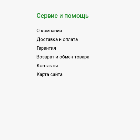
Сервис и помощь
О компании
Доставка и оплата
Гарантия
Возврат и обмен товара
Контакты
Карта сайта