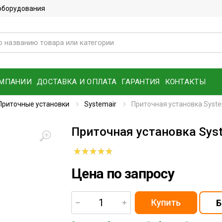
 оборудования
ОМПАНИИ
ДОСТАВКА И ОПЛАТА
ГАРАНТИЯ
КОНТАКТЫ
Приточные установки
Systemair
Приточная установка Syste
Приточная установка Syst
Цена по запросу