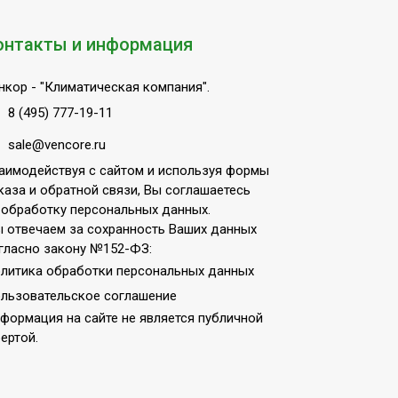
онтакты и информация
нкор
- "Климатическая компания".
8 (495) 777-19-11
sale@vencore.ru
аимодействуя с сайтом и используя формы
каза и обратной связи, Вы соглашаетесь
 обработку персональных данных.
 отвечаем за сохранность Ваших данных
гласно закону №152-ФЗ:
литика обработки персональных данных
льзовательское соглашение
формация на сайте не является публичной
ертой.