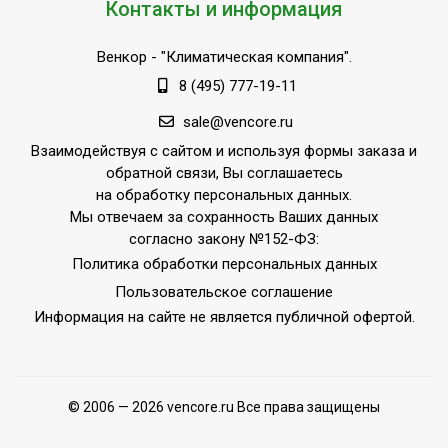
Контакты и информация
Венкор
- "Климатическая компания".
8 (495) 777-19-11
sale@vencore.ru
Взаимодействуя с сайтом и используя формы заказа и
обратной связи, Вы соглашаетесь
на обработку персональных данных.
Мы отвечаем за сохранность Ваших данных
согласно закону №152-ФЗ:
Политика обработки персональных данных
Пользовательское соглашение
Информация на сайте не является публичной офертой.
© 2006 — 2026 vencore.ru Все права защищены