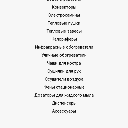
Конвекторы
Электрокамины
Тепловые пушки
Тепловые завесы
Калориферы
Инфракрасные обогреватели
Уличные обогреватели
Чаши для костра
Сушилки для рук
Осушители воздуха
Фены стационарные
Дозаторы для жидкого мыла
Диспенсеры
Аксессуары