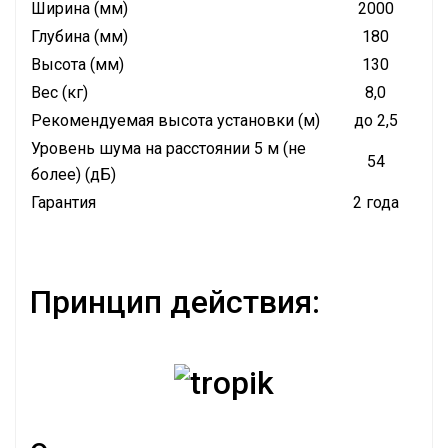
Ширина (мм)
2000
Глубина (мм)
180
Высота (мм)
130
Вес (кг)
8,0
Рекомендуемая высота установки (м)
до 2,5
Уровень шума на расстоянии 5 м (не
54
более) (дБ)
Гарантия
2 года
Принцип действия: