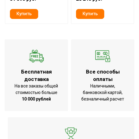
Бесплатная
Все способы
доставка
оплаты
На все заказы общей
Наличными,
стоимостью больше
банковской картой,
10 000 рублей
безналичный расчет