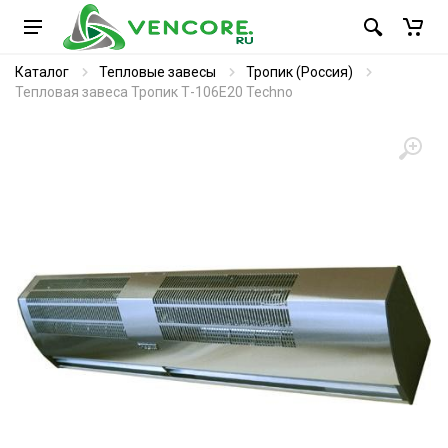
Каталог
Тепловые завесы
Тропик (Россия)
Тепловая завеса Тропик Т-106Е20 Techno