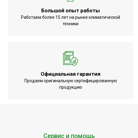
Большой опыт работы
Работаем более 15 лет на рынке климатической
техники
Официальная гарантия
Продаем оригинальную сертифицированную
продукцию
Сервис и помощь