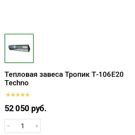
Тепловая завеса Тропик Т-106Е20
Techno
52 050 руб.