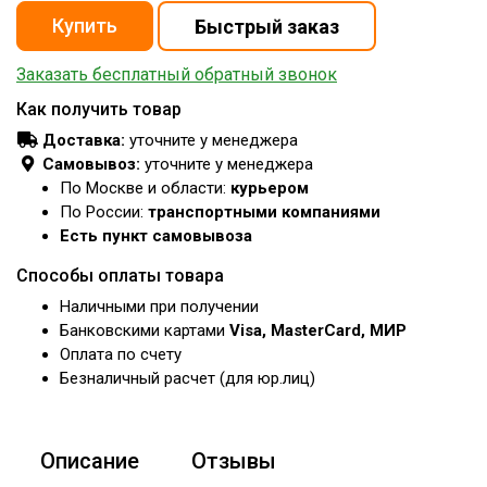
Заказать бесплатный обратный звонок
Как получить товар
Доставка:
уточните у менеджера
Самовывоз:
уточните у менеджера
По Москве и области:
курьером
По России:
транспортными компаниями
Есть пункт самовывоза
Способы оплаты товара
Наличными при получении
Банковскими картами
Visa, MasterCard, МИР
Оплата по счету
Безналичный расчет (для юр.лиц)
Описание
Отзывы