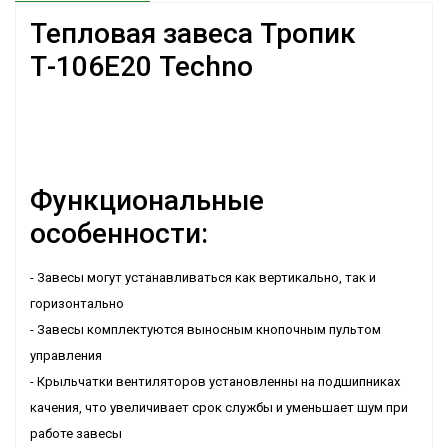
Тепловая завеса Тропик
Т-106Е20 Techno
Функциональные
особенности:
- Завесы могут устанавливаться как вертикально, так и
горизонтально
- Завесы комплектуются выносным кнопочным пультом
управления
- Крыльчатки вентиляторов установленны на подшипниках
качения, что увеличивает срок службы и уменьшает шум при
работе завесы