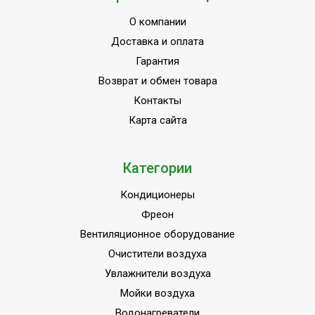
О компании
Доставка и оплата
Гарантия
Возврат и обмен товара
Контакты
Карта сайта
Категории
Кондиционеры
Фреон
Вентиляционное оборудование
Очистители воздуха
Увлажнители воздуха
Мойки воздуха
Водонагреватели